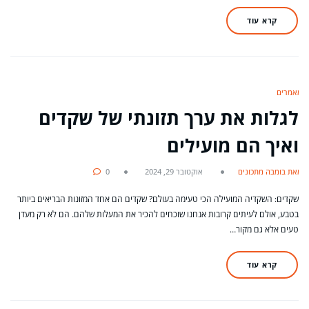
קרא עוד
מאמרים
לגלות את ערך תזונתי של שקדים
ואיך הם מועילים
מאת בומבה מתכונים
אוקטובר 29, 2024
0
שקדים: השקדיה המועילה הכי טעימה בעולם? שקדים הם אחד המזונות הבריאים ביותר
בטבע, אולם לעיתים קרובות אנחנו שוכחים להכיר את המעלות שלהם. הם לא רק מעדן
טעים אלא גם מקור…
קרא עוד