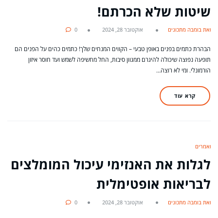
שיטות שלא הכרתם!
מאת בומבה מתכונים
אוקטובר 28, 2024
0
הבהרת כתמים בפנים באופן טבעי – הקווים המנחים שלך! כתמים כהים על הפנים הם
תופעה נפוצה שיכולה להיגרם ממגוון סיבות, החל מחשיפה לשמש ועד חוסר איזון
הורמונלי. ומי לא רוצה…
קרא עוד
מאמרים
לגלות את האנזימי עיכול המומלצים
לבריאות אופטימלית
מאת בומבה מתכונים
אוקטובר 28, 2024
0