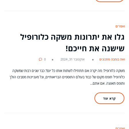
מאמרים
גלו את יתרונות משקה כלורופיל
שישנה את חייכם!
מאת בומבה מתכונים
אוקטובר 31, 2024
0
משקה כלורופיל: מה יקרה אם תתחילו לשתות אותו כל יום? כבר שנים רבות שמשקה
כלורופיל תופס מקום של כבוד בעולם התוספים הבריאותיים, וגל מעניינות מסביבו הולך
ותופס תאוצה. אם אתם…
קרא עוד
מאמרים