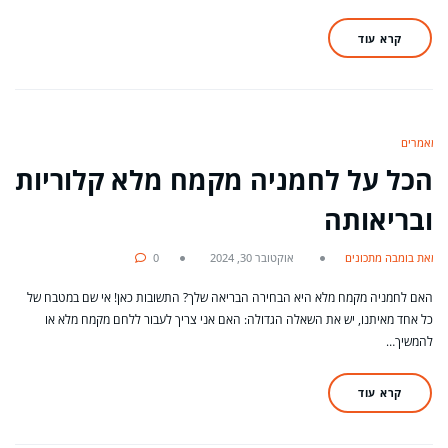
קרא עוד
מאמרים
הכל על לחמניה מקמח מלא קלוריות
ובריאותה
מאת בומבה מתכונים
אוקטובר 30, 2024
0
האם לחמניה מקמח מלא היא הבחירה הבריאה שלך? התשובות כאן! אי שם במטבח של
כל אחד מאיתנו, יש את השאלה הגדולה: האם אני צריך לעבור ללחם מקמח מלא או
להמשיך…
קרא עוד