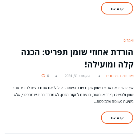
קרא עוד
מאמרים
הורדת אחוזי שומן תפריט: הכנה
קלה ומועילה!
מאת בומבה מתכונים
אוקטובר 31, 2024
0
איך להוריד את אחוזי השומן שלך בצורה פשוטה ויעילה? אם אתם רוצים להוריד אחוזי
שומן ולהשיג גוף בריא וחטוב, הגעתם למקום הנכון. לא מדובר בחידוש מהפכני, אלא
בשיטה פשוטה שמבוססת…
קרא עוד