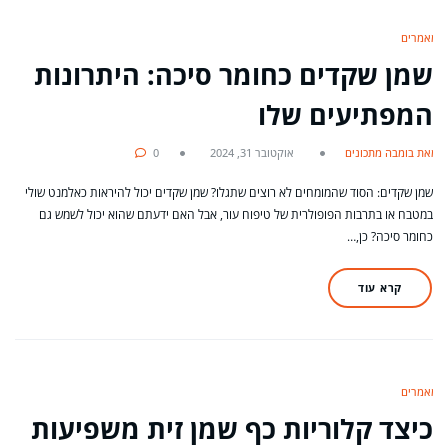
מאמרים
שמן שקדים כחומר סיכה: היתרונות
המפתיעים שלו
מאת בומבה מתכונים
אוקטובר 31, 2024
0
שמן שקדים: הסוד שהמומחים לא רוצים שתגלו? שמן שקדים יכול להיראות כאלמנט שולי
במטבח או בתרבות הפופולרית של טיפוח עור, אבל האם ידעתם שהוא יכול לשמש גם
כחומר סיכה? כן,…
קרא עוד
מאמרים
כיצד קלוריות כף שמן זית משפיעות