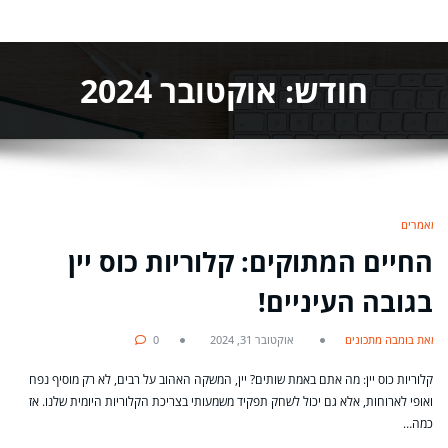
חודש:
אוקטובר 2024
מאמרים
החיים המתוקים: קלוריות כוס יין
בגובה העיניים!
מאת בומבה מתכונים
אוקטובר 31, 2024
0
קלוריות כוס יין: מה אתם באמת שותים? יין, המשקה האהוב על רבים, לא רק מוסיף נפח
ואופי לארוחות, אלא גם יכול לשחק תפקיד משמעותי בצריכת הקלוריות היומית שלנו. אז
כמה…