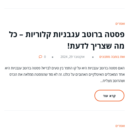
מאמרים
פסטה ברוטב עגבניות קלוריות – כל
מה שצריך לדעת!
מאת בומבה מתכונים
אוקטובר 29, 2024
0
האם פסטה ברוטב עגבניות היא על קו התפר בין טעים לבריא? פסטה ברוטב עגבניות היא
אחד המאכלים האיטלקיים האהובים על כולנו. זה לא סוד שהפסטה ממלאה את הכרס
ושהרוטב מצליח…
קרא עוד
מאמרים