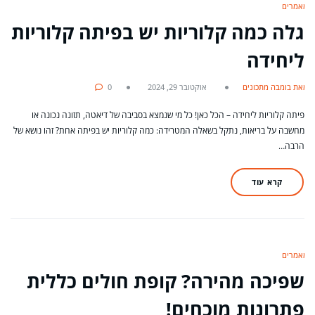
מאמרים
גלה כמה קלוריות יש בפיתה קלוריות
ליחידה
מאת בומבה מתכונים
אוקטובר 29, 2024
0
פיתה קלוריות ליחידה – הכל כאן! כל מי שנמצא בסביבה של דיאטה, תזונה נכונה או
מחשבה על בריאות, נתקל בשאלה המטרידה: כמה קלוריות יש בפיתה אחת? זהו נושא של
הרבה…
קרא עוד
מאמרים
שפיכה מהירה? קופת חולים כללית
פתרונות מוכחים!