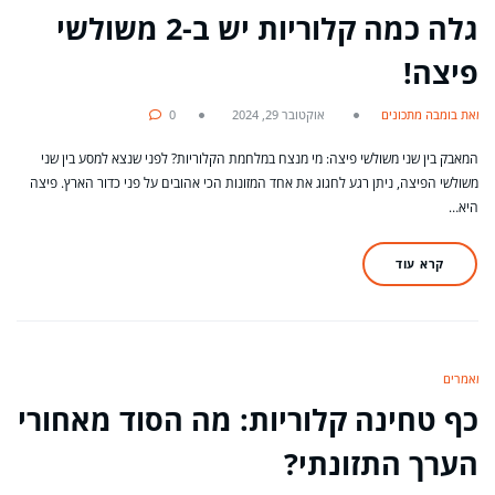
גלה כמה קלוריות יש ב-2 משולשי
פיצה!
מאת בומבה מתכונים
אוקטובר 29, 2024
0
המאבק בין שני משולשי פיצה: מי מנצח במלחמת הקלוריות? לפני שנצא למסע בין שני
משולשי הפיצה, ניתן רגע לחגוג את אחד המזונות הכי אהובים על פני כדור הארץ. פיצה
היא…
קרא עוד
מאמרים
כף טחינה קלוריות: מה הסוד מאחורי
הערך התזונתי?