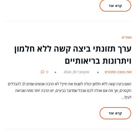
קרא עוד
מאמרים
ערך תזונתי ביצה קשה ללא חלמון
ויתרונות בריאותיים
מאת בומבה מתכונים
אוקטובר 30, 2024
0
האם ביצה קשה ללא חלמון יכולה לשנות את חייך? לא הרבה אנשים שמים לב להבדלים
הקטנים, אך מה אם אגלה לכם שככל שמדובר בביצים, יש הרבה יותר ממה שנראה
לעין?…
קרא עוד