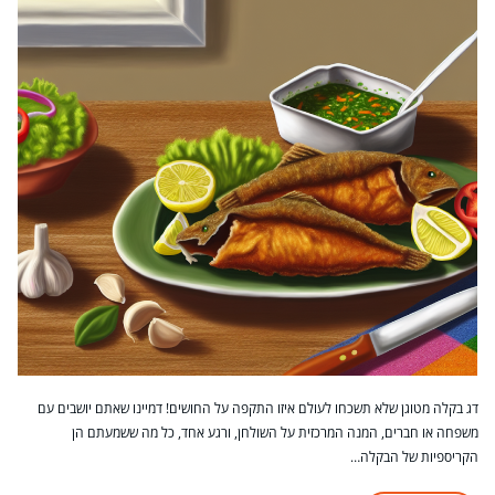
דג בקלה מטוגן שלא תשכחו לעולם איזו התקפה על החושים! דמיינו שאתם יושבים עם
משפחה או חברים, המנה המרכזית על השולחן, ורגע אחד, כל מה ששמעתם הן
הקריספיות של הבקלה…