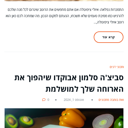
התמכרות נפלאה: איולי ציפוטלה אם אתם מחפשים את הרוטב שיגרום לכל מנה שלכם
להרגיש כמו מסיבת טעמים שלא תשכחו, הגעתם למקום הנכון. מה שמחכה לכם כאן הוא
רוטב איולי ציפוטלה,…
קרא עוד
מתכוני דגים
סביצ'ה סלמון אבוקדו שיהפוך את
הארוחה שלך למושלמת
מאת בומבה מתכונים
אוגוסט 1, 2024
0