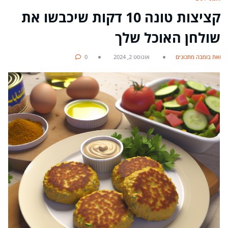
קציצות טונה 10 דקות שיכבשו את
שולחן האוכל שלך
מאת בומבה מתכונים
אוגוסט 2, 2024
0