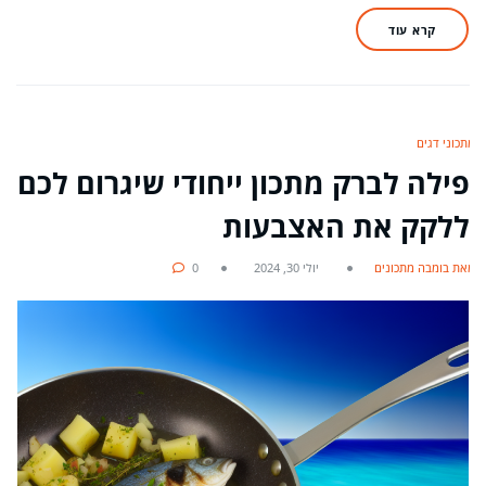
קרא עוד
מתכוני דגים
פילה לברק מתכון ייחודי שיגרום לכם
ללקק את האצבעות
מאת בומבה מתכונים
יולי 30, 2024
0