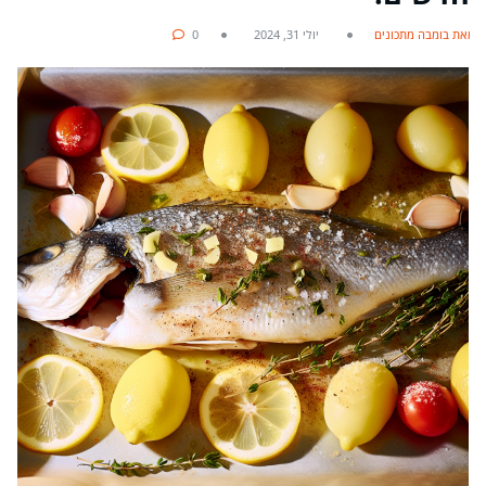
מאת בומבה מתכונים
יולי 31, 2024
0