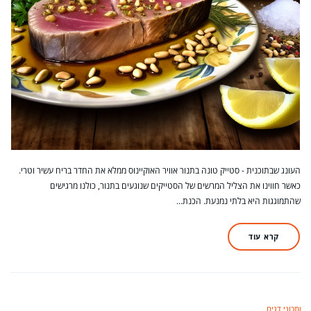
העונג שבתוכנית - סטייק טונה בתנור אוויר האוקיינוס ממלא את החדר בריח עשיר וטרי.
כאשר חווינו את הצליל המרשים של הסטייקים שנוגעים בתנור, כולנו מרגישים
שהתמוגגות היא בלתי נמנעת. הכנת…
קרא עוד
מתכוני דגים