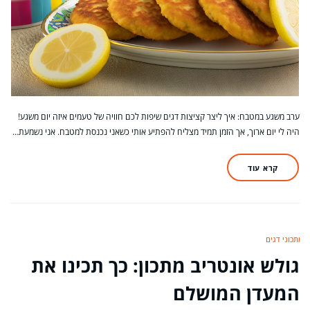
ערב משגע במטבח: איך ליצר קציצות דגים שיפות לכם חוויה של טעמים איזה יום משגע!
היה לי יום ארוך, אך הזמן תמיד מצליח להפתיע אותי כשאני נכנסת למטבח. אני נשמעת…
קרא עוד
מתכוני דגים
גולש אונטריב מתכון: כך תכינו את
המעדן המושלם