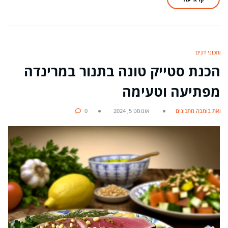
מתכוני דגים
הכנת סטייק טונה בתנור במרינדה
מפתיעה וטעימה
מאת בומבה מתכונים
אוגוסט 5, 2024
0