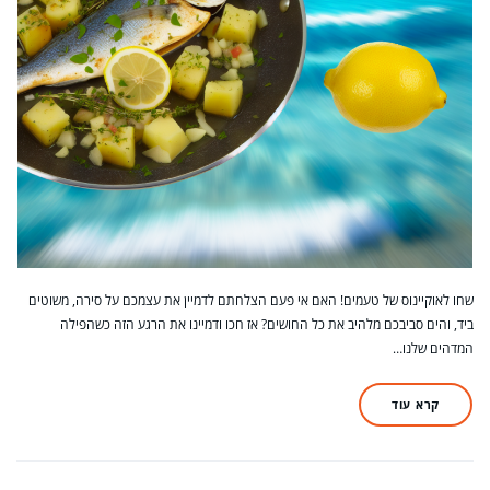
שחו לאוקיינוס של טעמים! האם אי פעם הצלחתם לדמיין את עצמכם על סירה, משוטים
ביד, והים סביבכם מלהיב את כל החושים? אז חכו ודמיינו את הרגע הזה כשהפילה
המדהים שלנו…
קרא עוד