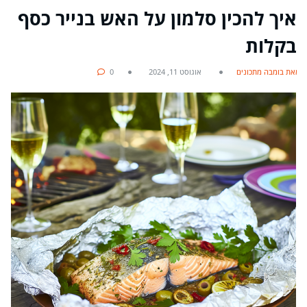
איך להכין סלמון על האש בנייר כסף
בקלות
מאת בומבה מתכונים
אוגוסט 11, 2024
0