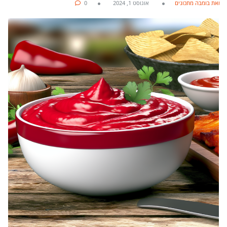
מאת בומבה מתכונים
אוגוסט 1, 2024
0