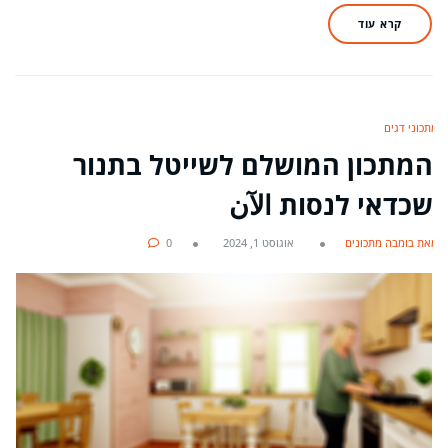
קרא עוד
מתכוני דגים
המתכון המושלם לשייטל בתנור
שכדאי לנסות الآن
מאת בומבה מתכונים
אוגוסט 1, 2024
0