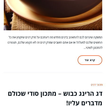
המשקה שיגרום לכם להתאהב בדגים מחדש מה דעתכם על מרק דגים שיוקפץ את כל
החושים שלכם למעלה? אז אם אתם חושבים שמרק דגים זה לא הקטע שלכם, תצטרכו
להתכונן לשינוי…
קרא עוד
מתכוני דגים
דג הרינג כבוש – מתכון סודי שכולם
מדברים עליו!