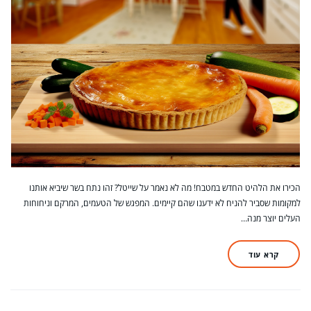
הכירו את הלהיט החדש במטבח! מה לא נאמר על שייטל? זהו נתח בשר שיביא אותנו
למקומות שסביר להניח לא ידענו שהם קיימים. המפגש של הטעמים, המרקם וניחוחות
העלים יוצר מנה…
קרא עוד