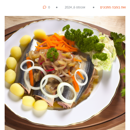
מאת בומבה מתכונים
אוגוסט 6, 2024
0