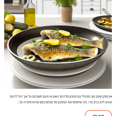
אין ספק שיום טוב מתחיל עם מתכון מדהים! האם אי פעם חשבתם על איך יכול להיות
טעים לדוג ברק טרי, כזה שיתפוס את המתכון של סבתא בזמן שהיא סיפרה על…
קרא עוד