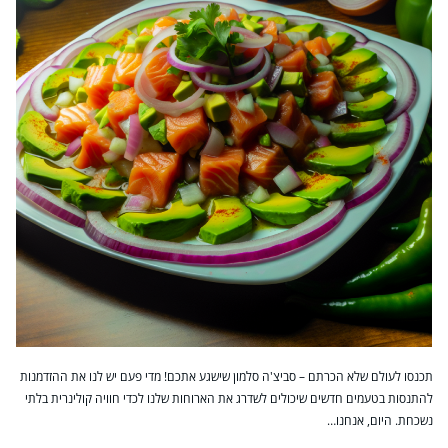
תכנסו לעולם שלא הכרתם – סביצ'ה סלמון שישגע אתכם! מדי פעם יש לנו את ההזדמנות
להתנסות בטעמים חדשים שיכולים לשדרג את הארוחות שלנו לכדי חוויה קולינרית בלתי
נשכחת. היום, אנחנו…