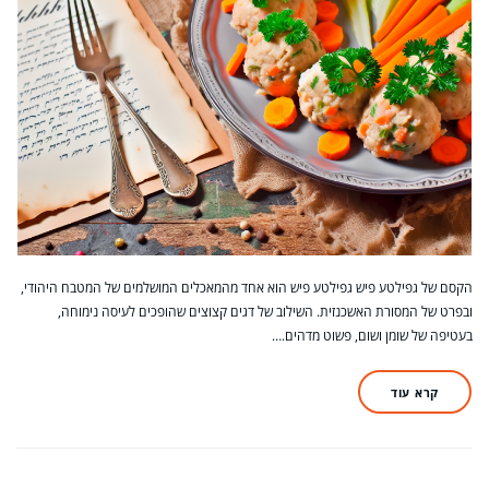
הקסם של גפילטע פיש גפילטע פיש הוא אחד מהמאכלים המושלמים של המטבח היהודי,
ובפרט של המסורת האשכנזית. השילוב של דגים קצוצים שהופכים לעיסה נימוחה,
בעטיפה של שומן ושום, פשוט מדהים.…
קרא עוד