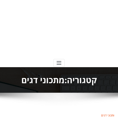
בומבה מתכונים
קטגוריה:מתכוני דגים
מתכוני דגים