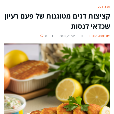
מתכוני דגים
קציצות דגים מטוגנות של פעם רעיון
שכדאי לנסות
מאת בומבה מתכונים
יולי 28, 2024
0