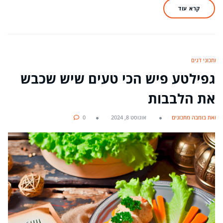
קרא עוד
מתכוני דגים
גפילטע פיש הכי טעים שיש שכבש
את הלבבות
מאת בומבה מתכונים
אוגוסט 8, 2024
0