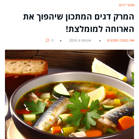
מתכוני דגים
המרק דגים המתכון שיהפוך את
הארוחה למומלצת!
מאת בומבה מתכונים
אוגוסט 6, 2024
0