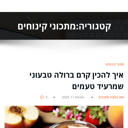
קטגוריה:מתכוני קינוחים
מתכוני קינוחים
איך להכין קרם ברולה טבעוני
שמרעיד טעמים
מאת בומבה מתכונים
אוגוסט 11, 2024
0