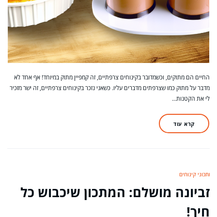
החיים הם מתוקים, וכשמדובר בקינוחים צרפתיים, זה קמפיין מתוק במיוחד! אף אחד לא
מדבר על מתוק כמו שצרפתים מדברים עליו. כשאני נזכר בקינוחים צרפתיים, זה ישר מזכיר
לי את הקטנות…
קרא עוד
מתכוני קינוחים
זביונה מושלם: המתכון שיכבוש כל
חיך!