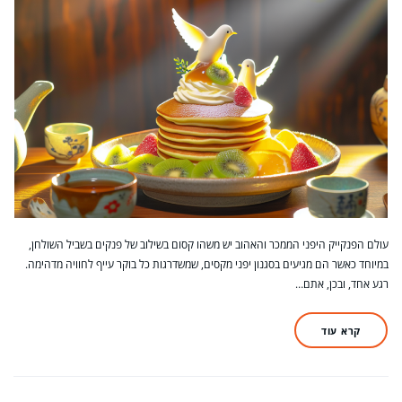
עולם הפנקייק היפני הממכר והאהוב יש משהו קסום בשילוב של פנקים בשביל השולחן,
במיוחד כאשר הם מגיעים בסגנון יפני מקסים, שמשדרגות כל בוקר עייף לחוויה מדהימה.
רגע אחד, ובכן, אתם…
קרא עוד