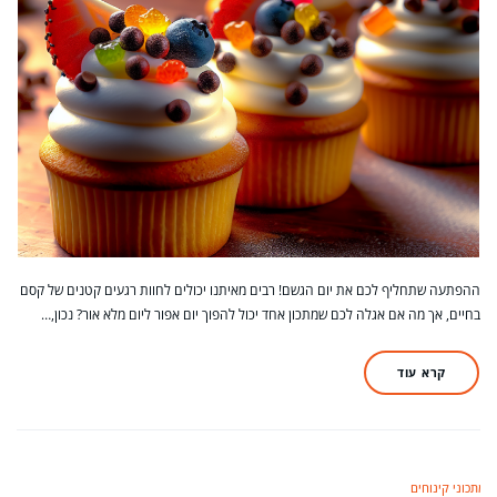
ההפתעה שתחליף לכם את יום הגשם! רבים מאיתנו יכולים לחוות רגעים קטנים של קסם
בחיים, אך מה אם אגלה לכם שמתכון אחד יכול להפוך יום אפור ליום מלא אור? נכון,…
קרא עוד
מתכוני קינוחים