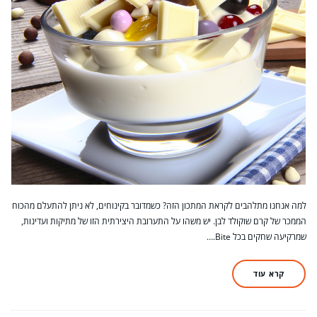
למה אנחנו מתלהבים לקראת המתכון הזה? כשמדובר בקינוחים, לא ניתן להתעלם מהכוח
הממכר של קרם שוקולד לבן. יש משהו על התערובת היצירתית הזו של מתיקות ועדינות,
שמרקיעה שחקים בכל Bite.…
קרא עוד