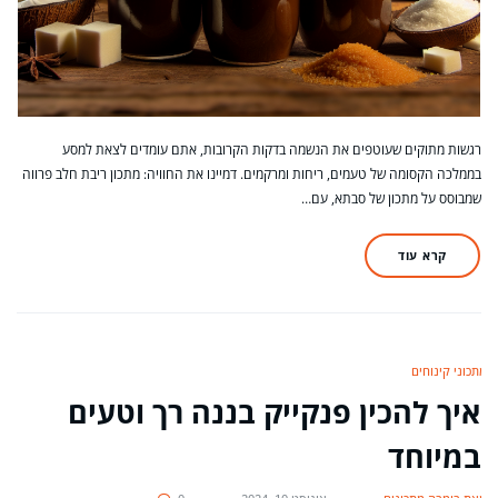
רגשות מתוקים שעוטפים את הנשמה בדקות הקרובות, אתם עומדים לצאת למסע
בממלכה הקסומה של טעמים, ריחות ומרקמים. דמיינו את החוויה: מתכון ריבת חלב פרווה
שמבוסס על מתכון של סבתא, עם…
קרא עוד
מתכוני קינוחים
איך להכין פנקייק בננה רך וטעים
במיוחד