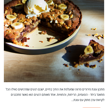
מתכון עוגת פירורים פרווה שמעלפת את החיך בחיים, ישנם רגעים שמרגישים כאילו הכל
מתאגד ביחד - הטעמים, הריחות, והחוויות. אחד מאותם רגעים הוא כאשר מתכננים
לקראת ערב מתוק עם עוגת…