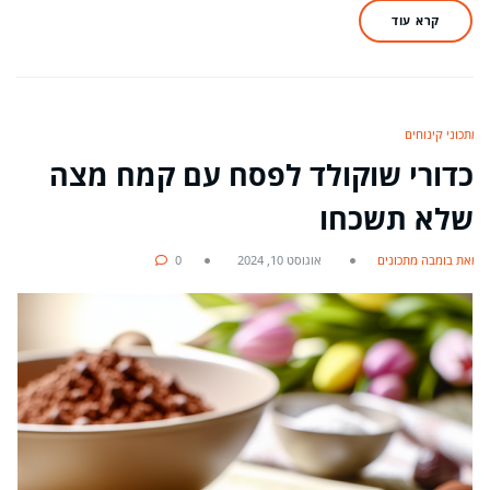
קרא עוד
מתכוני קינוחים
כדורי שוקולד לפסח עם קמח מצה
שלא תשכחו
מאת בומבה מתכונים
אוגוסט 10, 2024
0