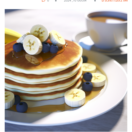
מאת בומבה מתכונים
אוגוסט 10, 2024
0