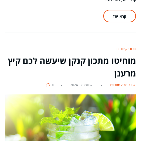
קרא עוד
מתכוני קינוחים
מוחיטו מתכון קנקן שיעשה לכם קיץ
מרענן
מאת בומבה מתכונים
אוגוסט 3, 2024
0