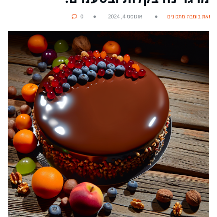
מאת בומבה מתכונים
אוגוסט 4, 2024
0