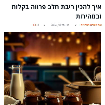
איך להכין ריבת חלב פרווה בקלות
ובמהירות
מאת בומבה מתכונים
אוגוסט 10, 2024
0