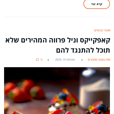
קרא עוד
מתכוני קינוחים
קאפקייקס וניל פרווה המהירים שלא
תוכל להתנגד להם
מאת בומבה מתכונים
אוגוסט 10, 2024
0