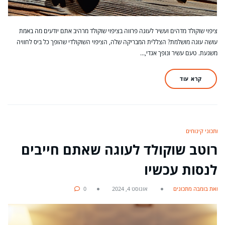
ציפוי שוקולד מדהים ועשיר לעוגה פרווה בציפוי שוקולד מרהיב אתם יודעים מה באמת
עושה עוגה מושלמת? הצללית המבריקה שלה, הציפוי השוקולדי שהופך כל ביס לחוויה
משגעת. טעם עשיר ונופך אגדי,…
קרא עוד
מתכוני קינוחים
רוטב שוקולד לעוגה שאתם חייבים
לנסות עכשיו
מאת בומבה מתכונים
אוגוסט 4, 2024
0