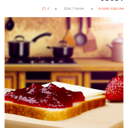
מאת בומבה מתכונים
אוגוסט 7, 2024
0