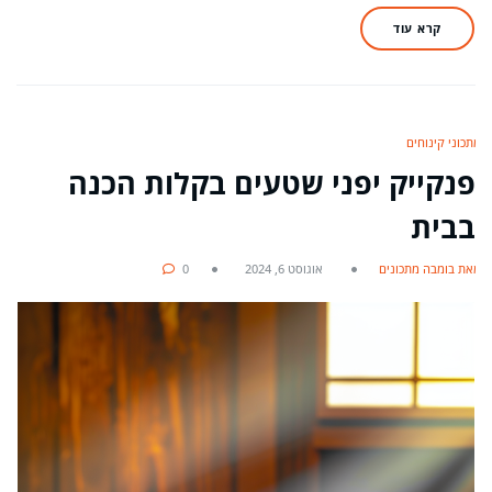
קרא עוד
מתכוני קינוחים
פנקייק יפני שטעים בקלות הכנה
בבית
מאת בומבה מתכונים
אוגוסט 6, 2024
0