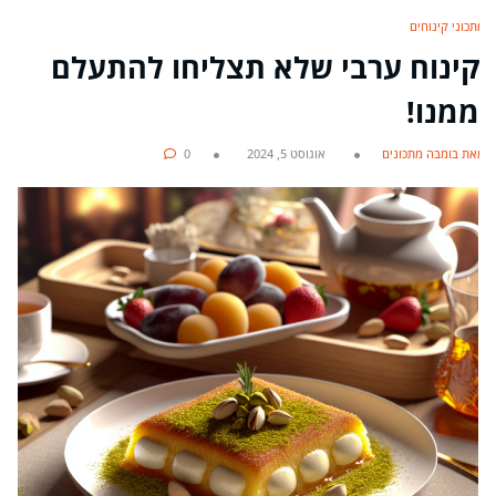
מתכוני קינוחים
קינוח ערבי שלא תצליחו להתעלם
ממנו!
מאת בומבה מתכונים
אוגוסט 5, 2024
0