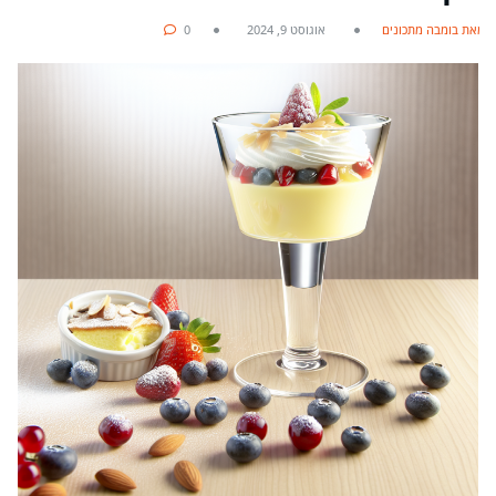
מאת בומבה מתכונים
אוגוסט 9, 2024
0