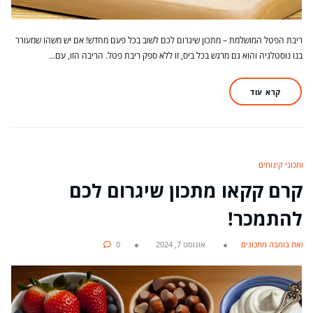
ריבת הפטל המושלמת – מתכון שיגרום לכם לשוב בכל פעם מחדש! אם יש משהו שמעורר
בנו נוסטלגיה והוא גם מרגש בכל ביס, זו ללא ספק ריבת פטל. הריבה הזו, עם…
קרא עוד
מתכוני קינוחים
קרם קקאו מתכון שיגרום לכם
להתמכר!
מאת בומבה מתכונים
אוגוסט 7, 2024
0