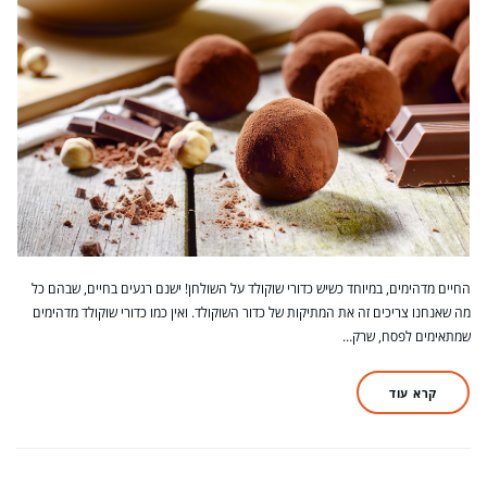
החיים מדהימים, במיוחד כשיש כדורי שוקולד על השולחן! ישנם רגעים בחיים, שבהם כל
מה שאנחנו צריכים זה את המתיקות של כדור השוקולד. ואין כמו כדורי שוקולד מדהימים
שמתאימים לפסח, שרק…
קרא עוד