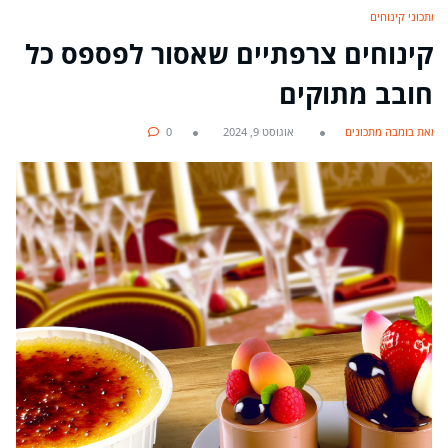
מתכוני קינוחים
קינוחים צרפתיים שאסור לפספס כל
חובב מתוקים
מאת בומבה מתכונים
אוגוסט 9, 2024
0