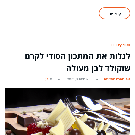
קרא עוד
מתכוני קינוחים
לגלות את המתכון הסודי לקרם
שוקולד לבן מעולה
מאת בומבה מתכונים
אוגוסט 8, 2024
0