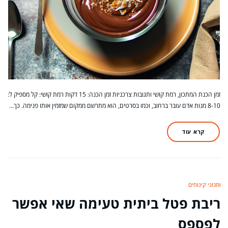
זמן הכנת המתכון, רמת קושי ותגובות צרכניות זמן הכנה: 15 דקות רמת קושי: קל מספיק ל:
8-10 מנות אדם עובר ברחוב, וכמו בסרטים, הוא מתרשם ממקום שמזמין אותו פנימה. כך…
קרא עוד
מתכוני קינוחים
ריבת פטל ביתית טעימה שאי אפשר
לפספס