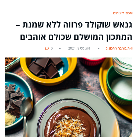
מתכוני קינוחים
גנאש שוקולד פרווה ללא שמנת –
המתכון המושלם שכולם אוהבים
מאת בומבה מתכונים
אוגוסט 8, 2024
0