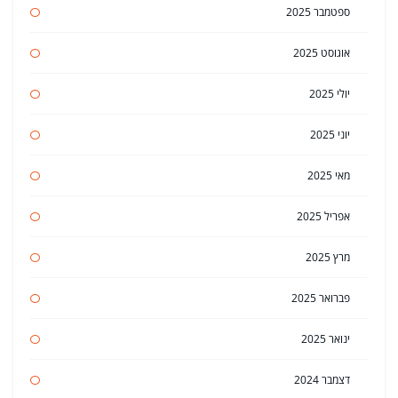
ספטמבר 2025
אוגוסט 2025
יולי 2025
יוני 2025
מאי 2025
אפריל 2025
מרץ 2025
פברואר 2025
ינואר 2025
דצמבר 2024