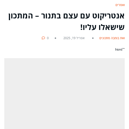
מאמרים
אנטריקוט עם עצם בתנור – המתכון
שישאלו עליו!
מאת בומבה מתכונים
אפריל 19, 2025
0
"`html