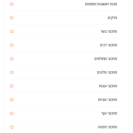
מנות ראשונות ותוספות
מרקים
מתכוני בשר
מתכוני דגים
מתכוני ממולאים
מתכוני סלטים
מתכוני עוגות
מתכוני עוגיות
מתכוני עוף
מתכוני פסטה