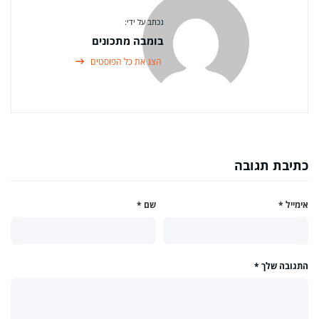
נכתב על ידי:
בומבה מתכונים
הצג את כל הפוסטים
כתיבת תגובה
אימייל
*
שם
*
התגובה שלך
*