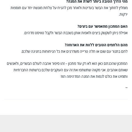
מהי הדרך הטובה ביותר לשרת את המנה?
מומלץ לחתוך את הבשר בעדינות ולאחר מכן להניח על צלחת מוגשת יחד עם תוספות
ירקות.
האם המתכון מתאפשר עם ביצים?
אפילו! ניתן לשקשק ביצים ולאפות אותן בשכבת הבשר ולקבל טוויסט מדהים.
מהם הלחמים הטובים ללוות את הארוחה?
לחם בתנור עם שום או חלה טרייה משדרגים את כל הניחוחות בחגיגה שלכם.
המתכון שהכנתם כאן הוא לא רק עוד מתכון – זהו סיפור אהבה לעולם הבשרים, ולאנשים
שאתם אוהבים. אני מקווה שתשתפו את זה עם העוקבים שלכם ברשתות החברתיות
ותזמינו את כולם לנסות את המנה המדהימה הזו!
"`