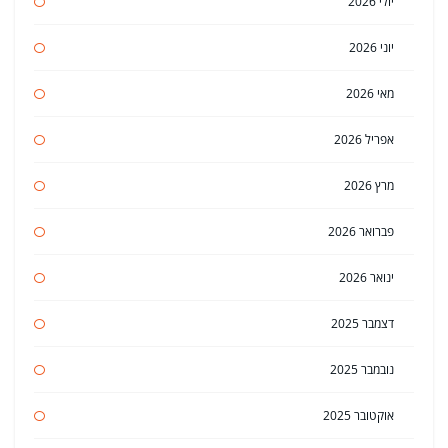
יולי 2026
יוני 2026
מאי 2026
אפריל 2026
מרץ 2026
פברואר 2026
ינואר 2026
דצמבר 2025
נובמבר 2025
אוקטובר 2025