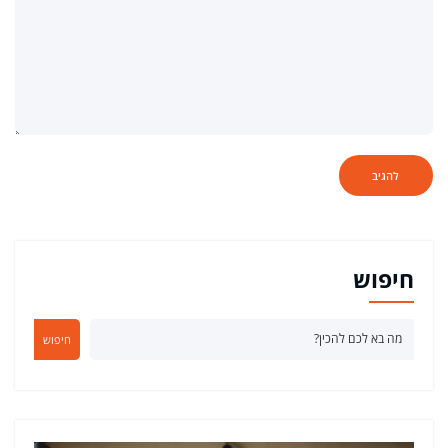
חיפוש
חיפוש