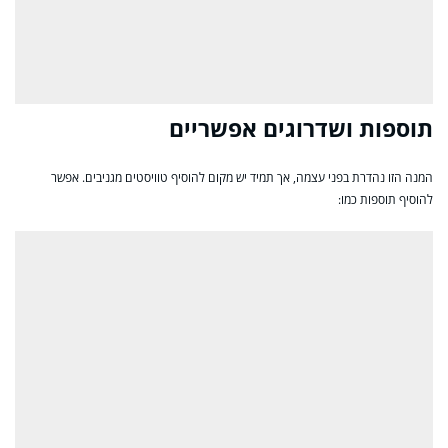
תוספות ושדרוגים אפשריים
המנה הזו נהדרת בפני עצמה, אך תמיד יש מקום להוסיף טוויסטים מגניבים. אפשר
להוסיף תוספות כמו: