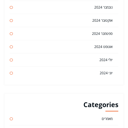
נובמבר 2024
אוקטובר 2024
ספטמבר 2024
אוגוסט 2024
יולי 2024
יוני 2024
Categories
מאמרים