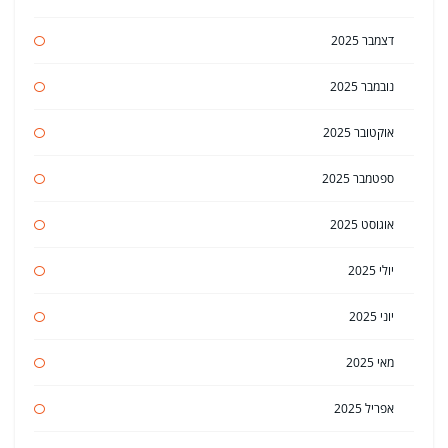
דצמבר 2025
נובמבר 2025
אוקטובר 2025
ספטמבר 2025
אוגוסט 2025
יולי 2025
יוני 2025
מאי 2025
אפריל 2025