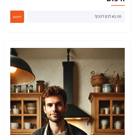
חיפוש