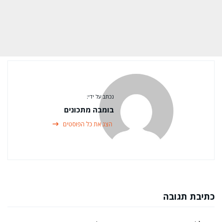
נכתב על ידי:
בומבה מתכונים
הצג את כל הפוסטים
כתיבת תגובה