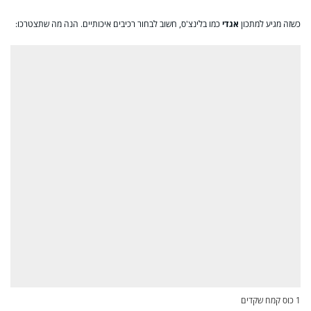
כשזה מגיע למתכון
אגדי
כמו בלינצ'ס, חשוב לבחור רכיבים איכותיים. הנה מה שתצטרכו:
1 כוס קמח שקדים