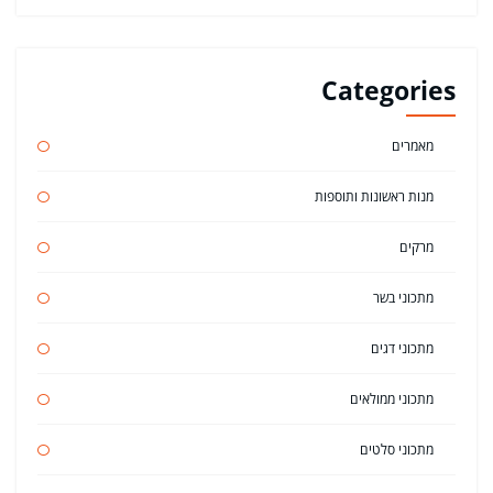
Categories
מאמרים
מנות ראשונות ותוספות
מרקים
מתכוני בשר
מתכוני דגים
מתכוני ממולאים
מתכוני סלטים