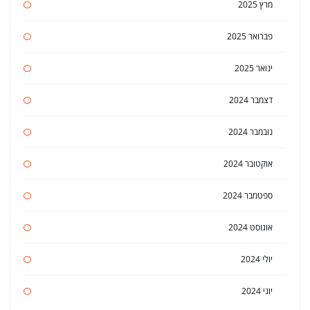
מרץ 2025
פברואר 2025
ינואר 2025
דצמבר 2024
נובמבר 2024
אוקטובר 2024
ספטמבר 2024
אוגוסט 2024
יולי 2024
יוני 2024