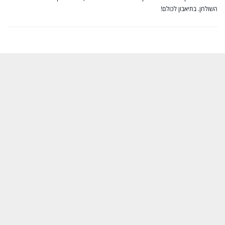
השולחן. בתיאבון לכולם!