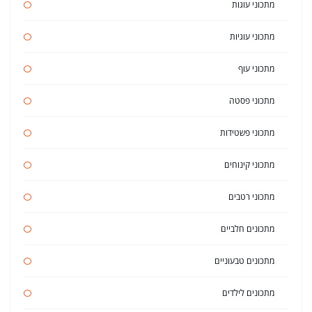
מתכוני עוגות
מתכוני עוגיות
מתכוני עוף
מתכוני פסטה
מתכוני פשטידות
מתכוני קינוחים
מתכוני רטבים
מתכונים חלביים
מתכונים טבעוניים
מתכונים לילדים