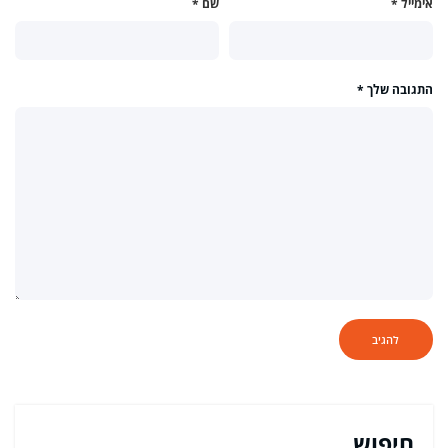
אימייל
*
שם
*
התגובה שלך
*
חיפוש