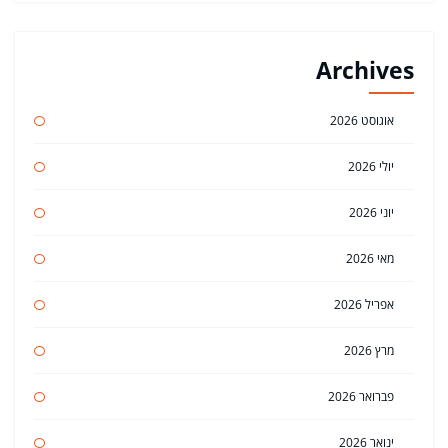
Archives
אוגוסט 2026
יולי 2026
יוני 2026
מאי 2026
אפריל 2026
מרץ 2026
פברואר 2026
ינואר 2026