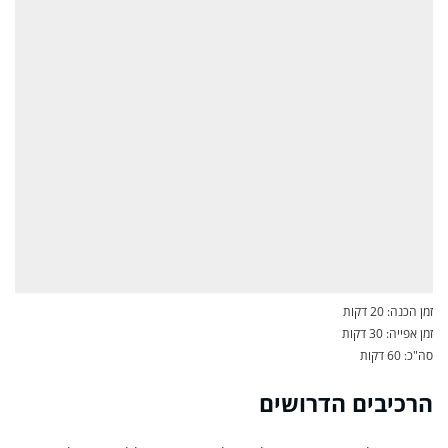
זמן הכנה: 20 דקות
זמן אפייה: 30 דקות
סה"כ: 60 דקות
הרכיבים הדרושים