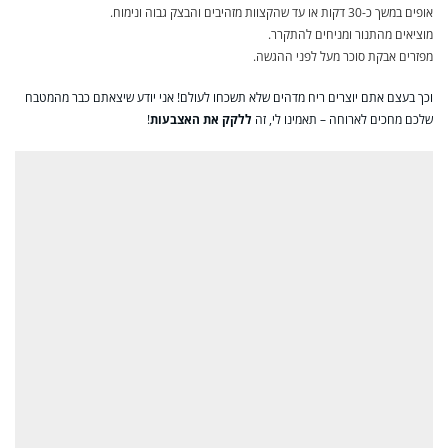
אופים במשך כ-30 דקות או עד שהקצוות מזהיבים והבצק גבוה ונימוח.
מוציאים מהתנור ומניחים להתקרר.
מפזרים אבקת סוכר מעל לפני ההגשה.
וכך בעצם אתם יוצרים ריח מדהים שלא תשכחו לעולם! אני יודע שיצאתם כבר מהמטבח
שלכם מחכים לארוחה – תאמינו לי, זה
ללקק את האצבעות
!