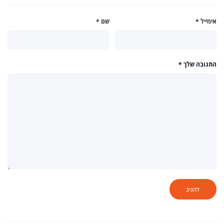
אימייל
*
שם
*
התגובה שלך
*