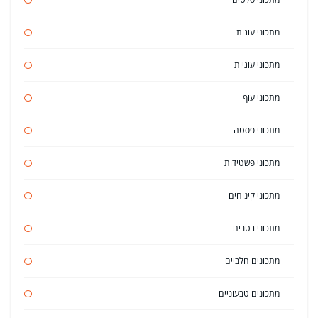
מתכוני עוגות
מתכוני עוגיות
מתכוני עוף
מתכוני פסטה
מתכוני פשטידות
מתכוני קינוחים
מתכוני רטבים
מתכונים חלביים
מתכונים טבעוניים