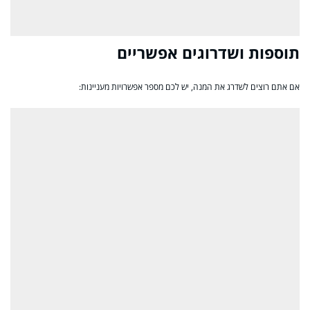
תוספות ושדרוגים אפשריים
אם אתם רוצים לשדרג את המנה, יש לכם מספר אפשרויות מעניינות: