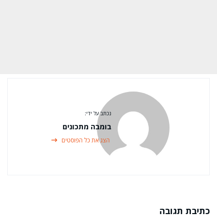
נכתב על ידי:
בומבה מתכונים
הצג את כל הפוסטים
כתיבת תגובה