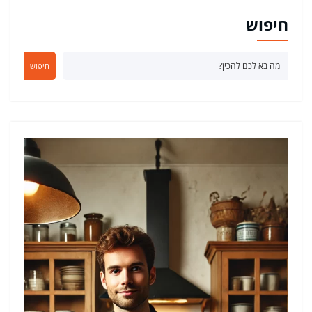
חיפוש
חיפוש