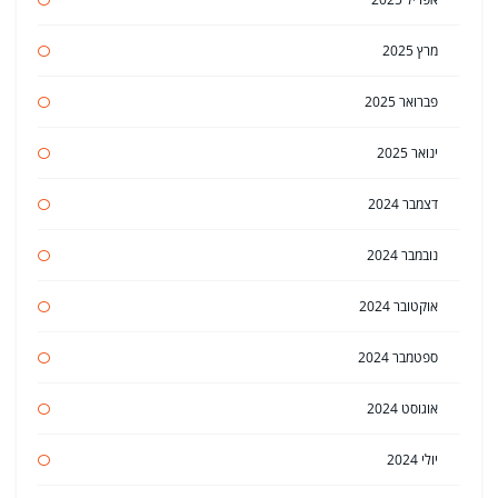
מרץ 2025
פברואר 2025
ינואר 2025
דצמבר 2024
נובמבר 2024
אוקטובר 2024
ספטמבר 2024
אוגוסט 2024
יולי 2024