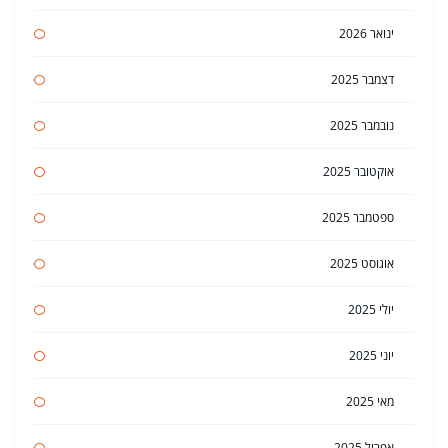
ינואר 2026
דצמבר 2025
נובמבר 2025
אוקטובר 2025
ספטמבר 2025
אוגוסט 2025
יולי 2025
יוני 2025
מאי 2025
אפריל 2025