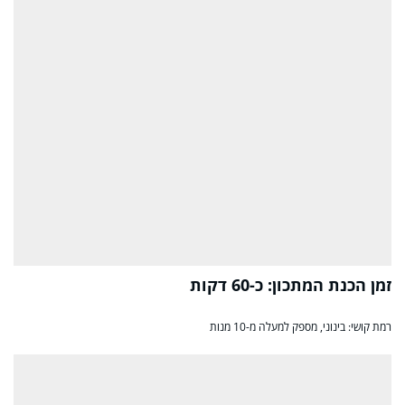
זמן הכנת המתכון: כ-60 דקות
רמת קושי: בינוני, מספק למעלה מ-10 מנות