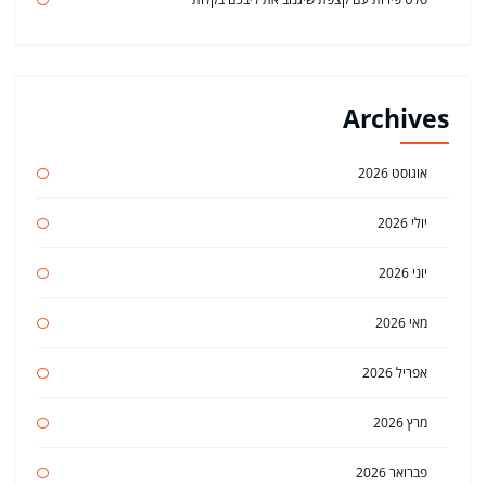
Archives
אוגוסט 2026
יולי 2026
יוני 2026
מאי 2026
אפריל 2026
מרץ 2026
פברואר 2026