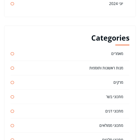
יוני 2024
Categories
מאמרים
מנות ראשונות ותוספות
מרקים
מתכוני בשר
מתכוני דגים
מתכוני ממולאים
מתכוני סלטים