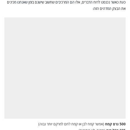
כעת כאשר נכנסנו לרוח הדברים, אלו הם המרכיבים שחשוב שישנם בזמן שאנחנו מכינים
את הבצק המדהים הזה:
500 גרם קמח
(אפשר קמח לבן או קמח לחם למרקם יותר גבוה)