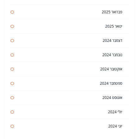
פברואר 2025
ינואר 2025
דצמבר 2024
נובמבר 2024
אוקטובר 2024
ספטמבר 2024
אוגוסט 2024
יולי 2024
יוני 2024