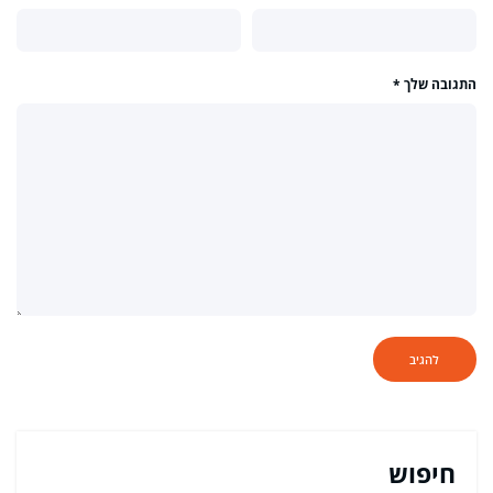
התגובה שלך
*
חיפוש