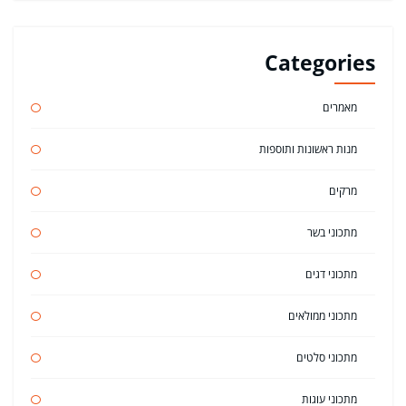
Categories
מאמרים
מנות ראשונות ותוספות
מרקים
מתכוני בשר
מתכוני דגים
מתכוני ממולאים
מתכוני סלטים
מתכוני עוגות