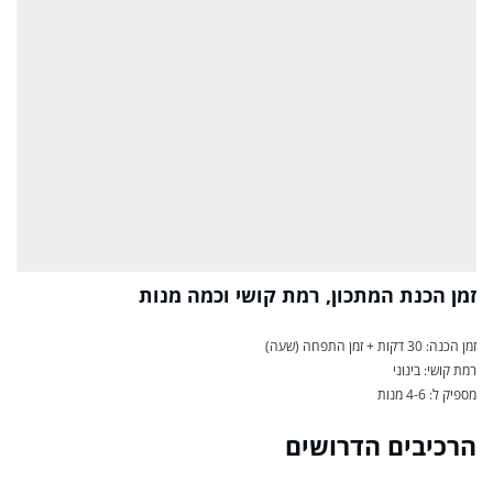
זמן הכנת המתכון, רמת קושי וכמה מנות
זמן הכנה: 30 דקות + זמן התפחה (שעה)
רמת קושי: בינוני
מספיק ל: 4-6 מנות
הרכיבים הדרושים