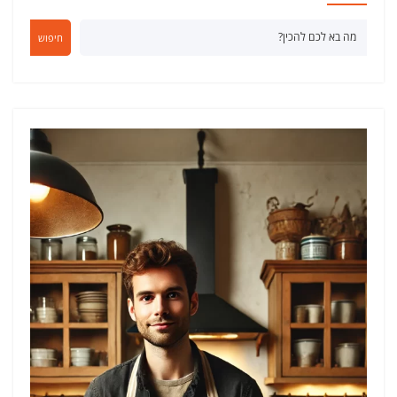
חיפוש