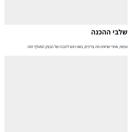
שלבי ההכנה
עכשיו, אחרי שראינו מה צריכים, בואו ניגש להכנה של הבצק המעלף הזה: