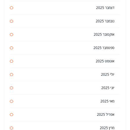
דצמבר 2025
נובמבר 2025
אוקטובר 2025
ספטמבר 2025
אוגוסט 2025
יולי 2025
יוני 2025
מאי 2025
אפריל 2025
מרץ 2025