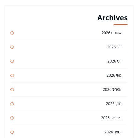
Archives
אוגוסט 2026
יולי 2026
יוני 2026
מאי 2026
אפריל 2026
מרץ 2026
פברואר 2026
ינואר 2026