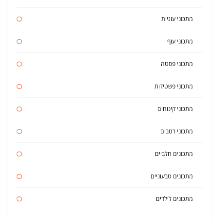
מתכוני עוגיות
מתכוני עוף
מתכוני פסטה
מתכוני פשטידות
מתכוני קינוחים
מתכוני רטבים
מתכונים חלביים
מתכונים טבעוניים
מתכונים לילדים