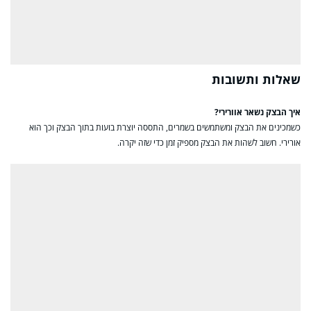
שאלות ותשובות
איך הבצק נשאר אוורירי?
כשמכינים את הבצק ומשתמשים בשמרים, התססה יוצרת בועות בתוך הבצק וכך הוא
אורירי. חשוב לשהות את הבצק מספיק זמן כדי שזה יקרה.