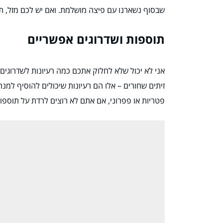
שבסוף נשארנו עם פיצה מושלמת. ואם יש לכם מזל, ת
תוספות ושדרוגים אפשריים
אני לא יכול שלא לחלוק אתכם כמה רעיונות לשדרוגים! 
זיתים שחורים – אלו הם רעיונות שיכולים להוסיף למנה
פטריות או פפרוני, אם אתם לא רוצים לרדת על תוספו