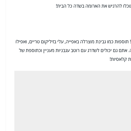
וכלו להרגיש את הארומה בשדה כל הבית!
תוספות כמו גבינת מוצרלה באפייה, עלי בזיליקום טריים, ואפילו
. אתם גם יכולים לשדרג עם רוטב עגבניות מעניין וכתוספת של
ת קלאסיות!