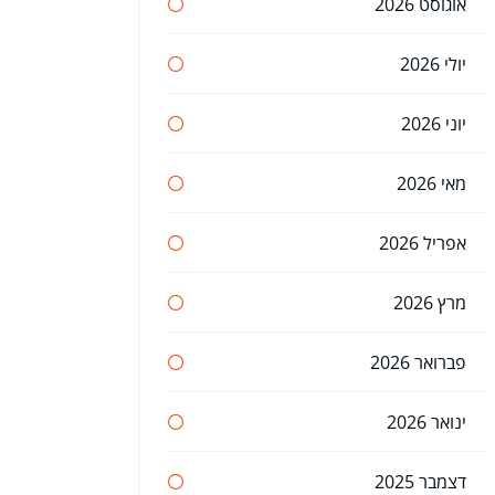
אוגוסט 2026
יולי 2026
יוני 2026
מאי 2026
אפריל 2026
מרץ 2026
פברואר 2026
ינואר 2026
דצמבר 2025