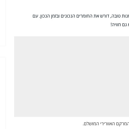
ות טובה, דורש את החומרים הנכונים ובזמן הנכון. עם
גם חוויה!
מרקם האוורירי המושלם.