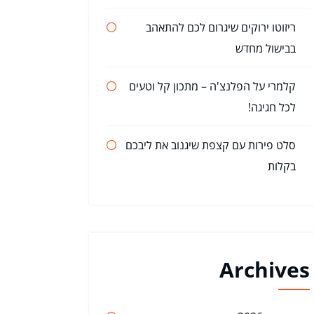
ריזוטו ירוקים שיגרום לכם להתאהב
בבישול מחדש
קלמרי על הפלנצ'ה – מתכון קל וטעים
לכל חגיגה!
סלט פירות עם קצפת שיגנוב את ליבכם
בקלות
Archives