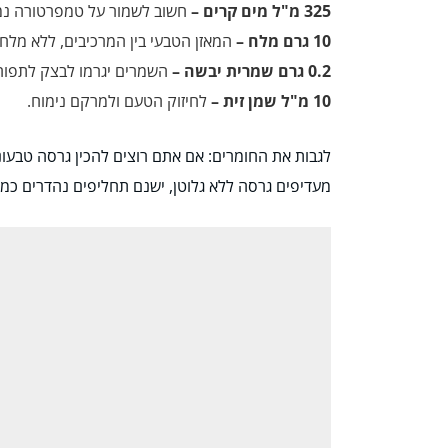
325 מ"ל מים קרים –
חשוב לשמור על טמפרטורה נמו
10 גרם מלח –
המאזן הטבעי בין המרכיבים, ללא מלח 
0.2 גרם שמרית יבשה –
השמרים יגרמו לבצק לתפוח 
10 מ"ל שמן זית –
לחיזוק הטעם ולמרקם נימוח.
לגבות את החומרים: אם אתם רוצים להכין גרסה טבעוני
מעדיפים גרסה ללא גלוטן, ישנם תחליפים נהדרים כמ