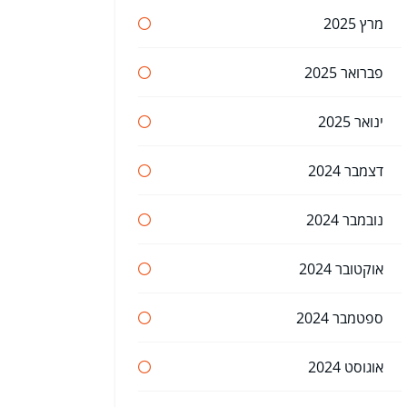
מרץ 2025
פברואר 2025
ינואר 2025
דצמבר 2024
נובמבר 2024
אוקטובר 2024
ספטמבר 2024
אוגוסט 2024