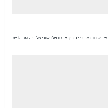
ק! אנחנו כאן כדי להדריך אתכם שלב אחרי שלב. זה הזמן לגייס