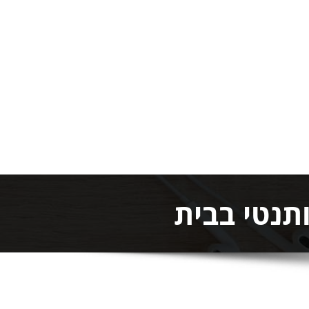
תנטי בבית