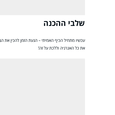
שלבי ההכנה
עכשיו מתחיל הכיף האמיתי – הגעת הזמן להכין את הבצ
את כל האנרגיה וללכת על זה!