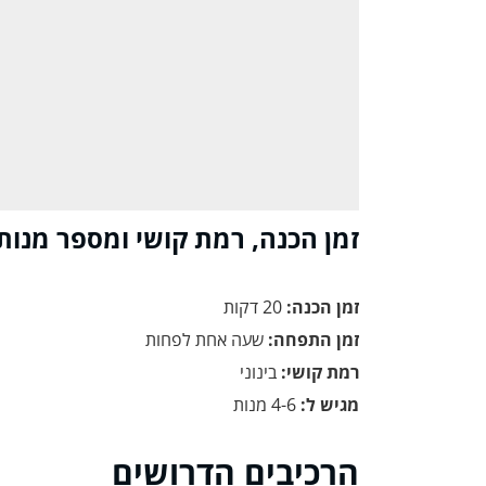
זמן הכנה, רמת קושי ומספר מנות
זמן הכנה:
20 דקות
זמן התפחה:
שעה אחת לפחות
רמת קושי:
בינוני
מגיש ל:
4-6 מנות
הרכיבים הדרושים