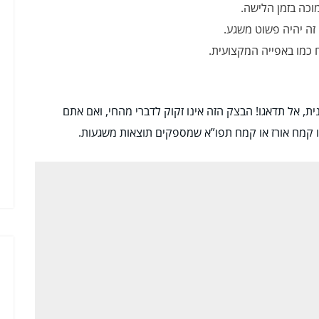
כה בזמן הלישה.
זה יהיה פשוט משגע.
כמו באפייה המקצועית.
ת, אל תדאגו! הבצק הזה אינו זקוק לדברי מהחי, ואם אתם
ו קמח אורז או קמח תפו”א שמספקים תוצאות משגעות.