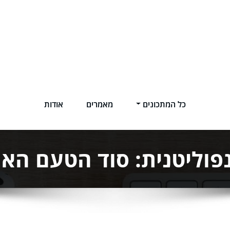
כל המתכונים
מאמרים
אודות
פוליטנית: סוד הטעם האו