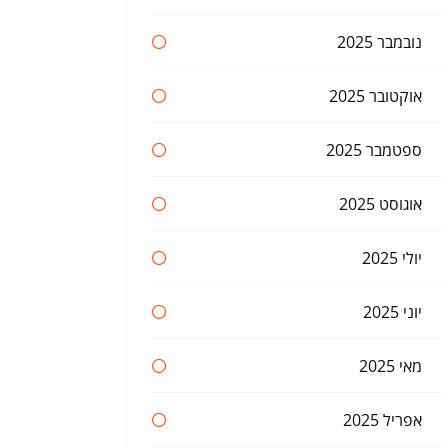
נובמבר 2025
אוקטובר 2025
ספטמבר 2025
אוגוסט 2025
יולי 2025
יוני 2025
מאי 2025
אפריל 2025