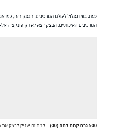
כעת, בואו נצלול לעולם המרכיבים. הבצק הזה, כמו אמנ
המרכיבים האיכותיים, הבצק ייצא לא רק פונקציה אלא 
500 גרם קמח לחם (00) –
קמח זה יעניק לבצק את ה