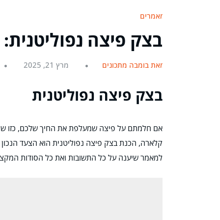
מאמרים
בצק פיצה נפוליטנית: 
מאת בומבה מתכונים
מרץ 21, 2025
בצק פיצה נפוליטנית
אם חלמתם על פיצה שמעלפת את החיך שלכם, כזו שתג
קלארה, הכנת בצק פיצה נפוליטנית הוא הצעד הנכון ע
למאמר שיענה על כל התשובות ואת כל הסודות המקצו