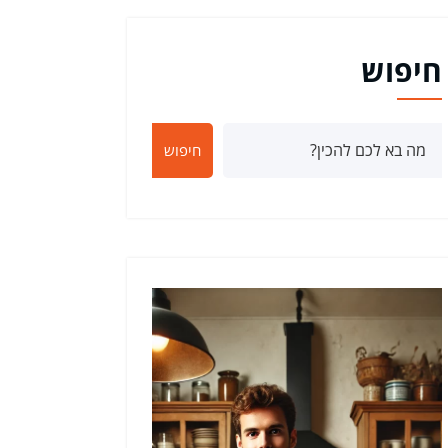
חיפוש
חיפוש