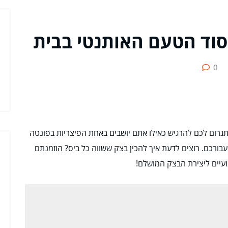
סוד הטעם האותנטי בבית
0
רום לכם להרגיש כאילו אתם יושבים באחת הפיצריות בפונטה
בורכם. רוצים לדעת איך להכין בצק ששווה כל ביס? הוזמנתם
עיים ליצירת הבצק המושלם!