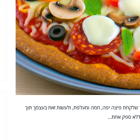
 שלקחת פיצה יפה, חמה ומעלפת, ולעשות זאת בעצמך תוך
 ללא ספק אחת…