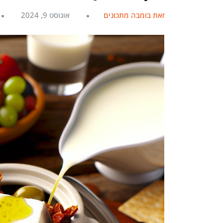
מאת בומבה מתכונים
אוגוסט 9, 2024