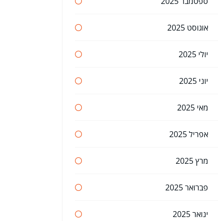
ספטמבר 2025
אוגוסט 2025
יולי 2025
יוני 2025
מאי 2025
אפריל 2025
מרץ 2025
פברואר 2025
ינואר 2025