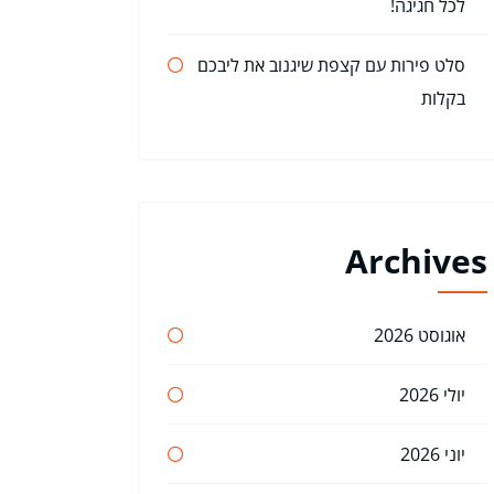
לכל חגיגה!
סלט פירות עם קצפת שיגנוב את ליבכם
בקלות
Archives
אוגוסט 2026
יולי 2026
יוני 2026