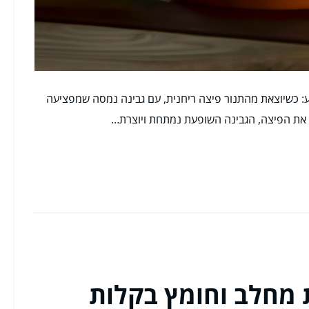
: כשיוצאת מהתנור פיצה ריחנית, עם גבינה נמסה שמפציעה
ם את הפיצה, הגבינה השופעת נמתחת ויוצרת…
ת מחלב וחומץ בקלות