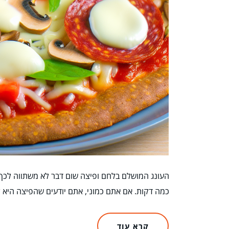
העונג המושלם בלחם ופיצה שום דבר לא משתווה לכך
כמה דקות. אם אתם כמוני, אתם יודעים שהפיצה היא
קרא עוד