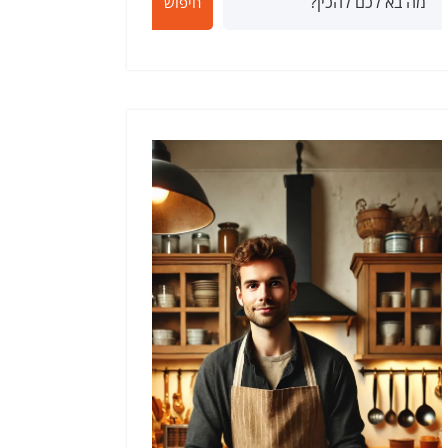
חיפוש