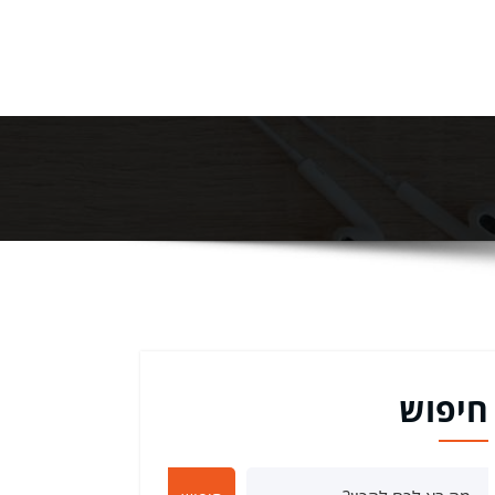
חיפוש