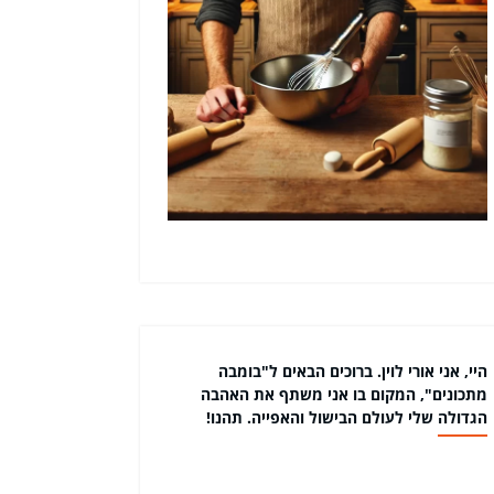
היי, אני אורי לוין. ברוכים הבאים ל"בומבה
מתכונים", המקום בו אני משתף את האהבה
הגדולה שלי לעולם הבישול והאפייה. תהנו!