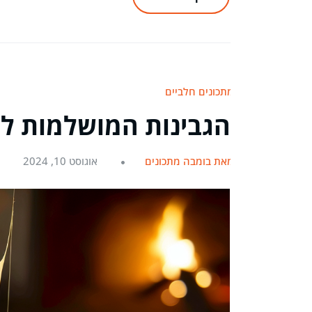
מתכונים חלביים
הגבינות המושלמות ל
מאת בומבה מתכונים
אוגוסט 10, 2024