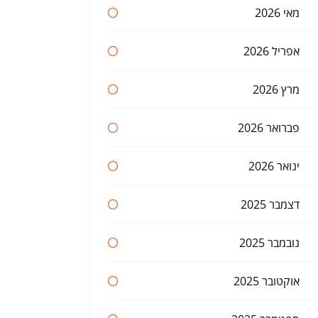
מאי 2026
אפריל 2026
מרץ 2026
פברואר 2026
ינואר 2026
דצמבר 2025
נובמבר 2025
אוקטובר 2025