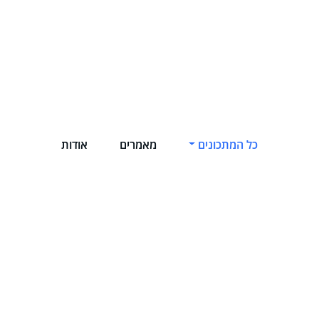
כל המתכונים
מאמרים
אודות