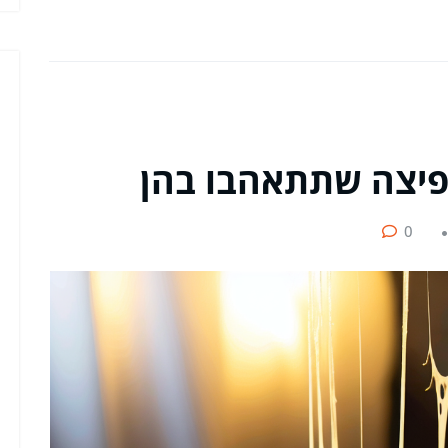
פיצה שתתאהבו בהן
0