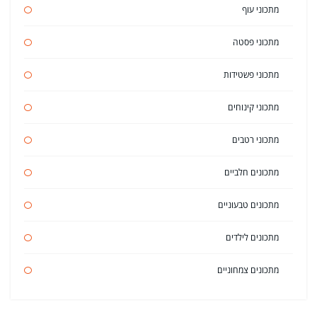
מתכוני עוף
מתכוני פסטה
מתכוני פשטידות
מתכוני קינוחים
מתכוני רטבים
מתכונים חלביים
מתכונים טבעוניים
מתכונים לילדים
מתכונים צמחוניים