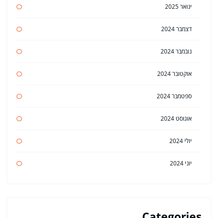
ינואר 2025
דצמבר 2024
נובמבר 2024
אוקטובר 2024
ספטמבר 2024
אוגוסט 2024
יולי 2024
יוני 2024
Categories