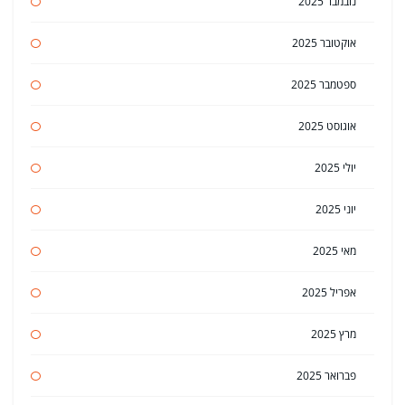
נובמבר 2025
אוקטובר 2025
ספטמבר 2025
אוגוסט 2025
יולי 2025
יוני 2025
מאי 2025
אפריל 2025
מרץ 2025
פברואר 2025