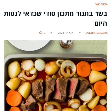
מתכוני בשר
בשר בתנור מתכון סודי שכדאי לנסות
היום
מאת בומבה מתכונים
יולי 14, 2024
0