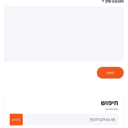
התגובה שלך
*
חיפוש
חיפוש