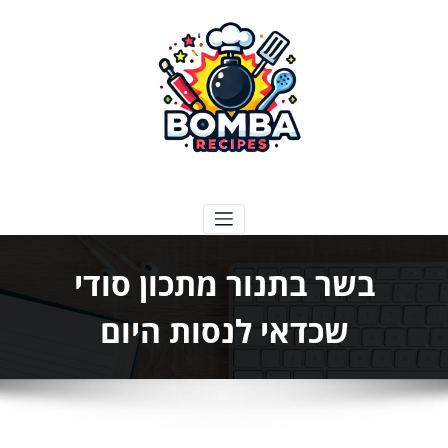
ילוג
תוכן
בומבה מתכונים
בשר בתנור מתכון סודי
שכדאי לנסות היום