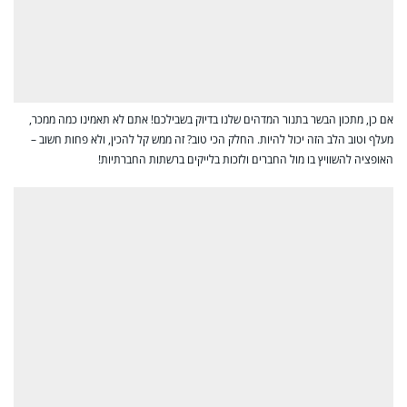
אם כן, מתכון הבשר בתנור המדהים שלנו בדיוק בשבילכם! אתם לא תאמינו כמה ממכר,
מעלף וטוב הלב הזה יכול להיות. החלק הכי טוב? זה ממש קל להכין, ולא פחות חשוב –
האופציה להשוויץ בו מול החברים ולזכות בלייקים ברשתות החברתיות!