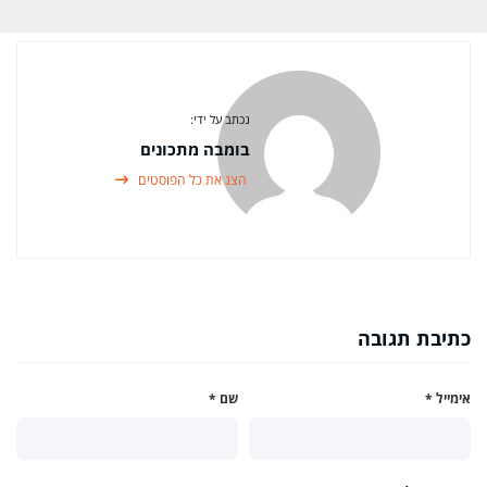
נכתב על ידי:
בומבה מתכונים
הצג את כל הפוסטים
כתיבת תגובה
אימייל
*
שם
*