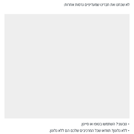
לא שכחנו את חברינו שמעדיפים גרסות אחרות:
• טבעוני? השתמשו בטופו או סייטן.
• ללא גלוטן? תוודאו שכל המרכיבים שלכם הם ללא גלוטן.