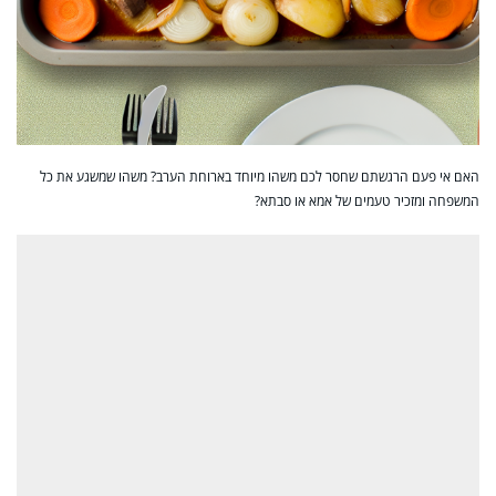
האם אי פעם הרגשתם שחסר לכם משהו מיוחד בארוחת הערב? משהו שמשגע את כל
המשפחה ומזכיר טעמים של אמא או סבתא?