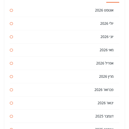
אוגוסט 2026
יולי 2026
יוני 2026
מאי 2026
אפריל 2026
מרץ 2026
פברואר 2026
ינואר 2026
דצמבר 2025