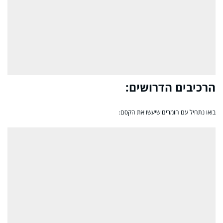
הרכיבים הדרושים:
בואו נתחיל עם חומרים שיעשו את הקסם: