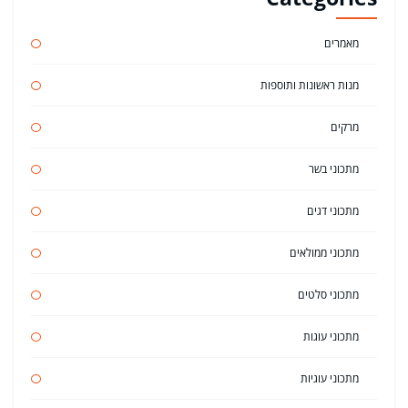
מאמרים
מנות ראשונות ותוספות
מרקים
מתכוני בשר
מתכוני דגים
מתכוני ממולאים
מתכוני סלטים
מתכוני עוגות
מתכוני עוגיות