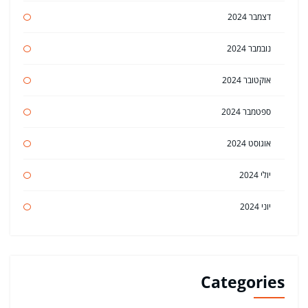
דצמבר 2024
נובמבר 2024
אוקטובר 2024
ספטמבר 2024
אוגוסט 2024
יולי 2024
יוני 2024
Categories