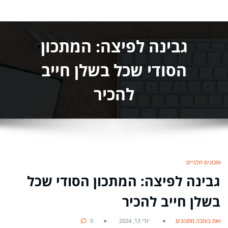
גבינה לפיצה: המתכון
הסודי שכל בשלן חייב
להכיר
מתכונים חלביים
גבינה לפיצה: המתכון הסודי שכל
בשלן חייב להכיר
מאת בומבה מתכונים
יולי 13, 2024
0