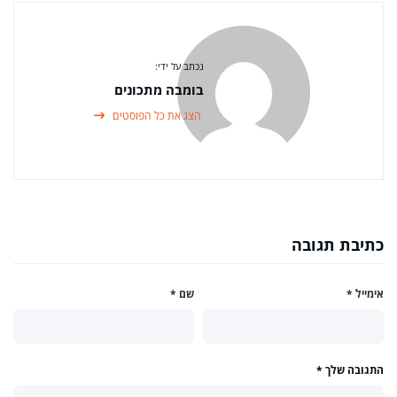
נכתב על ידי:
בומבה מתכונים
הצג את כל הפוסטים
כתיבת תגובה
אימייל
*
שם
*
התגובה שלך
*