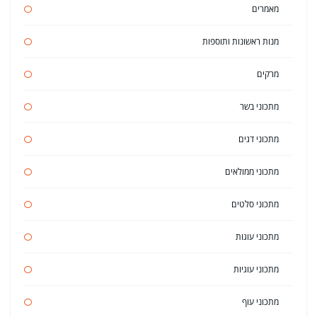
מאמרים
מנות ראשונות ותוספות
מרקים
מתכוני בשר
מתכוני דגים
מתכוני ממולאים
מתכוני סלטים
מתכוני עוגות
מתכוני עוגיות
מתכוני עוף