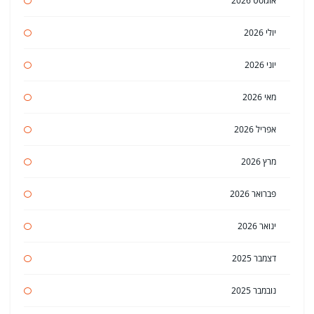
אוגוסט 2026
יולי 2026
יוני 2026
מאי 2026
אפריל 2026
מרץ 2026
פברואר 2026
ינואר 2026
דצמבר 2025
נובמבר 2025