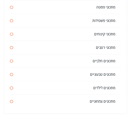
מתכוני פסטה
מתכוני פשטידות
מתכוני קינוחים
מתכוני רטבים
מתכונים חלביים
מתכונים טבעוניים
מתכונים לילדים
מתכונים צמחוניים