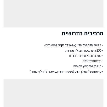
הרכיבים הדרושים
• 1 ליטר חלב פרה מלא (אפשר דל לקטוז למי שרגיש)
• 250 גרם גבינת מוצרלה מגוררת
• 200 גרם גבינת צ'דר מגוררת
• כף אחת של מלח
• חצי כף של חומץ תפוחים
• כף אחת של עמילן תירס (לשיפור המרקם, אפשר להחליף באחר)