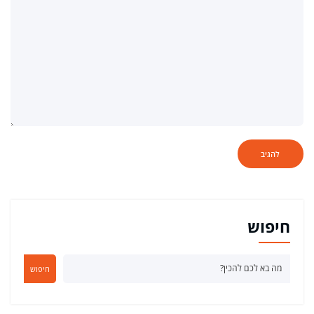
חיפוש
חיפוש