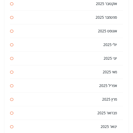
אוקטובר 2025
ספטמבר 2025
אוגוסט 2025
יולי 2025
יוני 2025
מאי 2025
אפריל 2025
מרץ 2025
פברואר 2025
ינואר 2025