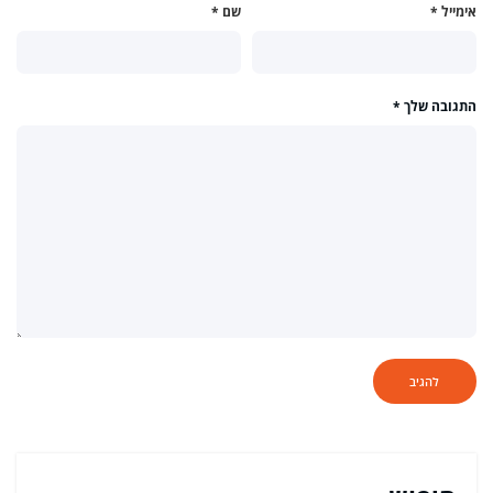
אימייל
*
שם
*
התגובה שלך
*