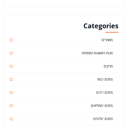
Categories
מאמרים
מנות ראשונות ותוספות
מרקים
מתכוני בשר
מתכוני דגים
מתכוני ממולאים
מתכוני סלטים