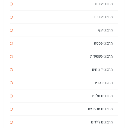
מתכוני עוגות
מתכוני עוגיות
מתכוני עוף
מתכוני פסטה
מתכוני פשטידות
מתכוני קינוחים
מתכוני רטבים
מתכונים חלביים
מתכונים טבעוניים
מתכונים לילדים