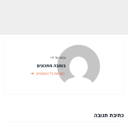
נכתב על ידי:
בומבה מתכונים
הצג את כל הפוסטים
כתיבת תגובה