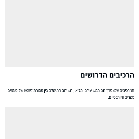
הרכיבים הדרושים
המרכיבים שנצטרך הם ממש עולם ומלואו, השילוב המושלם בין מסורת לשפע של טעמים
כשרים ואותנטיים.