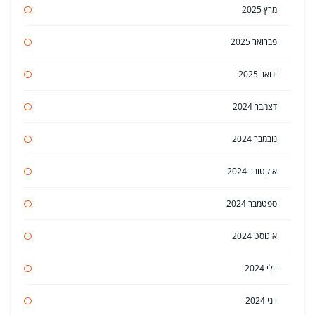
מרץ 2025
פברואר 2025
ינואר 2025
דצמבר 2024
נובמבר 2024
אוקטובר 2024
ספטמבר 2024
אוגוסט 2024
יולי 2024
יוני 2024