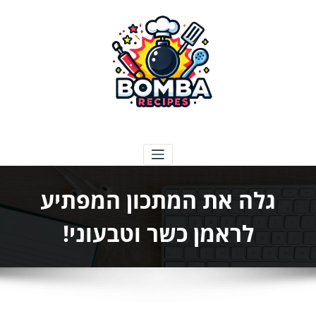
ילוג
תוכן
בומבה מתכונים
גלה את המתכון המפתיע
לראמן כשר וטבעוני!