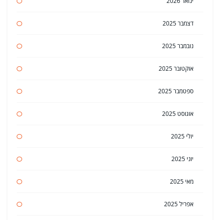
ינואר 2026
דצמבר 2025
נובמבר 2025
אוקטובר 2025
ספטמבר 2025
אוגוסט 2025
יולי 2025
יוני 2025
מאי 2025
אפריל 2025