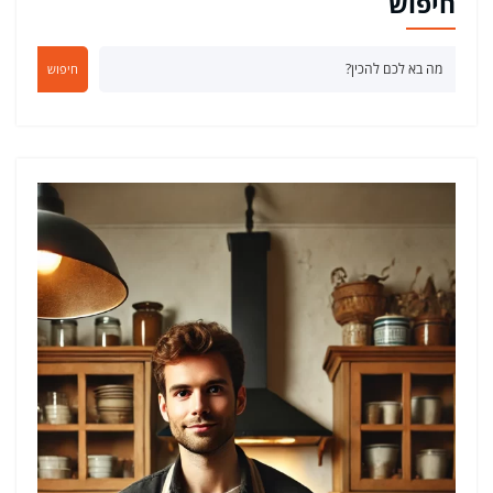
חיפוש
חיפוש