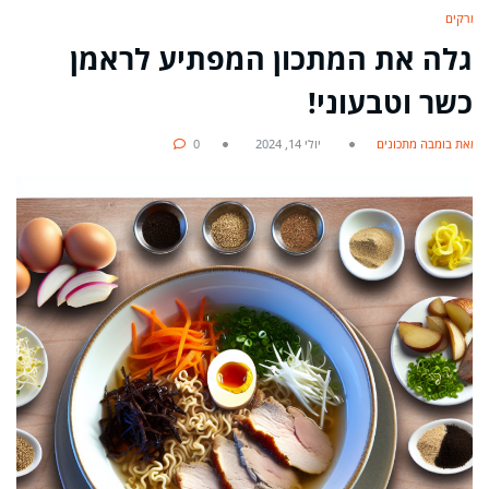
מרקים
גלה את המתכון המפתיע לראמן
כשר וטבעוני!
מאת בומבה מתכונים
יולי 14, 2024
0