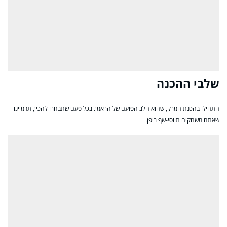
שלבי ההכנה
התחילו בהכנת המרק, שהוא הלב הפועם של הראמן. בכל פעם שתבחרו להכין, תדמיינו
שאתם משחקים תווסי-שף ביפן.