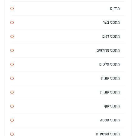
מרקים
מתכוני בשר
מתכוני דגים
מתכוני ממולאים
מתכוני סלטים
מתכוני עוגות
מתכוני עוגיות
מתכוני עוף
מתכוני פסטה
מתכוני פשטידות