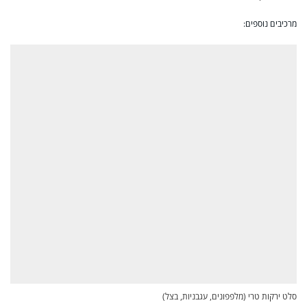
מרכיבים נוספים:
סלט ירקות טרי (מלפפונים, עגבניות, בצל)