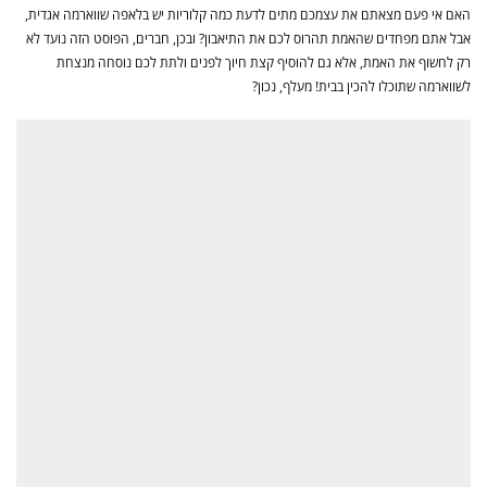
האם אי פעם מצאתם את עצמכם מתים לדעת כמה קלוריות יש בלאפה שווארמה אגדית,
אבל אתם מפחדים שהאמת תהרוס לכם את התיאבון? ובכן, חברים, הפוסט הזה נועד לא
רק לחשוף את האמת, אלא גם להוסיף קצת חיוך לפנים ולתת לכם נוסחה מנצחת
לשווארמה שתוכלו להכין בבית! מעלף, נכון?