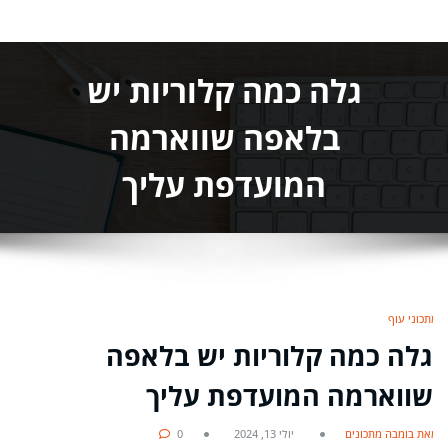
גלה כמה קלוריות יש
בלאפה שווארמה
המועדפת עליך
מתכוני עוף
גלה כמה קלוריות יש בלאפה
שווארמה המועדפת עליך
מאת בומבה מתכונים
יולי 13, 2024
0