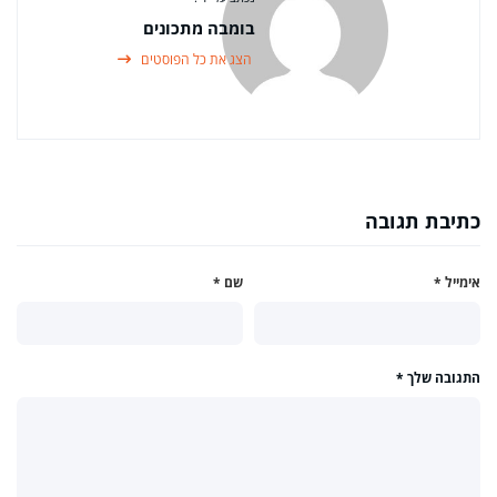
בומבה מתכונים
הצג את כל הפוסטים
כתיבת תגובה
אימייל
*
שם
*
התגובה שלך
*