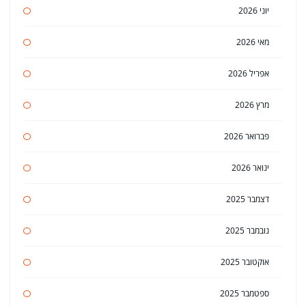
יוני 2026
מאי 2026
אפריל 2026
מרץ 2026
פברואר 2026
ינואר 2026
דצמבר 2025
נובמבר 2025
אוקטובר 2025
ספטמבר 2025