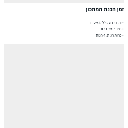
זמן הכנת המתכון
• זמן הכנה כולל: 4 שעות
• רמת קושי: בינוני
• כמות מנות: 4 מנות