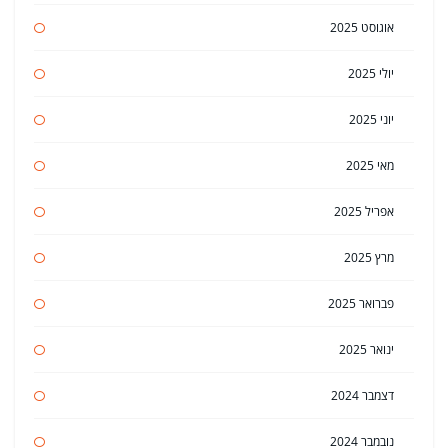
אוגוסט 2025
יולי 2025
יוני 2025
מאי 2025
אפריל 2025
מרץ 2025
פברואר 2025
ינואר 2025
דצמבר 2024
נובמבר 2024