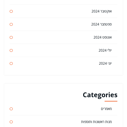
אוקטובר 2024
ספטמבר 2024
אוגוסט 2024
יולי 2024
יוני 2024
Categories
מאמרים
מנות ראשונות ותוספות