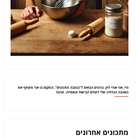
היי, אני אורי לוין. ברוכים הבאים ל"בומבה מתכונים", המקום בו אני משתף את
האהבה הגדולה שלי לעולם הבישול והאפייה. תהנו!
מתכונים אחרונים