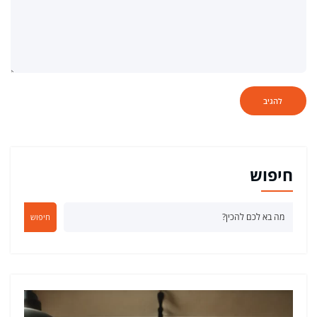
חיפוש
חיפוש