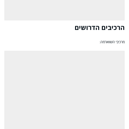
הרכיבים הדרושים
מרכיבי השווארמה: