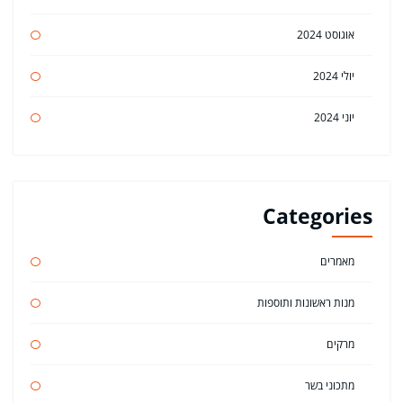
אוגוסט 2024
יולי 2024
יוני 2024
Categories
מאמרים
מנות ראשונות ותוספות
מרקים
מתכוני בשר