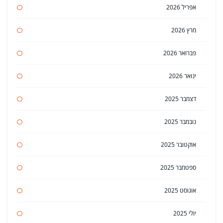
אפריל 2026
מרץ 2026
פברואר 2026
ינואר 2026
דצמבר 2025
נובמבר 2025
אוקטובר 2025
ספטמבר 2025
אוגוסט 2025
יולי 2025