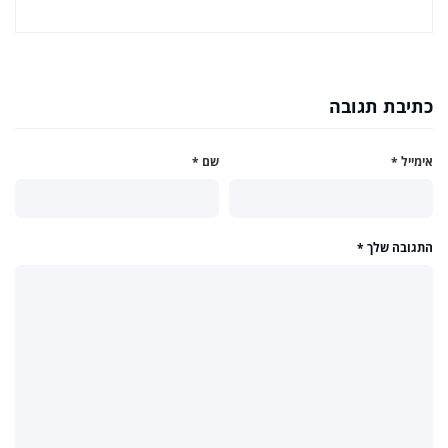
כתיבת תגובה
אימייל
*
שם
*
התגובה שלך
*