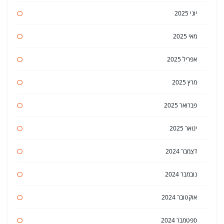
יוני 2025
מאי 2025
אפריל 2025
מרץ 2025
פברואר 2025
ינואר 2025
דצמבר 2024
נובמבר 2024
אוקטובר 2024
ספטמבר 2024