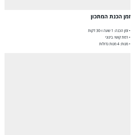
זמן הכנת המתכון
• זמן הכנה: 1 שעה ו-30 דקות
• רמת קושי: בינוני
• מנות: 4 מנות גדולות