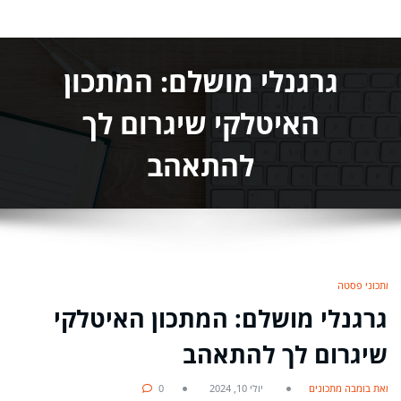
גרגנלי מושלם: המתכון
האיטלקי שיגרום לך
להתאהב
מתכוני פסטה
גרגנלי מושלם: המתכון האיטלקי
שיגרום לך להתאהב
מאת בומבה מתכונים
יולי 10, 2024
0