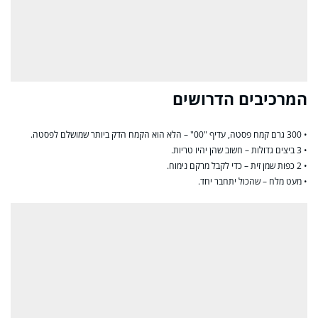
המרכיבים הדרושים
• 300 גרם קמח פסטה, עדיף "00" – הלא הוא הקמח הדק ביותר שמושלם לפסטה.
• 3 ביצים גדולות – חשוב שהן יהיו טריות.
• 2 כפות שמן זית – כדי לקבל מרקם נימוח.
• מעט מלח – שהכול יתחבר יחד.