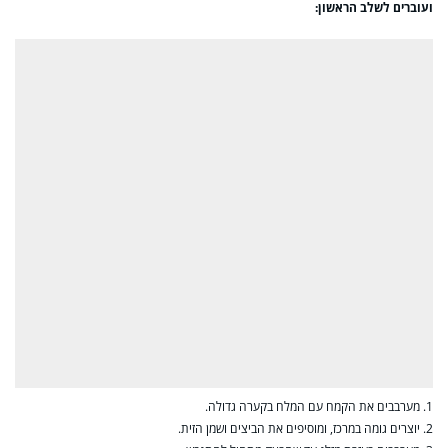
ועוברים לשלב הראשון:
1. מערבבים את הקמח עם המלח בקערה גדולה.
2. יוצרים גומה במרכז, ומוסיפים את הביצים ושמן הזית.