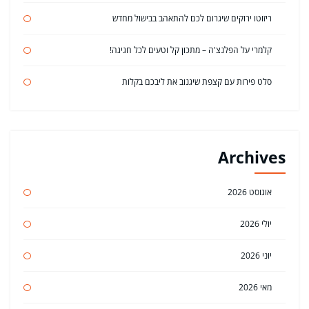
ריזוטו ירוקים שיגרום לכם להתאהב בבישול מחדש
קלמרי על הפלנצ'ה – מתכון קל וטעים לכל חגיגה!
סלט פירות עם קצפת שיגנוב את ליבכם בקלות
Archives
אוגוסט 2026
יולי 2026
יוני 2026
מאי 2026