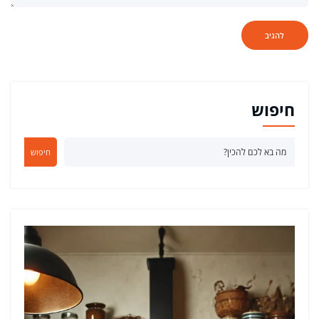
חיפוש
חיפוש