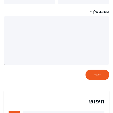
התגובה שלך
*
חיפוש