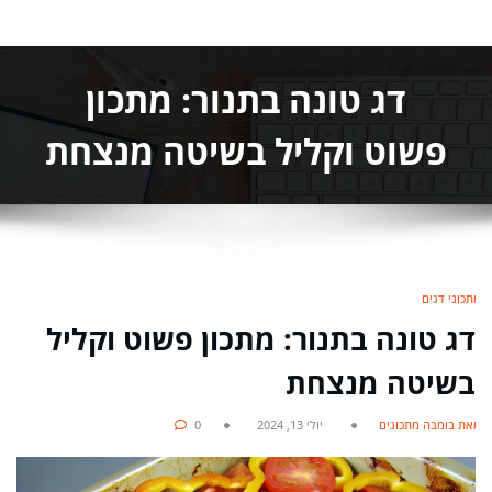
דג טונה בתנור: מתכון
פשוט וקליל בשיטה מנצחת
מתכוני דגים
דג טונה בתנור: מתכון פשוט וקליל
בשיטה מנצחת
מאת בומבה מתכונים
יולי 13, 2024
0