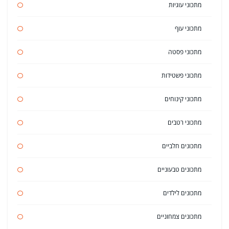
מתכוני עוגיות
מתכוני עוף
מתכוני פסטה
מתכוני פשטידות
מתכוני קינוחים
מתכוני רטבים
מתכונים חלביים
מתכונים טבעוניים
מתכונים לילדים
מתכונים צמחוניים