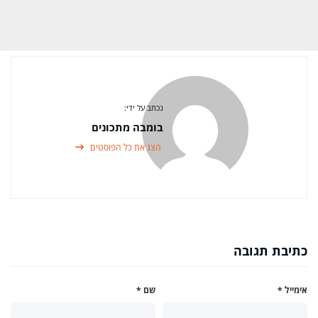
נכתב על ידי:
בומבה מתכונים
הצג את כל הפוסטים
כתיבת תגובה
אימייל
*
שם
*