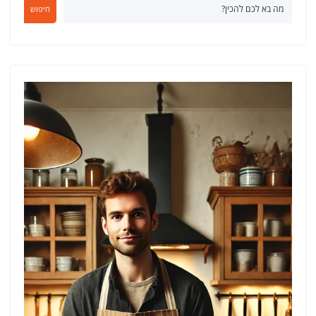
חיפוש