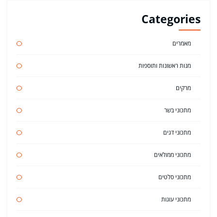
Categories
מאמרים
מנות ראשונות ותוספות
מרקים
מתכוני בשר
מתכוני דגים
מתכוני ממולאים
מתכוני סלטים
מתכוני עוגות