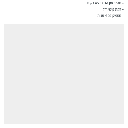
– סה"כ זמן הכנה: 45 דקות
– רמת קושי: קל
– מספיק לכ-4 מנות