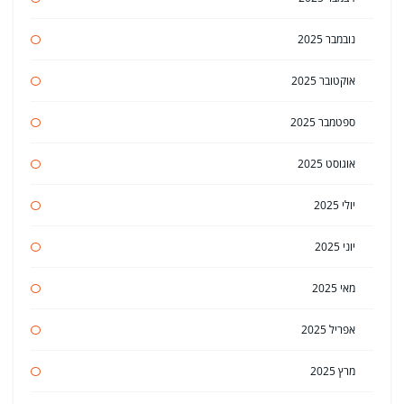
נובמבר 2025
אוקטובר 2025
ספטמבר 2025
אוגוסט 2025
יולי 2025
יוני 2025
מאי 2025
אפריל 2025
מרץ 2025