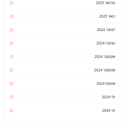
פברואר 2025
ינואר 2025
דצמבר 2024
נובמבר 2024
אוקטובר 2024
ספטמבר 2024
אוגוסט 2024
יולי 2024
יוני 2024