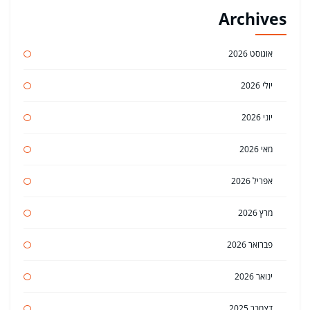
Archives
אוגוסט 2026
יולי 2026
יוני 2026
מאי 2026
אפריל 2026
מרץ 2026
פברואר 2026
ינואר 2026
דצמבר 2025