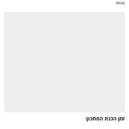
סבתא!
זמן הכנת המתכון: