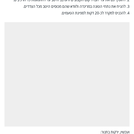
3. להניח את נתחי הטונה במרינדה ולוודא שהם מכוסים היטב מכל הצדדים.
4. להכניס למקרר לכ-20 דקות לספיגת הטעמים.
ועכשיו, ירקות בתנור: