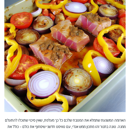
הארומה המשגעת שתמלא את המטבח שלכם כל כך מעלפת, שאין סיכוי שתוכלו להתעלם
ממנה. טונה בתנור זהו מתכון ממש אגדי, עם טוויסט חדשני שיסחוף את כולם – כולל את