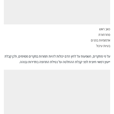
כאב ראש
סחרחורת
אדמומיות בפנים
בעיות עיכול
על פי מחקרים, השפעות על לחץ הדם יכולות להיות חמורות במקרים מסוימים, ולכן קבלת
ייעוץ רפואי חיונית לפני קבלת ההחלטה על נטילת התרופה בתדירות גבוהה.