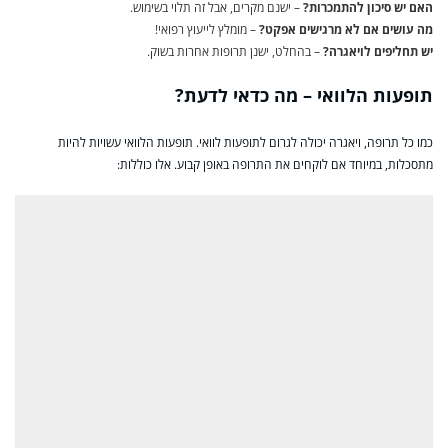
האם יש סיכון להתמכרות?
– ישנם מקרים, אבל זה תלוי בשימוש.
מה עושים אם לא מרגישים אפקט?
– מומלץ לייעוץ רפואי!
יש תחליפים לויאגרה?
– בהחלט, ישנן תרופות אחרות בשוק.
תופעות הלוואי – מה כדאי לדעת?
כמו כל תרופה, ויאגרה יכולה לגרום לתופעות לוואי. תופעות הלוואי עשויות להיות
מתסכלות, במיוחד אם לוקחים את התרופה באופן קבוע. אלו כוללות: