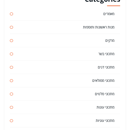
מאמרים
מנות ראשונות ותוספות
מרקים
מתכוני בשר
מתכוני דגים
מתכוני ממולאים
מתכוני סלטים
מתכוני עוגות
מתכוני עוגיות