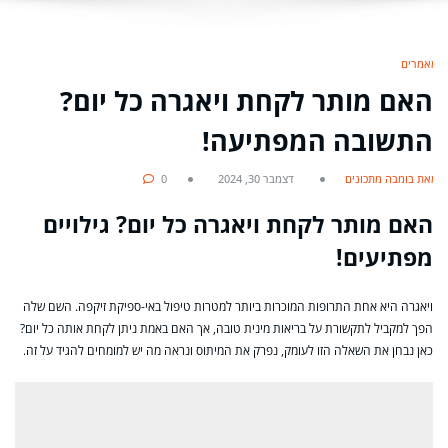
מאמרים
האם מותר לקחת ויאגרה כל יום?
התשובה המפתיעה!
מאת בומבה מתכונים
דצמבר 30, 2024
0
האם מותר לקחת ויאגרה כל יום? גילויים
מפתיעים!
ויאגרה היא אחת התרופות המוכרות ביותר למטרות טיפול באי-ספיקת זיקפה. השם שלה
הפך למקביל לתקשורת על בריאות מינית טובה, אך האם באמת ניתן לקחת אותה כל יום?
כאן נבחן את השאלה הזו לעומק, נפרק את המיתוס ונראה מה יש למומחים להגיד על זה.