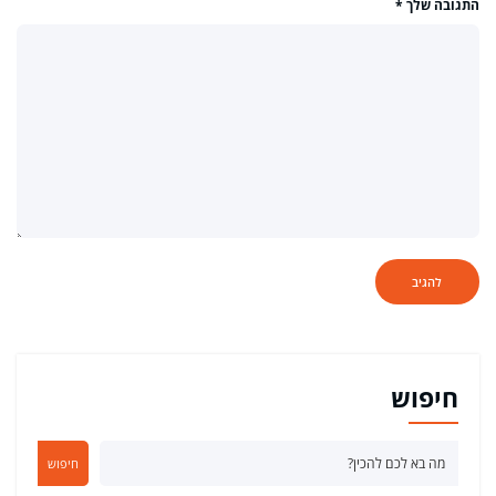
התגובה שלך
*
חיפוש
חיפוש