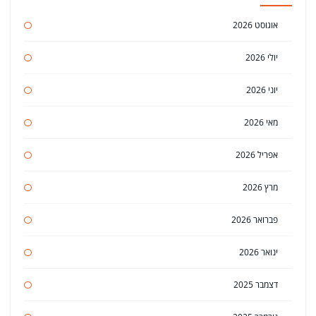
אוגוסט 2026
יולי 2026
יוני 2026
מאי 2026
אפריל 2026
מרץ 2026
פברואר 2026
ינואר 2026
דצמבר 2025