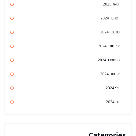
ינואר 2025
דצמבר 2024
נובמבר 2024
אוקטובר 2024
ספטמבר 2024
אוגוסט 2024
יולי 2024
יוני 2024
Categories