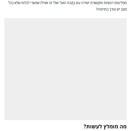
מפליטות רגשיות ותקשורת ישירה עם בן/בת הזוג? אולי זה אפילו אפשרי לגלות שלא בכל
מצב יש צורך בתרופה?
מה מומלץ לעשות?