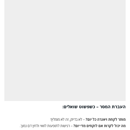
העברת המסר – כשפשוט שואלים:
מותר לקחת ויאגרה כל יום?
– לא בדיוק, זה לא מומלץ!
מה יכול לקרות אם לוקחים מדי יום?
– רגישות לתופעות לוואי ולחץ דם נמוך.