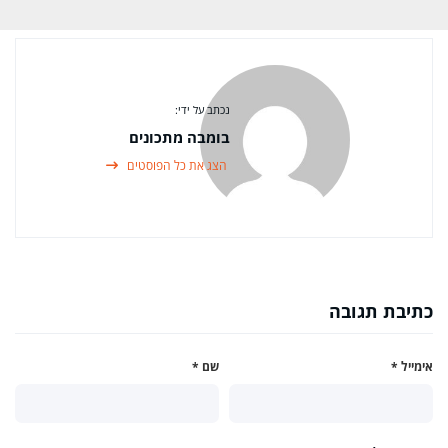
נכתב על ידי:
בומבה מתכונים
הצג את כל הפוסטים
כתיבת תגובה
אימייל
*
שם
*