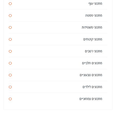
מתכוני עוף
מתכוני פסטה
מתכוני פשטידות
מתכוני קינוחים
מתכוני רטבים
מתכונים חלביים
מתכונים טבעוניים
מתכונים לילדים
מתכונים צמחוניים