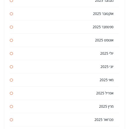
נובמבר 2025
אוקטובר 2025
ספטמבר 2025
אוגוסט 2025
יולי 2025
יוני 2025
מאי 2025
אפריל 2025
מרץ 2025
פברואר 2025