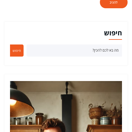
חיפוש
חיפוש