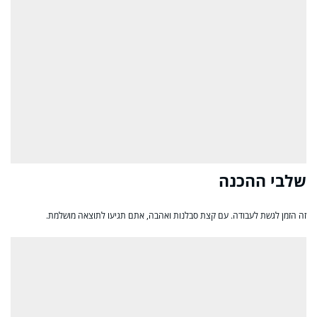
שלבי ההכנה
זה הזמן לגשת לעבודה. עם קצת סבלנות ואהבה, אתם תגיעו לתוצאה מושלמת.