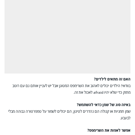
האם זה מתאים לילדים?
בוודאי! הילדים יכולים לאהוב את השרימפס המטוגן אבל יש לעניין אותם גם עם רוטב
מתוק כדי שלא יהיו afraid לאכול את זה.
באיזה סוג של שמן כדאי להשתמש?
שמן חמניות או קנולה הם נהדרים לטיגון, הם יכולים לשמור על טמפרטורה גבוהה מבלי
לבעבע.
אפשר לאפות את השרימפס?