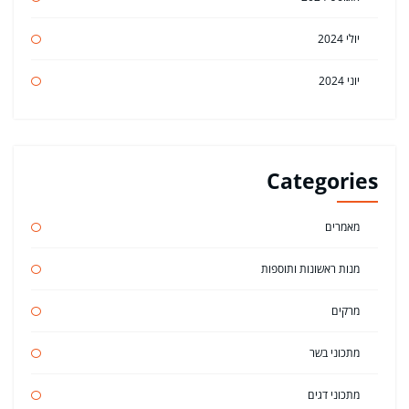
יולי 2024
יוני 2024
Categories
מאמרים
מנות ראשונות ותוספות
מרקים
מתכוני בשר
מתכוני דגים