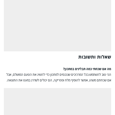
שאלות ותשובות
מה אם שכחתי כמה תבלינים במתכון?
הכי טוב להשתמש בכל המרכיבים שנכנסים למתכון כדי להשיג את הטעם המושלם, אבל
אם שכחתם משהו, אפשר להוסיף מלח ופפריקה, הם יכולים לשדרג במעט את התוצאה.