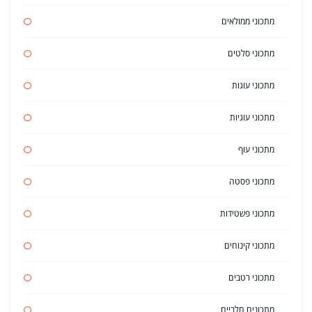
מתכוני ממולאים
מתכוני סלטים
מתכוני עוגות
מתכוני עוגיות
מתכוני עוף
מתכוני פסטה
מתכוני פשטידות
מתכוני קינוחים
מתכוני רטבים
מתכונים חלביים