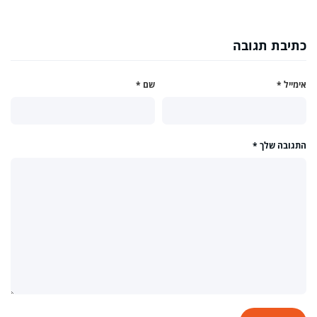
כתיבת תגובה
אימייל
*
שם
*
התגובה שלך
*