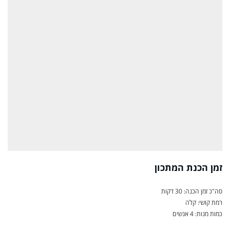
זמן הכנת המתכון
סה"כ זמן הכנה: 30 דקות
רמת קושי: קלה
כמות מנות: 4 אנשים