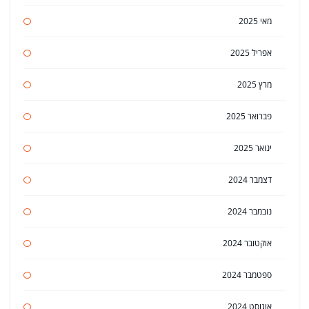
מאי 2025
אפריל 2025
מרץ 2025
פברואר 2025
ינואר 2025
דצמבר 2024
נובמבר 2024
אוקטובר 2024
ספטמבר 2024
אוגוסט 2024