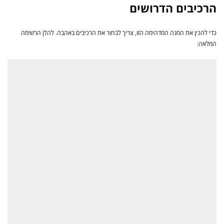
הרכיבים הדרושים
כדי להכין את המנה המדהימה הזו, צריך לבחור את הרכיבים באהבה. להלן הרשימה
המלאה: