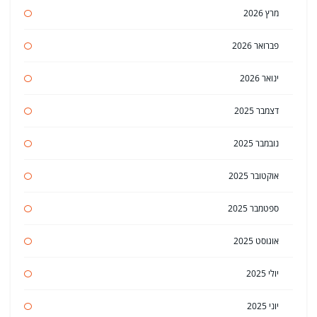
מרץ 2026
פברואר 2026
ינואר 2026
דצמבר 2025
נובמבר 2025
אוקטובר 2025
ספטמבר 2025
אוגוסט 2025
יולי 2025
יוני 2025