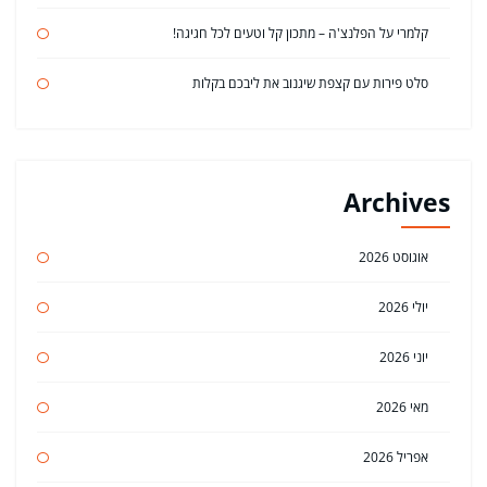
קלמרי על הפלנצ'ה – מתכון קל וטעים לכל חגיגה!
סלט פירות עם קצפת שיגנוב את ליבכם בקלות
Archives
אוגוסט 2026
יולי 2026
יוני 2026
מאי 2026
אפריל 2026