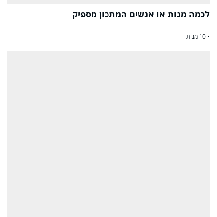
לכמה מנות או אנשים המתכון מספיק
• 10 מנות