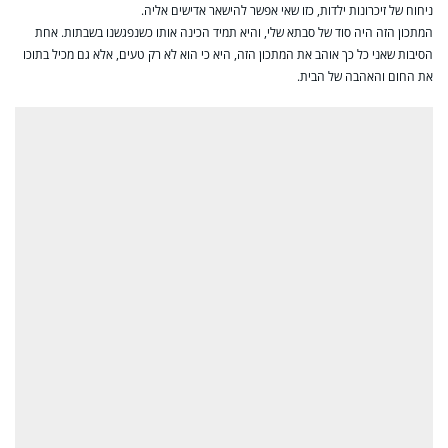
ניחוח של זיכרונות ילדות, כזו שאי אפשר להישאר אדישים אליה.
המתכון הזה היה סוד של סבתא שלי, והיא תמיד הכינה אותו כשנפגשנו בשבתות. אחת
הסיבות שאני כל כך אוהב את המתכון הזה, היא כי הוא לא רק טעים, אלא גם מכיל בתוכו
את החום והאהבה של הבית.