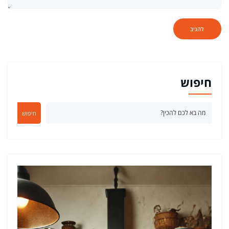
חיפוש
חיפוש