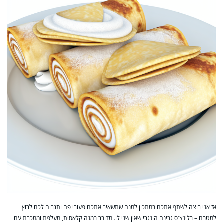
אז אני רוצה לשתף אתכם במתכון למנה שתשאיר אתכם פעורי פה ותגרום לכם לרוץ
למטבח – בלינצ'ס גבינה הונגרי שאין שני לו. מדובר במנה קלאסית, מעלפת וממכרת עם