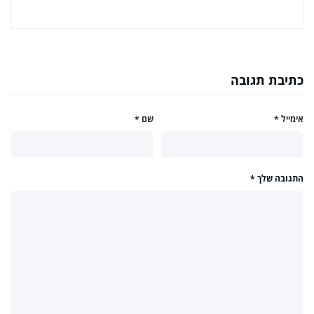
כתיבת תגובה
אימייל
*
שם
*
התגובה שלך
*