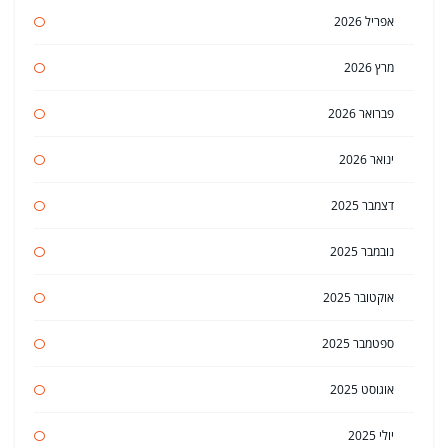
אפריל 2026
מרץ 2026
פברואר 2026
ינואר 2026
דצמבר 2025
נובמבר 2025
אוקטובר 2025
ספטמבר 2025
אוגוסט 2025
יולי 2025