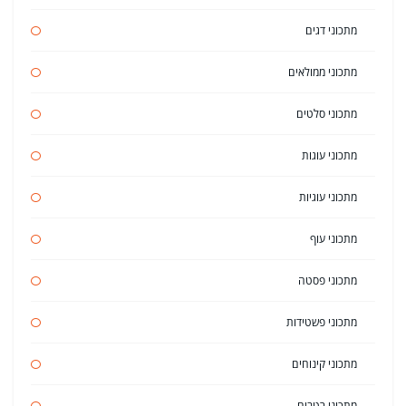
מתכוני דגים
מתכוני ממולאים
מתכוני סלטים
מתכוני עוגות
מתכוני עוגיות
מתכוני עוף
מתכוני פסטה
מתכוני פשטידות
מתכוני קינוחים
מתכוני רטבים