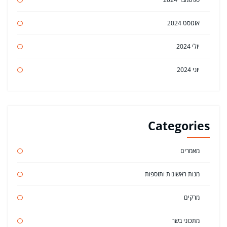
אוגוסט 2024
יולי 2024
יוני 2024
Categories
מאמרים
מנות ראשונות ותוספות
מרקים
מתכוני בשר