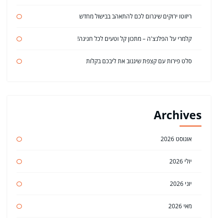
ריזוטו ירוקים שיגרום לכם להתאהב בבישול מחדש
קלמרי על הפלנצ'ה – מתכון קל וטעים לכל חגיגה!
סלט פירות עם קצפת שיגנוב את ליבכם בקלות
Archives
אוגוסט 2026
יולי 2026
יוני 2026
מאי 2026