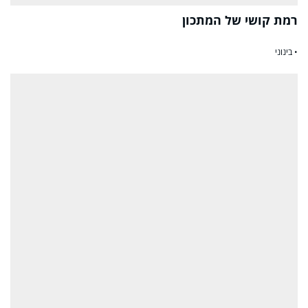
רמת קושי של המתכון
• בינוני