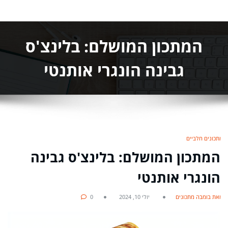
המתכון המושלם: בלינצ'ס
גבינה הונגרי אותנטי
מתכונים חלביים
המתכון המושלם: בלינצ'ס גבינה
הונגרי אותנטי
מאת בומבה מתכונים
יולי 10, 2024
0