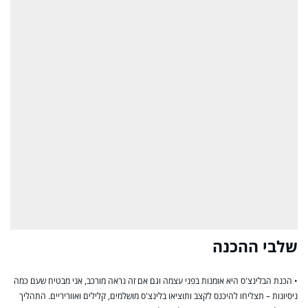
שלבי ההכנה
• הכנת הבלינצ'ס היא אומנות בפני עצמה וגם אם זה נראה מורכב, אני מבטיח שעם כמה
ניסיונות – תצליחו להיכנס לקצב ותוציאו בלינצ'ס מושלמים, קלילים ואווריריים. התהליך