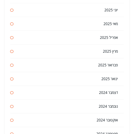
יוני 2025
מאי 2025
אפריל 2025
מרץ 2025
פברואר 2025
ינואר 2025
דצמבר 2024
נובמבר 2024
אוקטובר 2024
ספטמבר 2024