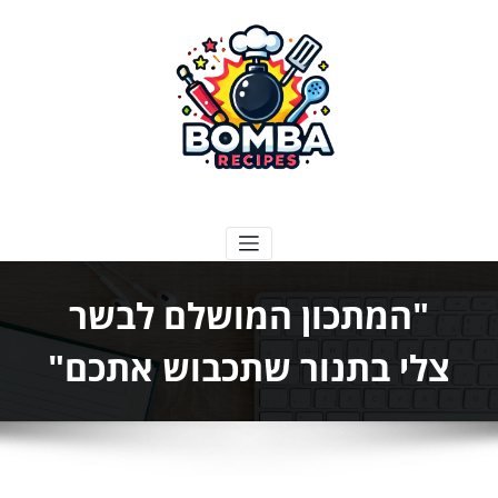
ילוג
תוכן
בומבה מתכונים
"המתכון המושלם לבשר
צלי בתנור שתכבוש אתכם"