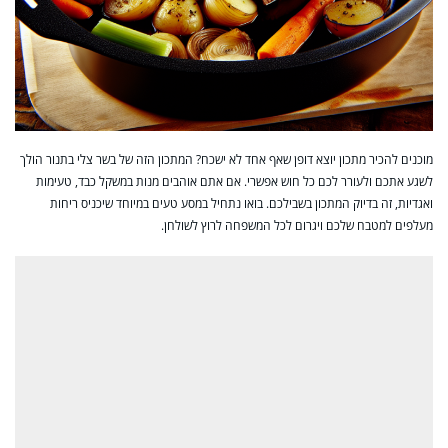
מוכנים להכיר מתכון יוצא דופן שאף אחד לא ישכח? המתכון הזה של בשר צלי בתנור הולך
לשגע אתכם ולעורר לכם כל חוש אפשרי. אם אתם אוהבים מנות במשקל כבד, טעימות
ואגדיות, זה בדיוק המתכון בשבילכם. בואו נתחיל במסע טעים במיוחד שיכניס ריחות
מעלפים למטבח שלכם ויגרום לכל המשפחה לרוץ לשולחן.