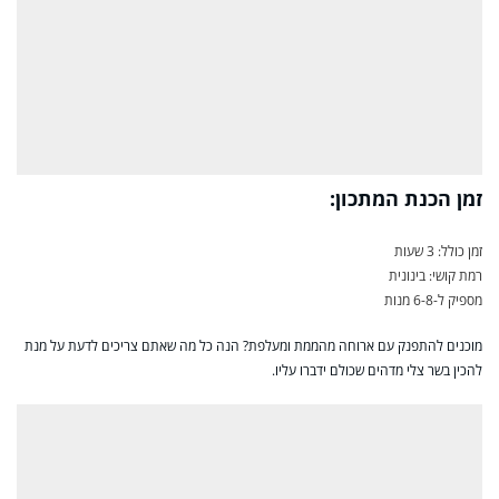
זמן הכנת המתכון:
זמן כולל: 3 שעות
רמת קושי: בינונית
מספיק ל-6-8 מנות
מוכנים להתפנק עם ארוחה מהממת ומעלפת? הנה כל מה שאתם צריכים לדעת על מנת
להכין בשר צלי מדהים שכולם ידברו עליו.