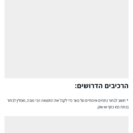
הרכיבים הדרושים:
* חשוב לבחור נתחים איכותיים של בשר כדי לקבל את התוצאה הכי טובה, מומלץ לבחור
בנתח כמו כתף או שוק.