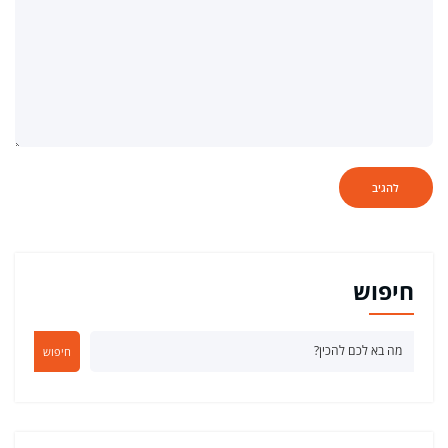
חיפוש
חיפוש