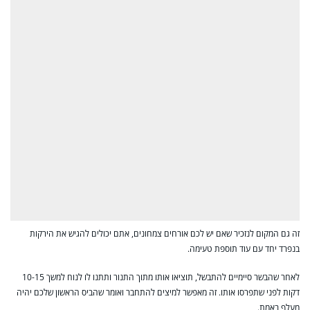
זה גם המקום לנזכיר שאם יש לכם אורחים צמחונים, אתם יכולים להגיש את הירקות
בנפרד יחד עם עוד תוספת טעימה.
לאחר שהבשר סיימיים להתבשל, תוציאו אותו מתוך התנור ותתנו לו לנוח למשך 10-15
דקות לפני שתפרסו אותו. זה מאפשר למיצים להתחבר ואומר שהביס הראשון שלכם יהיה
מעלף באמת.