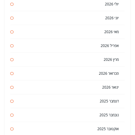
יולי 2026
יוני 2026
מאי 2026
אפריל 2026
מרץ 2026
פברואר 2026
ינואר 2026
דצמבר 2025
נובמבר 2025
אוקטובר 2025