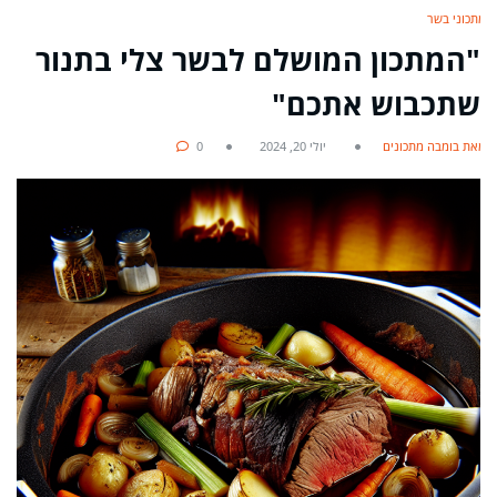
מתכוני בשר
"המתכון המושלם לבשר צלי בתנור
שתכבוש אתכם"
מאת בומבה מתכונים
יולי 20, 2024
0