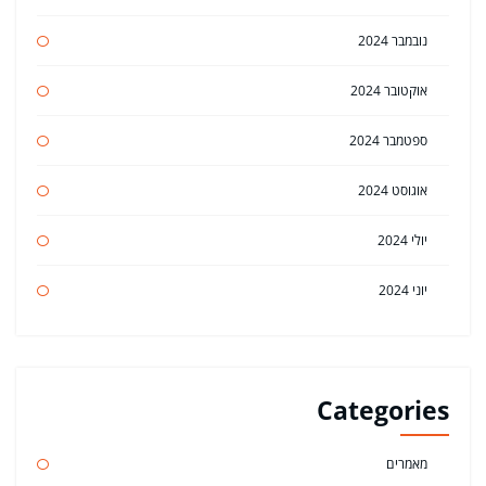
נובמבר 2024
אוקטובר 2024
ספטמבר 2024
אוגוסט 2024
יולי 2024
יוני 2024
Categories
מאמרים