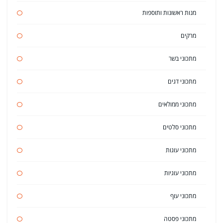
מנות ראשונות ותוספות
מרקים
מתכוני בשר
מתכוני דגים
מתכוני ממולאים
מתכוני סלטים
מתכוני עוגות
מתכוני עוגיות
מתכוני עוף
מתכוני פסטה