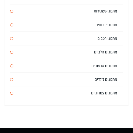
מתכוני פשטידות
מתכוני קינוחים
מתכוני רטבים
מתכונים חלביים
מתכונים טבעוניים
מתכונים לילדים
מתכונים צמחוניים