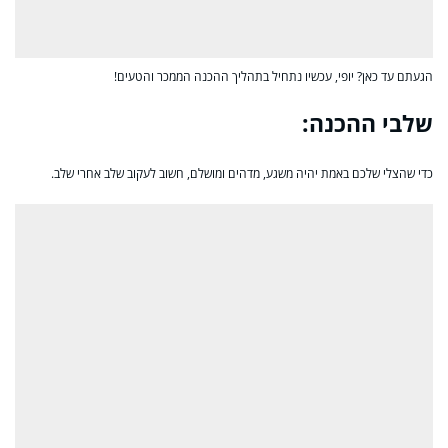
הגעתם עד כאן? יופי, עכשיו נתחיל בתהליך ההכנה הממכר והטעים!
שלבי ההכנה:
כדי שהצלי שלכם באמת יהיה משגע, מדהים ומושלם, חשוב לעקוב שלב אחרי שלב.