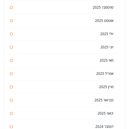
ספטמבר 2025
אוגוסט 2025
יולי 2025
יוני 2025
מאי 2025
אפריל 2025
מרץ 2025
פברואר 2025
ינואר 2025
דצמבר 2024