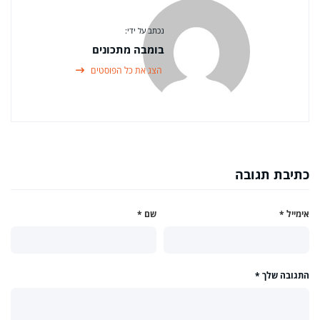
נכתב על ידי:
בומבה מתכונים
הצג את כל הפוסטים
כתיבת תגובה
אימייל
*
שם
*
התגובה שלך
*