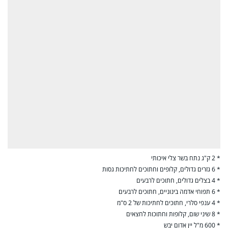
* 2 ק"ג נתח בשר צלי איכותי
* 6 גזרים גדולים, קלופים וחתוכים לחתיכות גסות
* 4 בצלים גדולים, חתוכים לרבעים
* 6 תפוחי אדמה בינוניים, חתוכים לרבעים
* 4 ענפי סלרי, חתוכים לחתיכות של 2 ס"מ
* 8 שיני שום, קלופות וחתוכות לחצאים
* 600 מ"ל יין אדום יבש