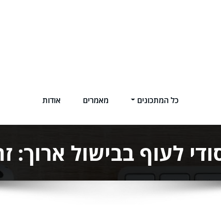
כל המתכונים
מאמרים
אודות
ודי לעוף בבישול ארוך: ז