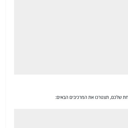
חת שלכם, תצטרכו את המרכיבים הבאים: