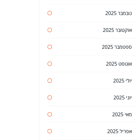
נובמבר 2025
אוקטובר 2025
ספטמבר 2025
אוגוסט 2025
יולי 2025
יוני 2025
מאי 2025
אפריל 2025