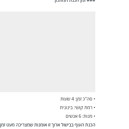
• סה"כ זמן: 4 שעות
• רמת קושי: בינונית
• מנות: 6 אנשים
הכנת העוף בבישול ארוך זו אומנות שמצריכה מעט זמן