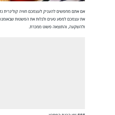
אם אתם מחפשים להעניק לעצמכם חוויה קולינרית נדיר
את עצמכם למסע טעים ולגלות את הפשטות שבאומנות ה
ולהשקעה, והתוצאה פשוט ממכרת.
### זמן הכנת המתכון