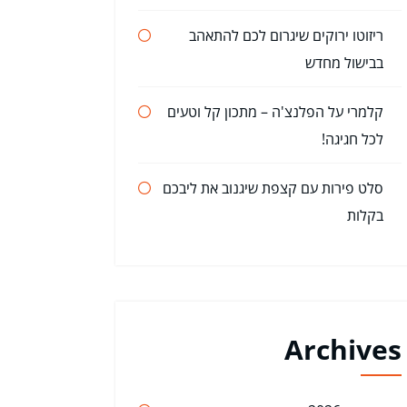
ריזוטו ירוקים שיגרום לכם להתאהב
בבישול מחדש
קלמרי על הפלנצ'ה – מתכון קל וטעים
לכל חגיגה!
סלט פירות עם קצפת שיגנוב את ליבכם
בקלות
Archives