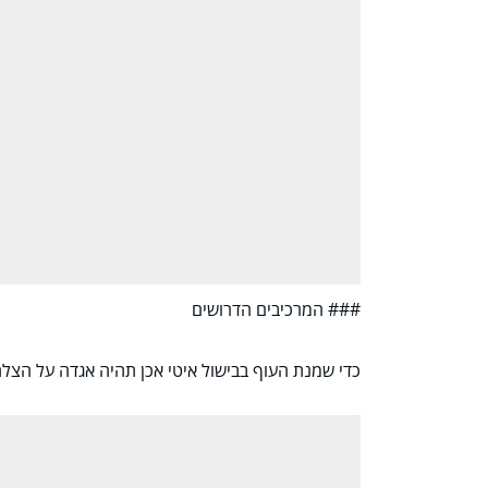
### המרכיבים הדרושים
כדי שמנת העוף בבישול איטי אכן תהיה אגדה על הצל