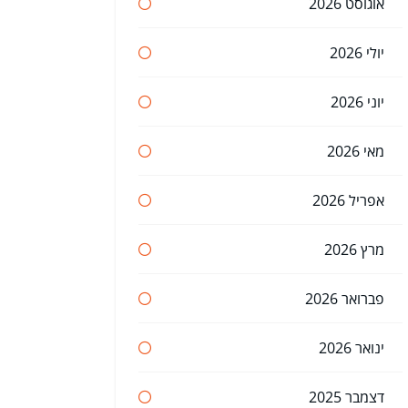
אוגוסט 2026
יולי 2026
יוני 2026
מאי 2026
אפריל 2026
מרץ 2026
פברואר 2026
ינואר 2026
דצמבר 2025