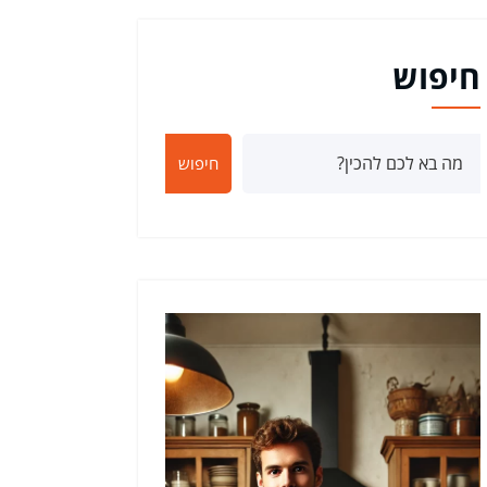
חיפוש
חיפוש