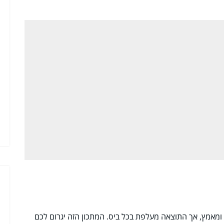
 ומאמץ, אך התוצאה מעלפת בכל ביס. המתכון הזה יגרום לכם