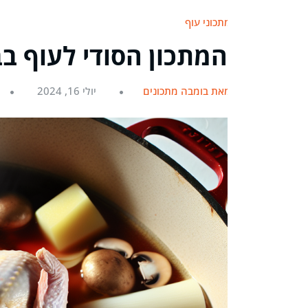
מתכוני עוף
המתכון הסודי לעוף בב
מאת בומבה מתכונים
יולי 16, 2024