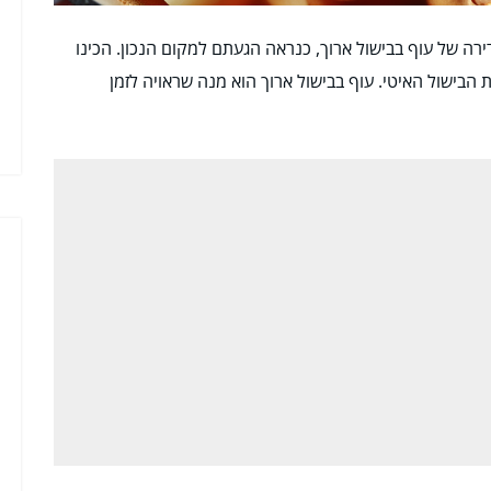
ה של עוף בבישול ארוך, כנראה הגעתם למקום הנכון. הכינו
בישול האיטי. עוף בבישול ארוך הוא מנה שראויה לזמן