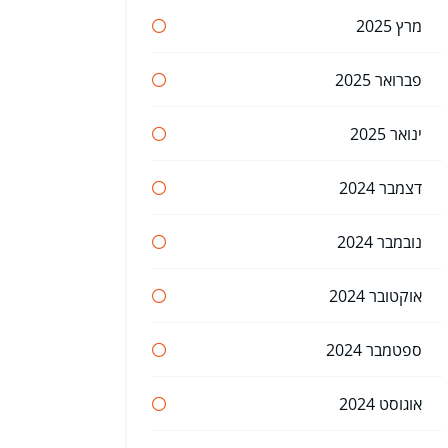
מרץ 2025
פברואר 2025
ינואר 2025
דצמבר 2024
נובמבר 2024
אוקטובר 2024
ספטמבר 2024
אוגוסט 2024