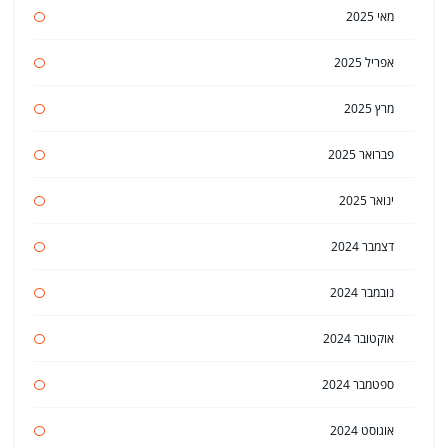
מאי 2025
אפריל 2025
מרץ 2025
פברואר 2025
ינואר 2025
דצמבר 2024
נובמבר 2024
אוקטובר 2024
ספטמבר 2024
אוגוסט 2024