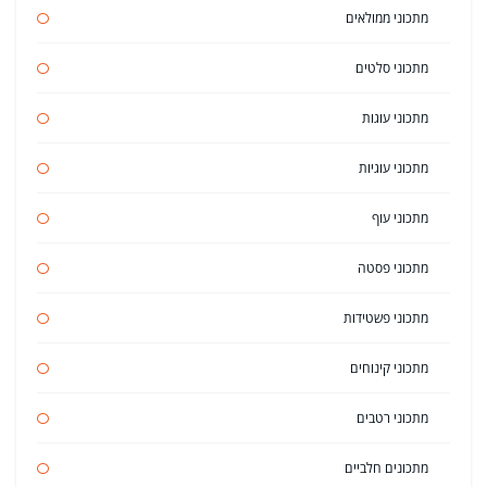
מתכוני ממולאים
מתכוני סלטים
מתכוני עוגות
מתכוני עוגיות
מתכוני עוף
מתכוני פסטה
מתכוני פשטידות
מתכוני קינוחים
מתכוני רטבים
מתכונים חלביים