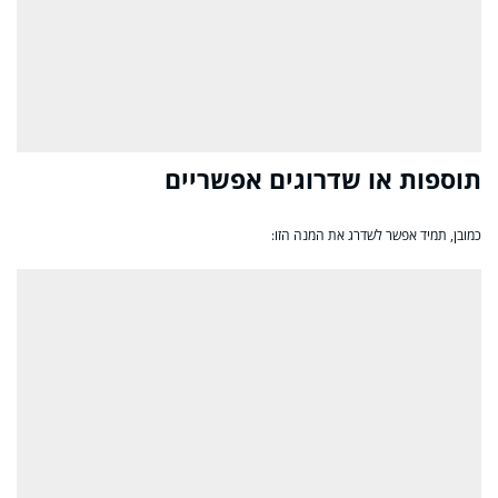
תוספות או שדרוגים אפשריים
כמובן, תמיד אפשר לשדרג את המנה הזו: