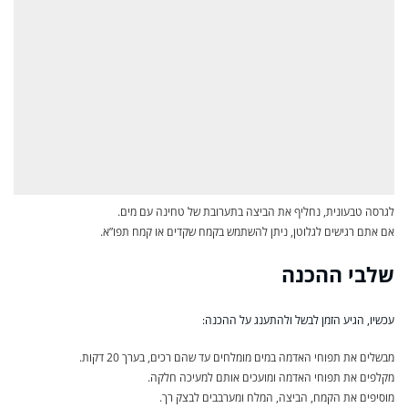
לגרסה טבעונית, נחליף את הביצה בתערובת של טחינה עם מים.
אם אתם רגישים לגלוטן, ניתן להשתמש בקמח שקדים או קמח תפו”א.
שלבי ההכנה
עכשיו, הגיע הזמן לבשל ולהתענג על ההכנה:
מבשלים את תפוחי האדמה במים מומלחים עד שהם רכים, בערך 20 דקות.
מקלפים את תפוחי האדמה ומועכים אותם למעיכה חלקה.
מוסיפים את הקמח, הביצה, המלח ומערבבים לבצק רך.