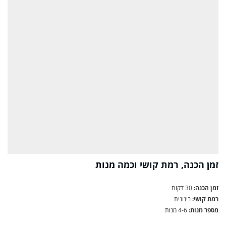
זמן הכנה, רמת קושי וכמה מנות
זמן הכנה:
30 דקות
רמת קושי:
בינונית
מספר מנות:
4-6 מנות