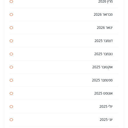
מרץ 2026
פברואר 2026
ינואר 2026
דצמבר 2025
נובמבר 2025
אוקטובר 2025
ספטמבר 2025
אוגוסט 2025
יולי 2025
יוני 2025