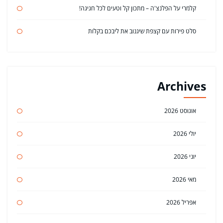
קלמרי על הפלנצ'ה – מתכון קל וטעים לכל חגיגה!
סלט פירות עם קצפת שיגנוב את ליבכם בקלות
Archives
אוגוסט 2026
יולי 2026
יוני 2026
מאי 2026
אפריל 2026