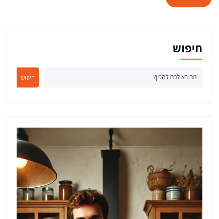
חיפוש
חיפוש