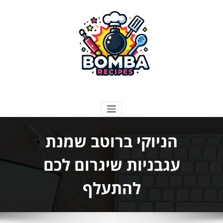
ילוג
תוכן
בומבה מתכונים
הניוקי ברוטב שמנת
עגבניות שיגרום לכם
להתעלף