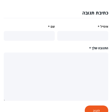
כתיבת תגובה
אימייל
*
שם
*
התגובה שלך
*