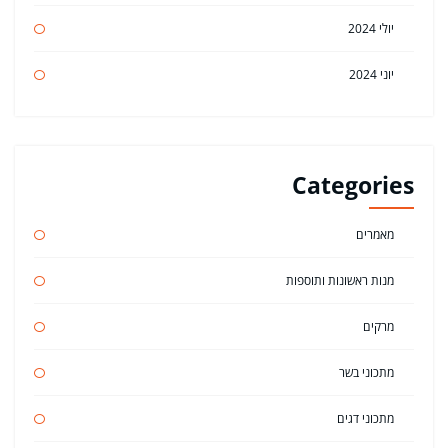
יולי 2024
יוני 2024
Categories
מאמרים
מנות ראשונות ותוספות
מרקים
מתכוני בשר
מתכוני דגים