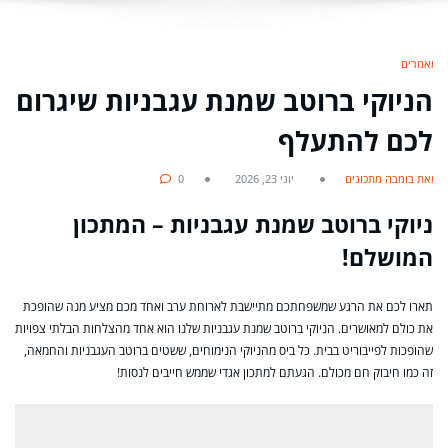
מאמרים
הניוקי ברוטב שמנת עגבניות שיגרום
לכם להתעלף
מאת בומבה מתכונים
יוני 23, 2026
0
ניוקי ברוטב שמנת עגבניות – המתכון
המושלם!
תארו לכם את הרגע שמשפחתכם מתיישבת לארוחת ערב ואחד מכם מציע מנה שהופכת
את כולם למאושרים. הניוקי ברוטב שמנת עגבניות שלנו הוא אחד מהצלחות הבלתי צפויות
שהופכות לפייבוריט בבית. כל ביס מהניוקי הנימוחים, ששטים ברוטב העגבניות והחמאה,
זה כמו חיבוק חם מכולם. הגעתם למתכון אגדי שממש חייבים לנסות!