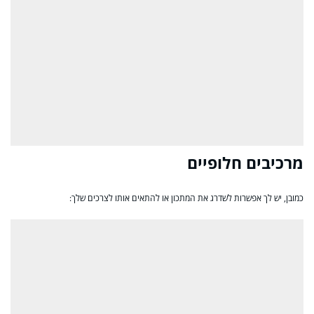
מרכיבים חלופיים
כמובן, יש לך אפשרות לשדרג את המתכון או להתאים אותו לצרכים שלך: