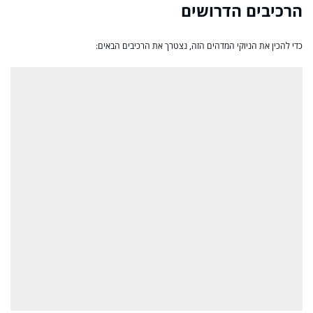
הרכיבים הדרושים
כדי להכין את הניוקי המדהים הזה, נצטרך את הרכיבים הבאים: