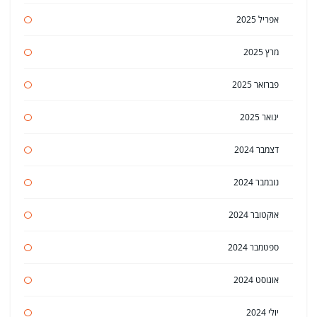
אפריל 2025
מרץ 2025
פברואר 2025
ינואר 2025
דצמבר 2024
נובמבר 2024
אוקטובר 2024
ספטמבר 2024
אוגוסט 2024
יולי 2024