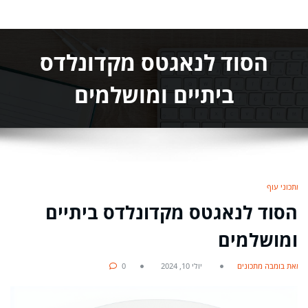
הסוד לנאגטס מקדונלדס
ביתיים ומושלמים
מתכוני עוף
הסוד לנאגטס מקדונלדס ביתיים
ומושלמים
מאת בומבה מתכונים
יולי 10, 2024
0