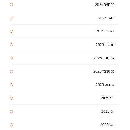
פברואר 2026
ינואר 2026
דצמבר 2025
נובמבר 2025
אוקטובר 2025
ספטמבר 2025
אוגוסט 2025
יולי 2025
יוני 2025
מאי 2025