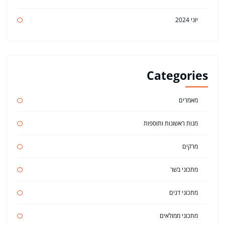
יוני 2024
Categories
מאמרים
מנות ראשונות ותוספות
מרקים
מתכוני בשר
מתכוני דגים
מתכוני ממולאים