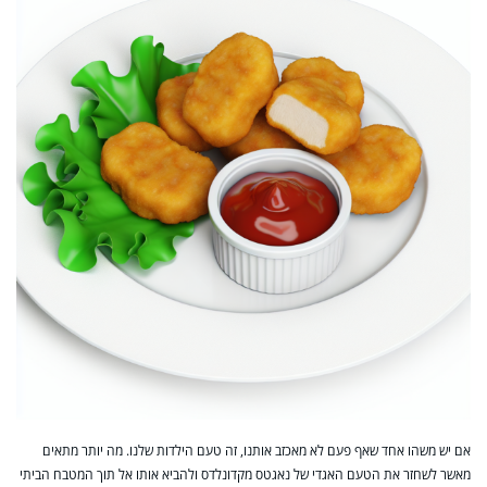
אם יש משהו אחד שאף פעם לא מאכזב אותנו, זה טעם הילדות שלנו. מה יותר מתאים
מאשר לשחזר את הטעם האגדי של נאגטס מקדונלדס ולהביא אותו אל תוך המטבח הביתי