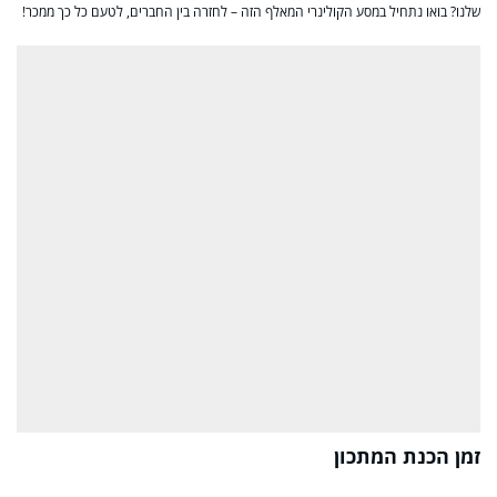
שלנו? בואו נתחיל במסע הקולינרי המאלף הזה – לחזרה בין החברים, לטעם כל כך ממכר!
זמן הכנת המתכון