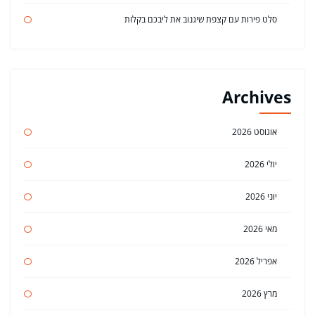
סלט פירות עם קצפת שיגנוב את ליבכם בקלות
Archives
אוגוסט 2026
יולי 2026
יוני 2026
מאי 2026
אפריל 2026
מרץ 2026