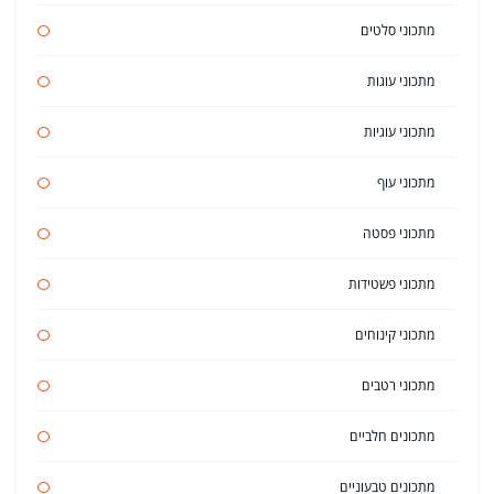
מתכוני סלטים
מתכוני עוגות
מתכוני עוגיות
מתכוני עוף
מתכוני פסטה
מתכוני פשטידות
מתכוני קינוחים
מתכוני רטבים
מתכונים חלביים
מתכונים טבעוניים