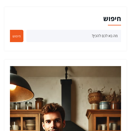
חיפוש
חיפוש