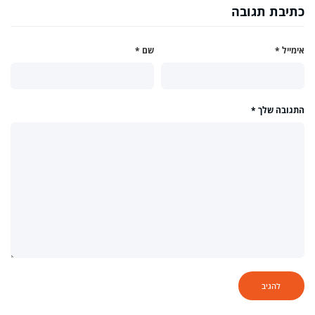
כתיבת תגובה
אימייל
*
שם
*
התגובה שלך
*