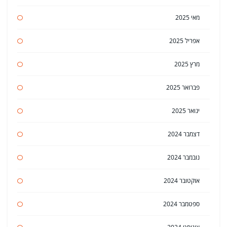
מאי 2025
אפריל 2025
מרץ 2025
פברואר 2025
ינואר 2025
דצמבר 2024
נובמבר 2024
אוקטובר 2024
ספטמבר 2024