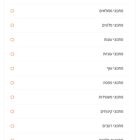
מתכוני ממולאים
מתכוני סלטים
מתכוני עוגות
מתכוני עוגיות
מתכוני עוף
מתכוני פסטה
מתכוני פשטידות
מתכוני קינוחים
מתכוני רטבים