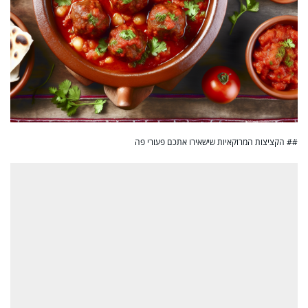
## הקציצות המרוקאיות שישאירו אתכם פעורי פה