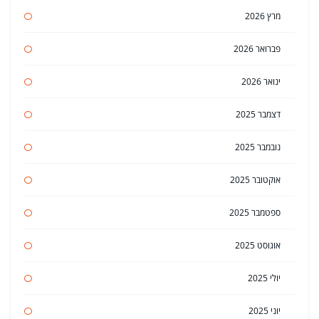
מרץ 2026
פברואר 2026
ינואר 2026
דצמבר 2025
נובמבר 2025
אוקטובר 2025
ספטמבר 2025
אוגוסט 2025
יולי 2025
יוני 2025