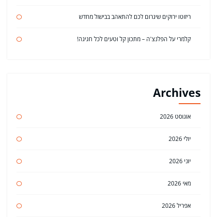
ריזוטו ירוקים שיגרום לכם להתאהב בבישול מחדש
קלמרי על הפלנצ'ה – מתכון קל וטעים לכל חגיגה!
Archives
אוגוסט 2026
יולי 2026
יוני 2026
מאי 2026
אפריל 2026