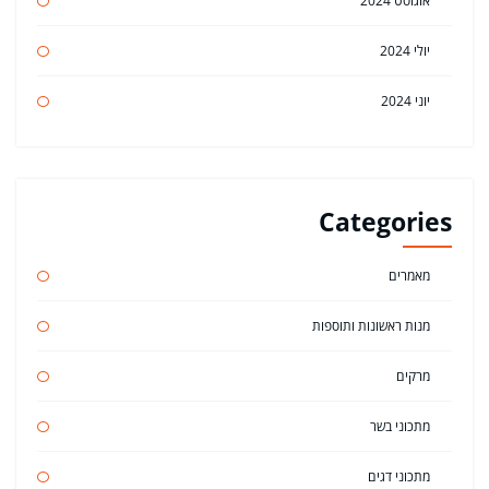
אוגוסט 2024
יולי 2024
יוני 2024
Categories
מאמרים
מנות ראשונות ותוספות
מרקים
מתכוני בשר
מתכוני דגים