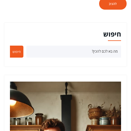
חיפוש
חיפוש