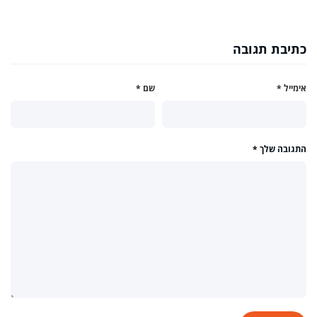
כתיבת תגובה
אימייל
*
שם
*
התגובה שלך
*