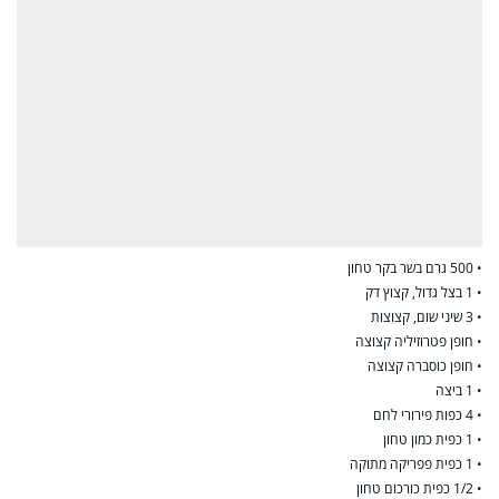
• 500 גרם בשר בקר טחון
• 1 בצל גדול, קצוץ דק
• 3 שיני שום, קצוצות
• חופן פטרוזיליה קצוצה
• חופן כוסברה קצוצה
• 1 ביצה
• 4 כפות פירורי לחם
• 1 כפית כמון טחון
• 1 כפית פפריקה מתוקה
• 1/2 כפית כורכום טחון