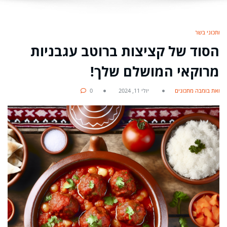
מתכוני בשר
הסוד של קציצות ברוטב עגבניות
מרוקאי המושלם שלך!
מאת בומבה מתכונים
יולי 11, 2024
0