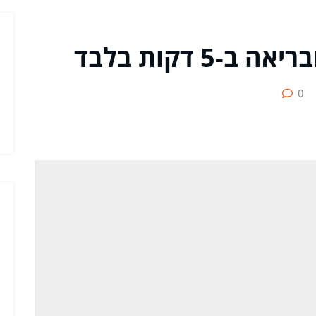
5 דקות בלבד
0