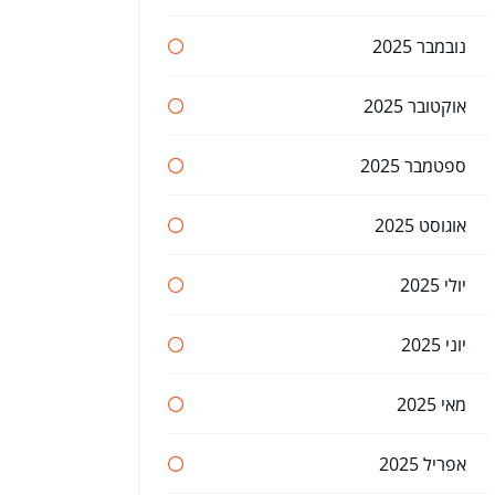
נובמבר 2025
אוקטובר 2025
ספטמבר 2025
אוגוסט 2025
יולי 2025
יוני 2025
מאי 2025
אפריל 2025