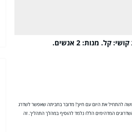
ושה להתחיל את היום עם חיוך! מדובר בחביתה שאפשר לשדרג
ל השדרוגים המדהימים הללו נלמד להוסיף במהלך התהליך. זה