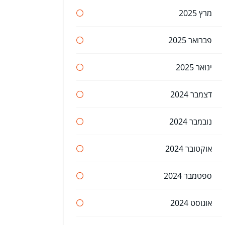
מרץ 2025
פברואר 2025
ינואר 2025
דצמבר 2024
נובמבר 2024
אוקטובר 2024
ספטמבר 2024
אוגוסט 2024