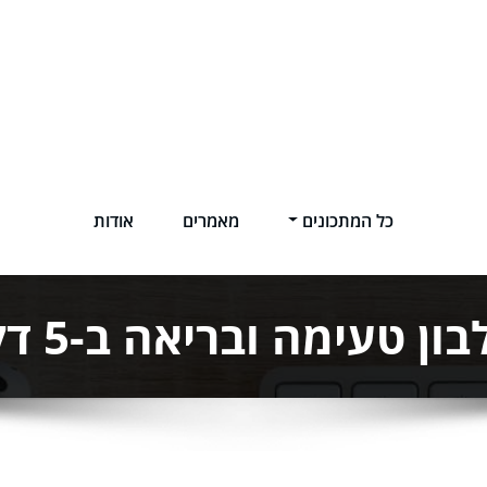
כל המתכונים
מאמרים
אודות
טעימה ובריאה ב-5 דקות בלבד