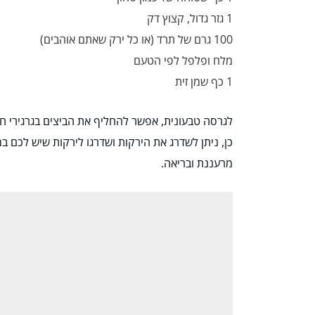
1 גזר גדול, קצוץ דק
100 גרם של תרד (או כל ירק שאתם אוהבים)
מלח ופלפל לפי הטעם
1 כף שמן זית
לגרסה טבעונית, אפשר להחליף את הביצים בגרגירי חו
כן, ניתן לשדרג את הירקות ושדרגו לירקות שיש לכם ב
מרעננת ובריאה.