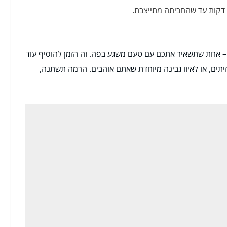
– אחת שתשאיר אתכם עם טעם משגע בפה. זה הזמן להוסיף עוד
יתים, או לאיזו גבינה מיוחדת שאתם אוהבים. הרמה תשתנה,