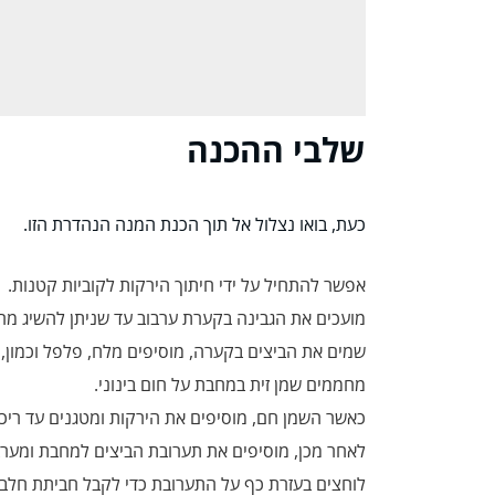
שלבי ההכנה
כעת, בואו נצלול אל תוך הכנת המנה הנהדרת הזו.
אפשר להתחיל על ידי חיתוך הירקות לקוביות קטנות.
מועכים את הגבינה בקערת ערבוב עד שניתן להשיג מר
שמים את הביצים בקערה, מוסיפים מלח, פלפל וכמון, 
מחממים שמן זית במחבת על חום בינוני.
כאשר השמן חם, מוסיפים את הירקות ומטגנים עד ריכו
לאחר מכן, מוסיפים את תערובת הביצים למחבת ומערב
לוחצים בעזרת כף על התערובת כדי לקבל חביתת חלבון