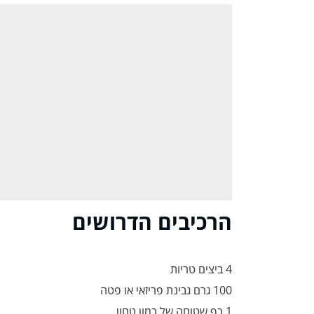
הרכיבים הדרושים
4 ביצים טריות
100 גרם גבינת פריזאי או פטה
1 כף שטוחה של כמון טחון