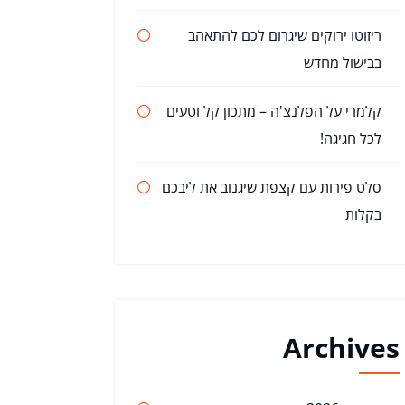
ריזוטו ירוקים שיגרום לכם להתאהב
בבישול מחדש
קלמרי על הפלנצ'ה – מתכון קל וטעים
לכל חגיגה!
סלט פירות עם קצפת שיגנוב את ליבכם
בקלות
Archives