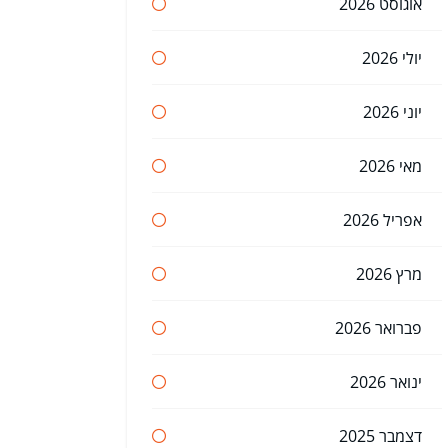
אוגוסט 2026
יולי 2026
יוני 2026
מאי 2026
אפריל 2026
מרץ 2026
פברואר 2026
ינואר 2026
דצמבר 2025