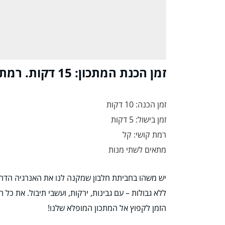
זמן הכנת המתכון: 15 דקות. רמת קושי: קל. מנות: 2 אנשים.
זמן הכנה: 10 דקות
זמן בישול: 5 דקות
רמת קושי: קל
מתאים לשתי מנות
יש משהו בחביתת חלבון שמקנה לנו את האנרגיה הדר
ללא גבולות – עם גבינות, ירקות, ועשבי תיבול. את כ
הזמן לקפוץ אל המתכון המופלא שלנו!