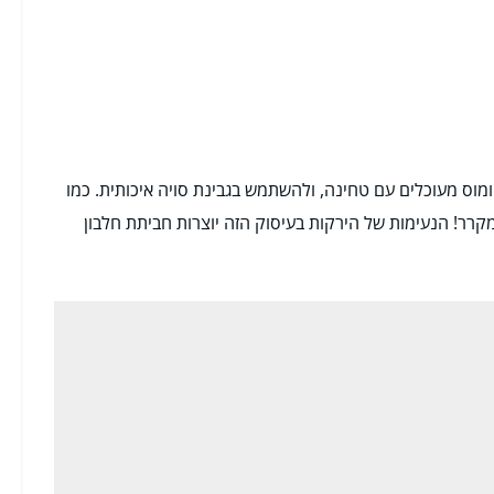
מוס מעוכלים עם טחינה, ולהשתמש בגבינת סויה איכותית. כמו
מקרר! הנעימות של הירקות בעיסוק הזה יוצרות חביתת חלבון