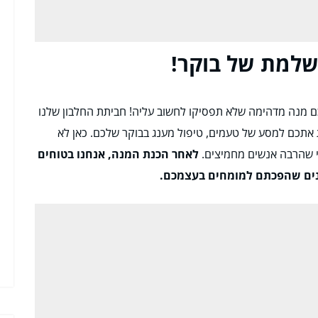
שלמת של בוקר!
ם מנה מדהימה שלא תפסיקו לחשוב עליה! חביתת החלבון שלנו
 אתכם למסע של טעמים, טיפול מענג בבוקר שלכם. כאן לא
רי שהרבה אנשים מחמיצים.
לאחר הכנת המנה, אנחנו בטוחים
ים שהפכתם למומחים בעצמכם.