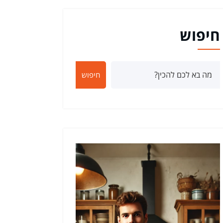
חיפוש
חיפוש