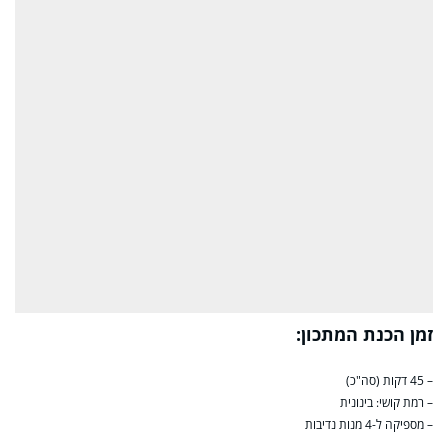
זמן הכנת המתכון:
– 45 דקות (סה"כ)
– רמת קושי: בינונית
– מספיקה ל-4 מנות נדיבות