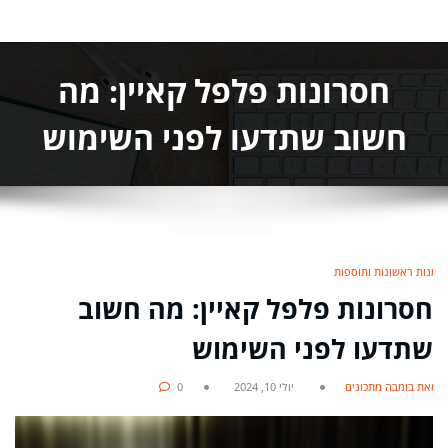
חסרונות פלפל קאיין: מה
חשוב שתדעו לפני השימוש
מנות ראשונות ותוספות
חסרונות פלפל קאיין: מה חשוב
שתדעו לפני השימוש
מאת בומבה מתכונים
יולי 10, 2024
0