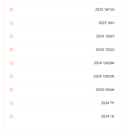
פברואר 2025
ינואר 2025
דצמבר 2024
נובמבר 2024
אוקטובר 2024
ספטמבר 2024
אוגוסט 2024
יולי 2024
יוני 2024