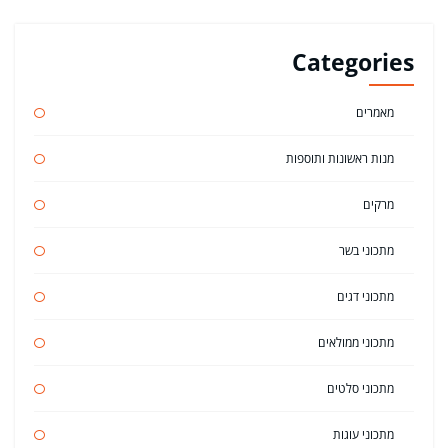
Categories
מאמרים
מנות ראשונות ותוספות
מרקים
מתכוני בשר
מתכוני דגים
מתכוני ממולאים
מתכוני סלטים
מתכוני עוגות