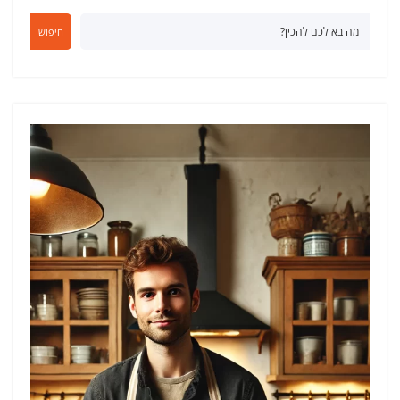
חיפוש