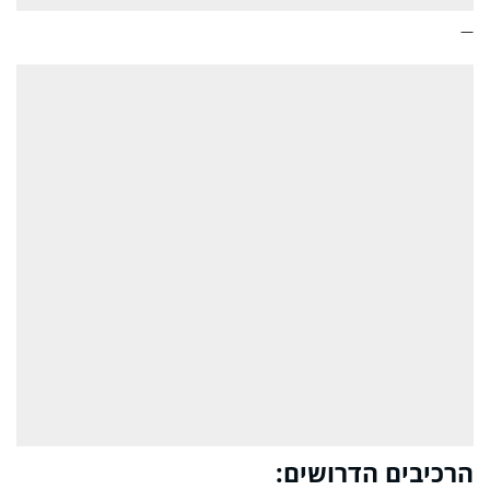
—
הרכיבים הדרושים: