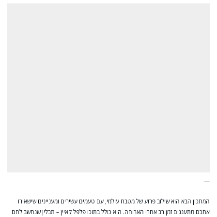
—
המתכון הבא הוא שילוב פרוע של מטבח עולמי, עם טעמים עשירים ומעניינים שישאירו
אתכם מתענגים זמן רב אחרי הארוחה. הוא כולל בתוכו פלפל קאיין – תבלין שנחשב לחם