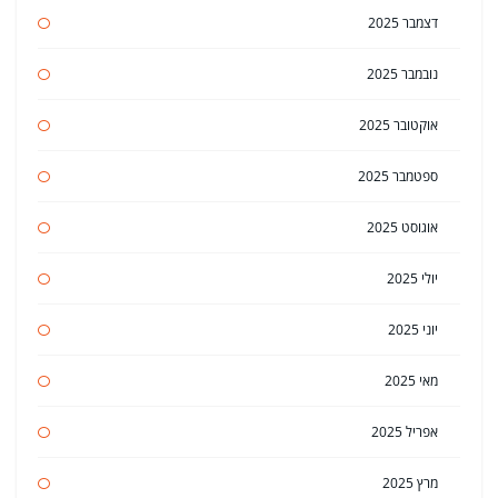
דצמבר 2025
נובמבר 2025
אוקטובר 2025
ספטמבר 2025
אוגוסט 2025
יולי 2025
יוני 2025
מאי 2025
אפריל 2025
מרץ 2025