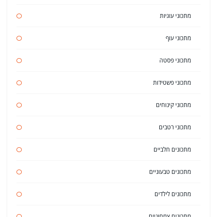
מתכוני עוגיות
מתכוני עוף
מתכוני פסטה
מתכוני פשטידות
מתכוני קינוחים
מתכוני רטבים
מתכונים חלביים
מתכונים טבעוניים
מתכונים לילדים
מתכונים צמחוניים