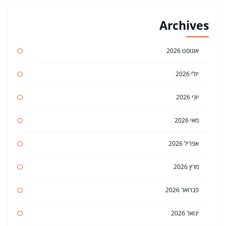
Archives
אוגוסט 2026
יולי 2026
יוני 2026
מאי 2026
אפריל 2026
מרץ 2026
פברואר 2026
ינואר 2026