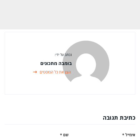
נכתב על ידי:
בומבה מתכונים
הצג את כל הפוסטים
כתיבת תגובה
אימייל
*
שם
*