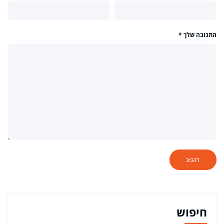
התגובה שלך
*
חיפוש