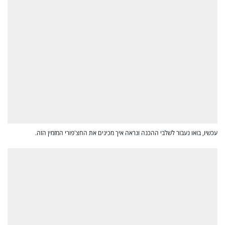
עכשיו, בואו נעבור לשלבי ההכנה ונראה איך מכינים את החצ'פורי המזמין הזה.