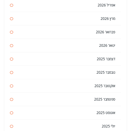
אפריל 2026
מרץ 2026
פברואר 2026
ינואר 2026
דצמבר 2025
נובמבר 2025
אוקטובר 2025
ספטמבר 2025
אוגוסט 2025
יולי 2025