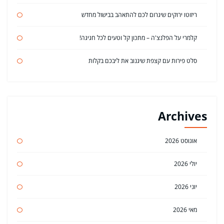
ריזוטו ירוקים שיגרום לכם להתאהב בבישול מחדש
קלמרי על הפלנצ'ה – מתכון קל וטעים לכל חגיגה!
סלט פירות עם קצפת שיגנוב את ליבכם בקלות
Archives
אוגוסט 2026
יולי 2026
יוני 2026
מאי 2026