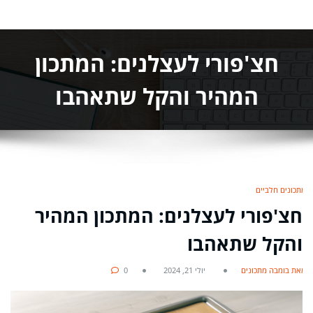
חצ'פורי לעצלנים: המתכון
המהיר והקל שתאהבו
מתכונים חלביים
חצ'פורי לעצלנים: המתכון המהיר
והקל שתאהבו
מאת בומבה מתכונים
יולי 21, 2024
0