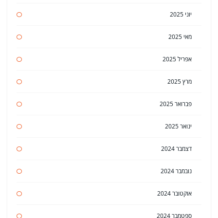
יוני 2025
מאי 2025
אפריל 2025
מרץ 2025
פברואר 2025
ינואר 2025
דצמבר 2024
נובמבר 2024
אוקטובר 2024
ספטמבר 2024