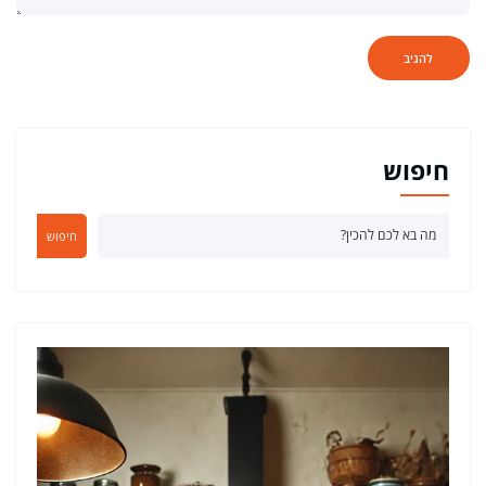
חיפוש
חיפוש