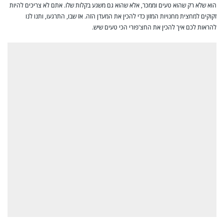
הוא שלא רק שהוא טעים וממכר, אלא שהוא גם משגע בקלות שלו. אתם לא צריכים להיות
זקוקים למחצית מחנויות המזון כדי להכין את המעדן הזה. אז שבו, התרגעו, ותנו לנו
להראות לכם איך להכין את החצ'פורי הכי טעים שיש.