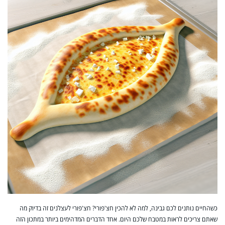
כשהחיים נותנים לכם גבינה, למה לא להכין חצ'פורי? חצ'פורי לעצלנים זה בדיוק מה
שאתם צריכים לראות במטבח שלכם היום. אחד הדברים המדהימים ביותר במתכון הזה