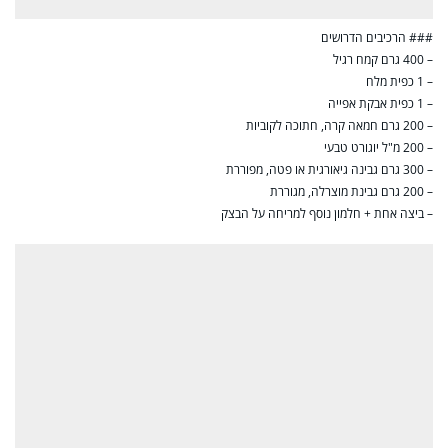
### הרכיבים הדרושים
– 400 גרם קמח רגיל
– 1 כפית מלח
– 1 כפית אבקת אפייה
– 200 גרם חמאה קרה, חתוכה לקוביות
– 200 מ"ל יוגורט טבעי
– 300 גרם גבינה גיאורגית או פטה, מפוררת
– 200 גרם גבינת מוצרלה, מגוררת
– ביצה אחת + חלמון נוסף למריחה על הבצק