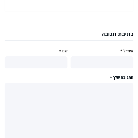
כתיבת תגובה
אימייל
*
שם
*
התגובה שלך
*