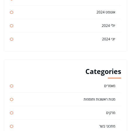
אוגוסט 2024
יולי 2024
יוני 2024
Categories
מאמרים
מנות ראשונות ותוספות
מרקים
מתכוני בשר