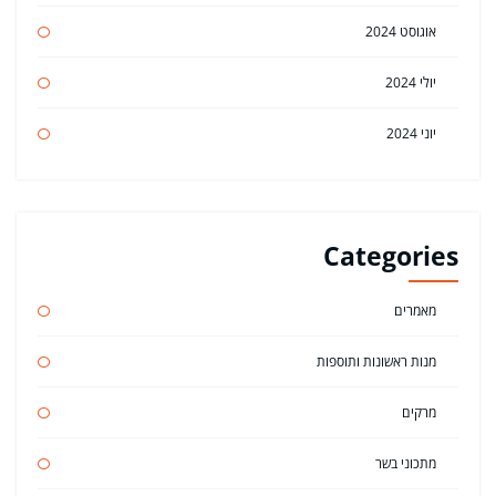
אוגוסט 2024
יולי 2024
יוני 2024
Categories
מאמרים
מנות ראשונות ותוספות
מרקים
מתכוני בשר