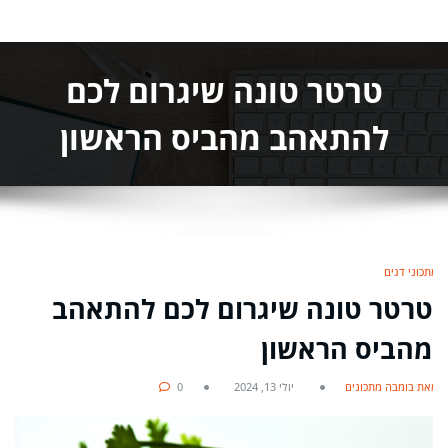
טרטר טונה שיגרום לכם
להתאהב מהביס הראשון
מתכוני דגים
טרטר טונה שיגרום לכם להתאהב
מהביס הראשון
מאת בומבה מתכונים
יולי 13, 2024
0