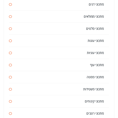
מתכוני דגים
מתכוני ממולאים
מתכוני סלטים
מתכוני עוגות
מתכוני עוגיות
מתכוני עוף
מתכוני פסטה
מתכוני פשטידות
מתכוני קינוחים
מתכוני רטבים