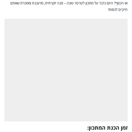
או הכסף? היום נדבר על מתכון לטרטר טונה – מנה יוקרתית, מרעננת וממכרת שאתם
חייבים לנסות!
זמן הכנת המתכון: