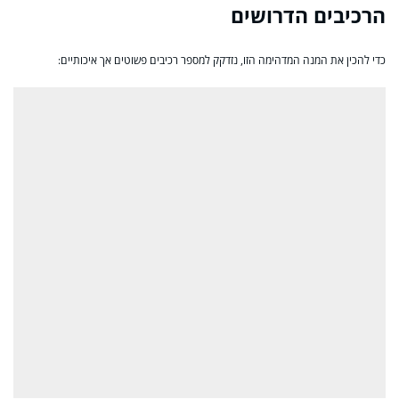
הרכיבים הדרושים
כדי להכין את המנה המדהימה הזו, נזדקק למספר רכיבים פשוטים אך איכותיים: