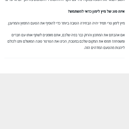
איזה סוג של מיץ לימון כדאי להשתמש?
מיץ לימון טרי תמיד יהיה הבחירה הטובה ביותר כדי להוסיף את הטעם החמוץ והמרענן.
אם אהבתם את המתכון והרוק כבר בפה שלכם, אתם מוזמנים לשתף אותו עם חברים
ומשפחה! תפסו את המקום שלכם במטבח, הכינו את הטרטר טונה המושלם ותנו לכולם
ליהנות מהטעם המדהים הזה.