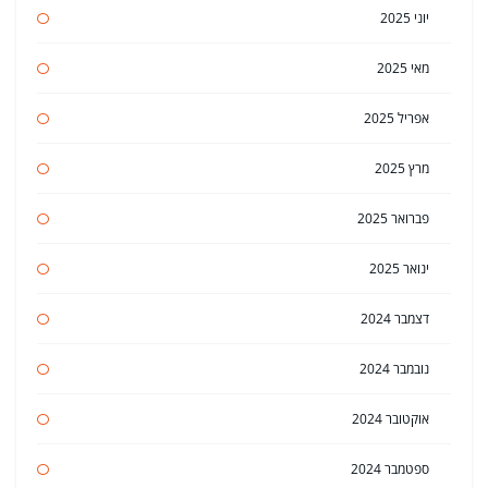
יוני 2025
מאי 2025
אפריל 2025
מרץ 2025
פברואר 2025
ינואר 2025
דצמבר 2024
נובמבר 2024
אוקטובר 2024
ספטמבר 2024