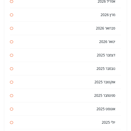
אפריל 2026
מרץ 2026
פברואר 2026
ינואר 2026
דצמבר 2025
נובמבר 2025
אוקטובר 2025
ספטמבר 2025
אוגוסט 2025
יולי 2025