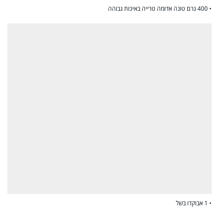
• 400 גרם טונה אדומה טרייה באיכות גבוהה
• 1 אבוקדו בשל