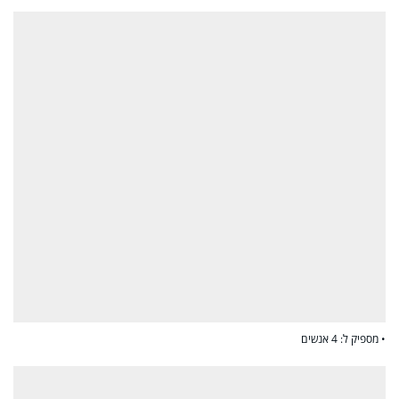
• מספיק ל: 4 אנשים