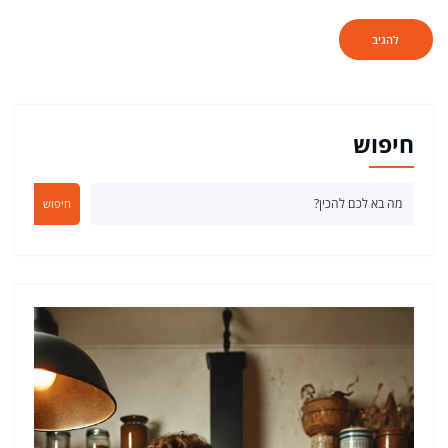
חיפוש
חיפוש