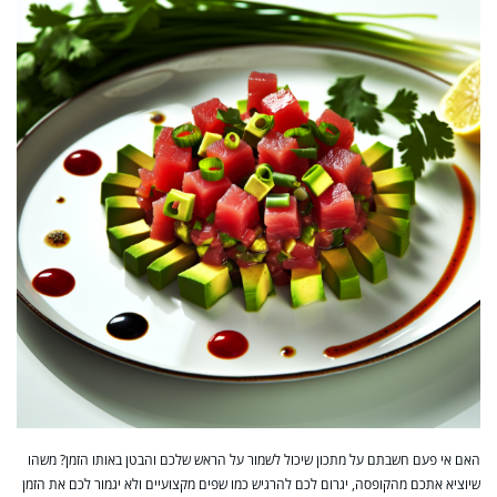
האם אי פעם חשבתם על מתכון שיכול לשמור על הראש שלכם והבטן באותו הזמן? משהו
שיוציא אתכם מהקופסה, יגרום לכם להרגיש כמו שפים מקצועיים ולא יגמור לכם את הזמן