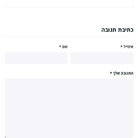
כתיבת תגובה
אימייל
*
שם
*
התגובה שלך
*