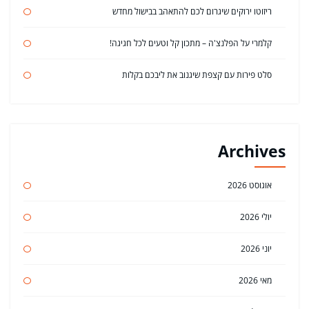
ריזוטו ירוקים שיגרום לכם להתאהב בבישול מחדש
קלמרי על הפלנצ'ה – מתכון קל וטעים לכל חגיגה!
סלט פירות עם קצפת שיגנוב את ליבכם בקלות
Archives
אוגוסט 2026
יולי 2026
יוני 2026
מאי 2026