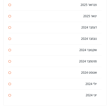
פברואר 2025
ינואר 2025
דצמבר 2024
נובמבר 2024
אוקטובר 2024
ספטמבר 2024
אוגוסט 2024
יולי 2024
יוני 2024