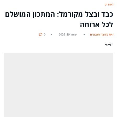
מאמרים
כבד ובצל מקורמל: המתכון המושלם
לכל ארוחה
מאת בומבה מתכונים
ינואר 19, 2026
0
"`html