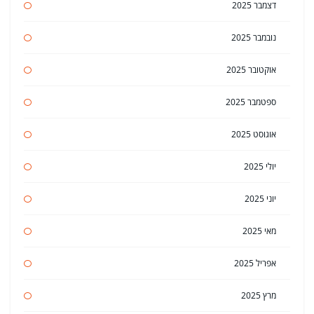
דצמבר 2025
נובמבר 2025
אוקטובר 2025
ספטמבר 2025
אוגוסט 2025
יולי 2025
יוני 2025
מאי 2025
אפריל 2025
מרץ 2025