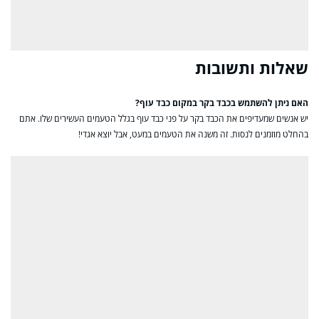
שאלות ותשובות
האם ניתן להשתמש בכבד בקר במקום כבד עוף?
יש אנשים שמעדיפים את הכבד בקר על פני כבד עוף בגלל הטעמים העשירים שלו. אתם
בהחלט מוזמנים לנסות. זה משנה את הטעמים במעט, אבל יוצא אגדי!