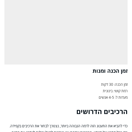
זמן הכנה ומנות
זמן הכנה: 30 דקות
רמת קושי: בינונית
מעדות ל: 4-5 אנשים
הרכיבים הדרושים
כדי להביא את התענוג הזה לרמה הגבוהה ביותר, נצטרך לבחור את הרכיבים בקפידה.