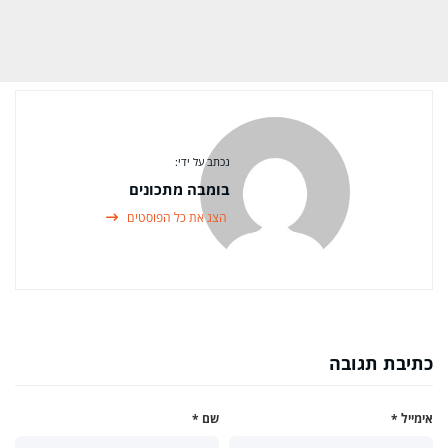
נכתב על ידי:
בומבה מתכונים
הצג את כל הפוסטים
כתיבת תגובה
אימייל
*
שם
*