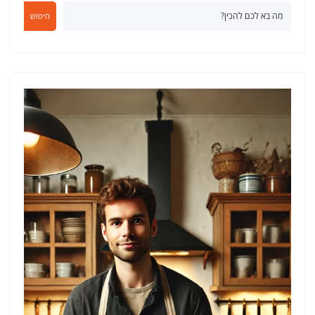
חיפוש