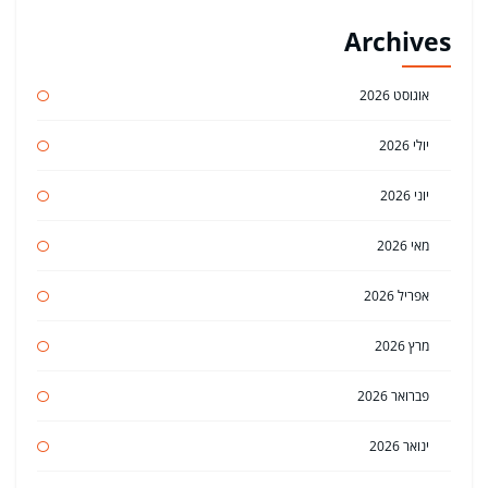
Archives
אוגוסט 2026
יולי 2026
יוני 2026
מאי 2026
אפריל 2026
מרץ 2026
פברואר 2026
ינואר 2026