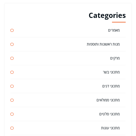
Categories
מאמרים
מנות ראשונות ותוספות
מרקים
מתכוני בשר
מתכוני דגים
מתכוני ממולאים
מתכוני סלטים
מתכוני עוגות