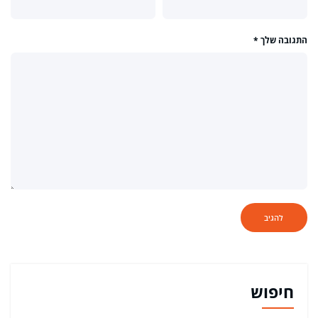
התגובה שלך
*
חיפוש