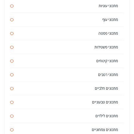
מתכוני עוגיות
מתכוני עוף
מתכוני פסטה
מתכוני פשטידות
מתכוני קינוחים
מתכוני רטבים
מתכונים חלביים
מתכונים טבעוניים
מתכונים לילדים
מתכונים צמחוניים