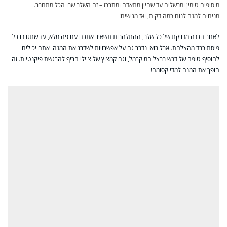
מוסיפים טימין ומבשלים עד שהיין מתאדה ומתרכז – זה השלב שבו הכל מתחבר.
מניחים למנה לנוח כמה דקות, ואז מגישים!
לאחר הכנה מדויקת של כל שלב, ההתלהבות תשאיר אתכם עם פה מלא, עד שתגרדו כל
פיסת כבד מהצלחת. אבל בואו נדבר גם על אפשרויות לשדרג את המנה. אתם יכולים
להוסיף טיפה של דבש בבצל המוקרמל, וגם קמצוץ של צ'ילי חריף להרגשת פיקנטיות. זה
הופך את המנה למדי קסומה!