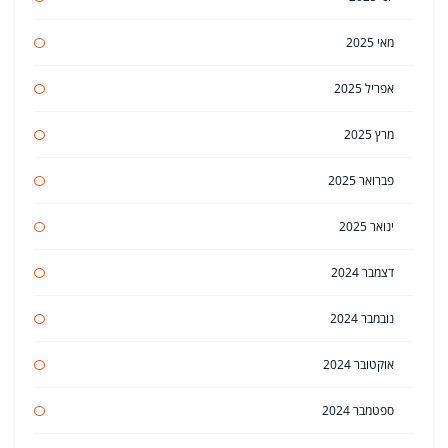
מאי 2025
אפריל 2025
מרץ 2025
פברואר 2025
ינואר 2025
דצמבר 2024
נובמבר 2024
אוקטובר 2024
ספטמבר 2024