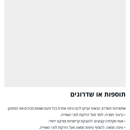
תוספות או שדרוגים
אפשרויות השדרוג הבאות יעניקו לכם גרסה אחרת בכל פעם שאתם מכינים את המתכון:
• גרעיני חמניה: לפזר מעל הירקות לפני האפייה.
• אגוזי מקדמיה קצוצים: להענקת קריספיות ומרקם ייחודי.
• טיפה חמאה: להוסיף טיפות חמאה מעל הירקות לפני האפייה.