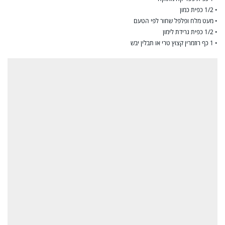
• 1/2 כפית כמון
• מעט מלח ופלפל שחור לפי הטעם
• 1/2 כפית גרידת לימון
• 1 כף רוזמרין קצוץ טרי או תבלין יבש