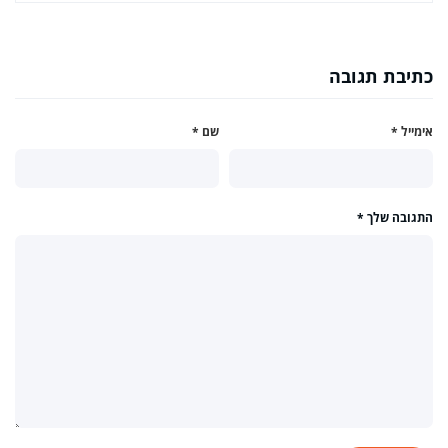
כתיבת תגובה
אימייל
*
שם
*
התגובה שלך
*