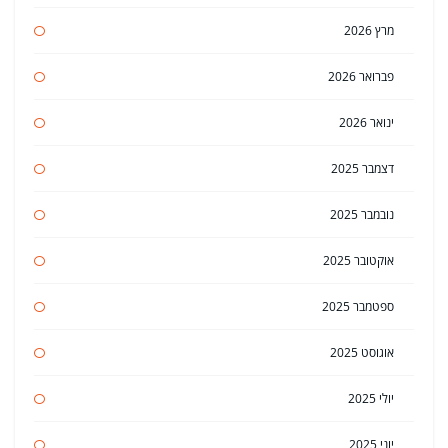
מרץ 2026
פברואר 2026
ינואר 2026
דצמבר 2025
נובמבר 2025
אוקטובר 2025
ספטמבר 2025
אוגוסט 2025
יולי 2025
יוני 2025