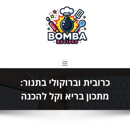
ילוג
תוכן
בומבה מתכונים
כרובית וברוקולי בתנור:
מתכון בריא וקל להכנה