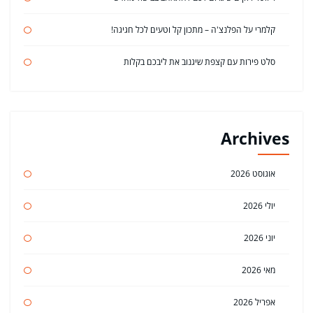
קלמרי על הפלנצ'ה – מתכון קל וטעים לכל חגיגה!
סלט פירות עם קצפת שיגנוב את ליבכם בקלות
Archives
אוגוסט 2026
יולי 2026
יוני 2026
מאי 2026
אפריל 2026