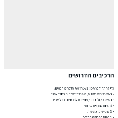
הרכיבים הדרושים
כדי להתחיל במתכון, נצטרך את הדברים הבאים:
• ראש כרובית בינונית, מופרדת לפרחים בגודל אחיד
• ראש ברוקולי בינוני, מופרדת לפרחים בגודל אחיד
• 4 כפות שמן זית איכותי
• 3 שיני שום, כתושות
• 1 כפית פפריקה מתוקה