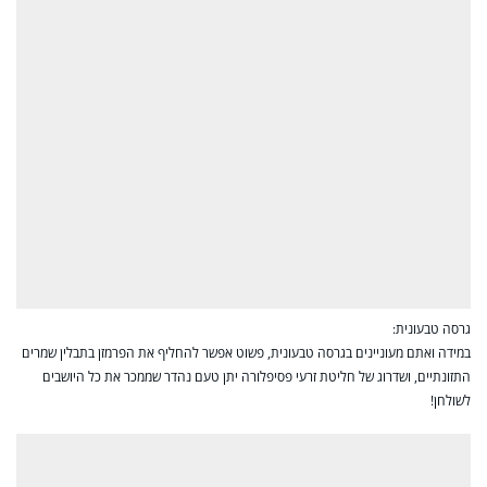
גרסה טבעונית:
במידה ואתם מעוניינים בגרסה טבעונית, פשוט אפשר להחליף את הפרמזן בתבלין שמרים
התזונתיים, ושדרוג של חליטת זרעי פסיפלורה יתן טעם נהדר שממכר את כל היושבים
לשולחן!