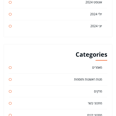
אוגוסט 2024
יולי 2024
יוני 2024
Categories
מאמרים
מנות ראשונות ותוספות
מרקים
מתכוני בשר
מתכוני דגים