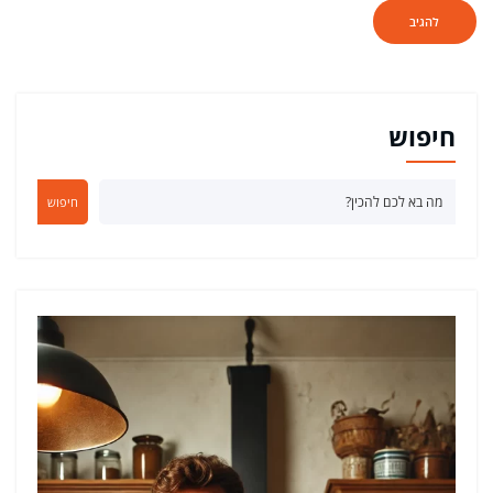
חיפוש
חיפוש