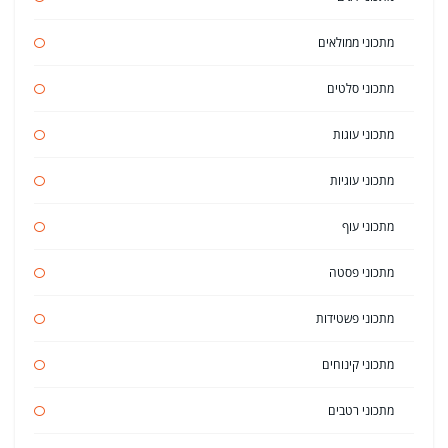
מתכוני ממולאים
מתכוני סלטים
מתכוני עוגות
מתכוני עוגיות
מתכוני עוף
מתכוני פסטה
מתכוני פשטידות
מתכוני קינוחים
מתכוני רטבים