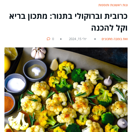
מנות ראשונות ותוספות
כרובית וברוקולי בתנור: מתכון בריא
וקל להכנה
מאת בומבה מתכונים
יולי 15, 2024
0