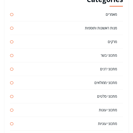
מאמרים
מנות ראשונות ותוספות
מרקים
מתכוני בשר
מתכוני דגים
מתכוני ממולאים
מתכוני סלטים
מתכוני עוגות
מתכוני עוגיות