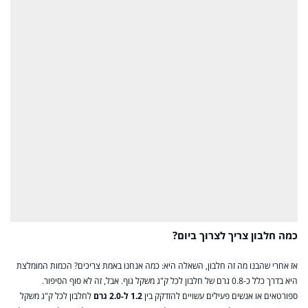
כמה חלבון צריך לצרוך ביום?
אז אחרי שהבנו מה זה חלבון, השאלה היא: כמה אנחנו באמת צריכים? הכמות המומלצת
היא בדרך כלל כ-0.8 גרם של חלבון לכל ק"ג משקל גוף. אבל, זה לא סוף הסיפור.
ספורטאים או אנשים פעילים עשויים להזדקק בין
1.2 ל-2.0 גרם
לחלבון לכל ק"ג משקל