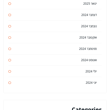
ינואר 2025
דצמבר 2024
נובמבר 2024
אוקטובר 2024
ספטמבר 2024
אוגוסט 2024
יולי 2024
יוני 2024
Categories