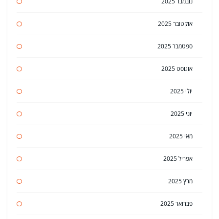
נובמבר 2025
אוקטובר 2025
ספטמבר 2025
אוגוסט 2025
יולי 2025
יוני 2025
מאי 2025
אפריל 2025
מרץ 2025
פברואר 2025