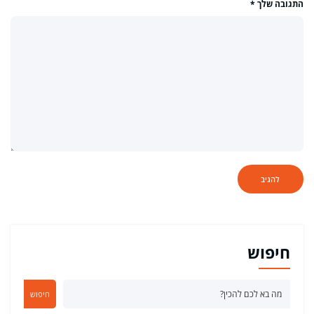
התגובה שלך
*
חיפוש
חיפוש