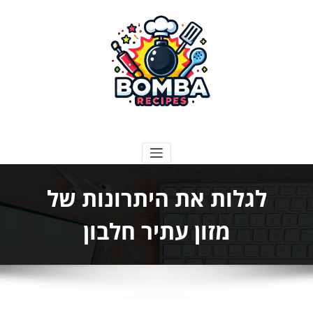
ילוג
תוכן
בומבה מתכונים
לגלות את היתרונות של
מזון עתיר חלבון