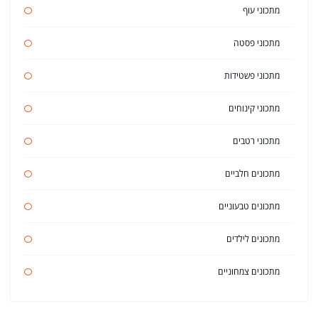
מתכוני עוף
מתכוני פסטה
מתכוני פשטידות
מתכוני קינוחים
מתכוני רטבים
מתכונים חלביים
מתכונים טבעוניים
מתכונים לילדים
מתכונים צמחוניים