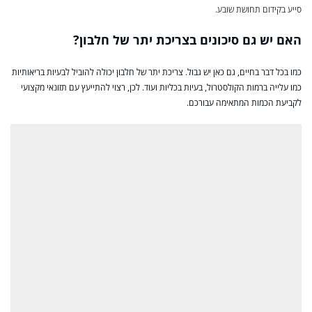
סייע בקידום תחושת שובע.
האם יש גם סיכונים בצריכת יתר של חלבון?
כמו בכל דבר בחיים, גם כאן יש גבול. צריכת יתר של חלבון יכולה להוביל לבעיות בריאותיות
כמו עלייה ברמות הקולסטרול, בעיות בכליות ועוד. לכן, רצוי להתייעץ עם תזונאי מקצועי
לקביעת הכמות המתאימה עבורכם.