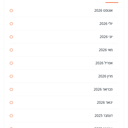
אוגוסט 2026
יולי 2026
יוני 2026
מאי 2026
אפריל 2026
מרץ 2026
פברואר 2026
ינואר 2026
דצמבר 2025