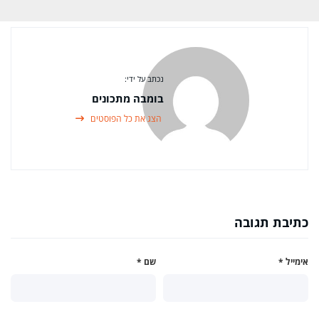
נכתב על ידי:
בומבה מתכונים
הצג את כל הפוסטים
כתיבת תגובה
אימייל
*
שם
*