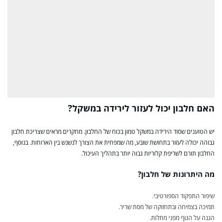
האם חלבון יכול לעזור לירידה במשקל?
יש הטוענים שסוד הירידה במשקל טמון בכוח של החלבון. מחקרים מראים שצריכת חלבון
גבוהה יכולה לעזור בתחושת שובע, מה שמפחית את הצורך לנשנש בין הארוחות. בנוסף,
החלבון תורם לשריפת קלוריות גבוה יותר בתהליך העיכול.
מה היתרונות של חלבון?
שיפור התפקוד הספורטיבי.
תמיכה בצמיחה ובתחזוקה של מסת שריר.
הגנה על הגוף מפני מחלות.