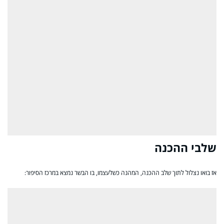
שלבי ההכנה
אז בואו נצלול לתוך שלב ההכנה, המהנה כשלעצמו, בו הבשר נמצא במרכז הסיפור: