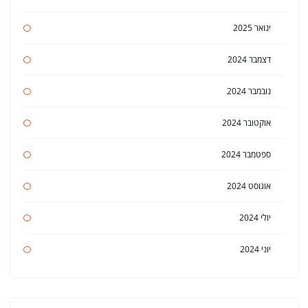
ינואר 2025
דצמבר 2024
נובמבר 2024
אוקטובר 2024
ספטמבר 2024
אוגוסט 2024
יולי 2024
יוני 2024