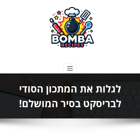
ילוג
תוכן
בומבה מתכונים
לגלות את המתכון הסודי
לבריסקט בסיר המושלם!