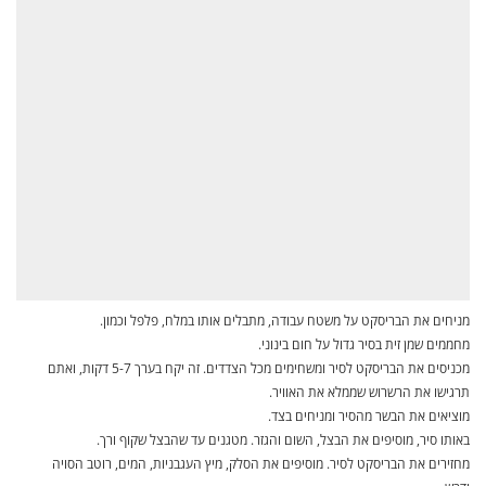
מניחים את הבריסקט על משטח עבודה, מתבלים אותו במלח, פלפל וכמון.
מחממים שמן זית בסיר גדול על חום בינוני.
מכניסים את הבריסקט לסיר ומשחימים מכל הצדדים. זה יקח בערך 5-7 דקות, ואתם
תרגישו את הרשרוש שממלא את האוויר.
מוציאים את הבשר מהסיר ומניחים בצד.
באותו סיר, מוסיפים את הבצל, השום והגזר. מטגנים עד שהבצל שקוף ורך.
מחזירים את הבריסקט לסיר. מוסיפים את הסלק, מיץ העגבניות, המים, רוטב הסויה