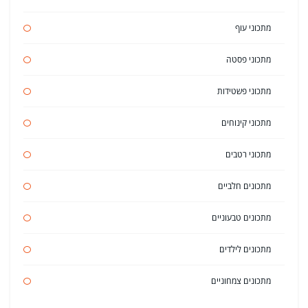
מתכוני עוף
מתכוני פסטה
מתכוני פשטידות
מתכוני קינוחים
מתכוני רטבים
מתכונים חלביים
מתכונים טבעוניים
מתכונים לילדים
מתכונים צמחוניים