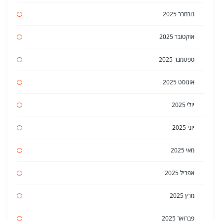
נובמבר 2025
אוקטובר 2025
ספטמבר 2025
אוגוסט 2025
יולי 2025
יוני 2025
מאי 2025
אפריל 2025
מרץ 2025
פברואר 2025