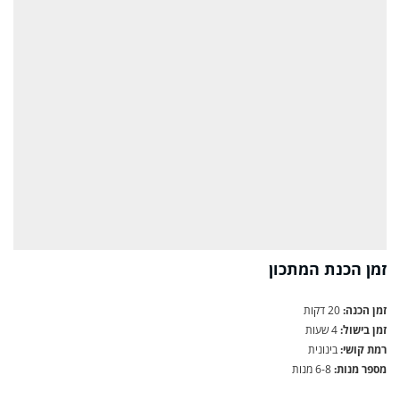
זמן הכנת המתכון
זמן הכנה:
20 דקות
זמן בישול:
4 שעות
רמת קושי:
בינונית
מספר מנות:
6-8 מנות