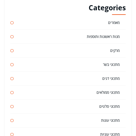
Categories
מאמרים
מנות ראשונות ותוספות
מרקים
מתכוני בשר
מתכוני דגים
מתכוני ממולאים
מתכוני סלטים
מתכוני עוגות
מתכוני עוגיות