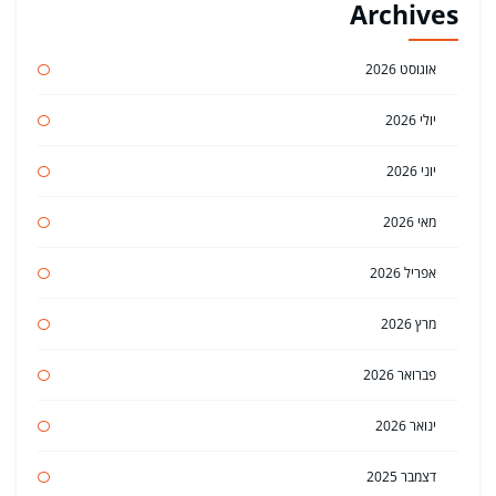
Archives
אוגוסט 2026
יולי 2026
יוני 2026
מאי 2026
אפריל 2026
מרץ 2026
פברואר 2026
ינואר 2026
דצמבר 2025