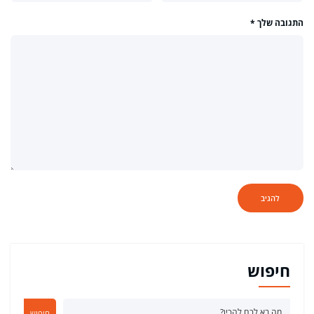
התגובה שלך
*
חיפוש
חיפוש