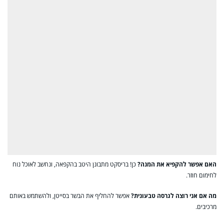
האם אפשר להקפיא את המנה?
כן! בריסקט מתבונן היטב בהקפאה, ונחשב לאוכל נוח
לחימום חוזר.
מה אם אני רוצה לגרסה טבעונית?
אפשר להחליף את הבשר בסייטן, ולהשתמש באותם
מרכיבים.