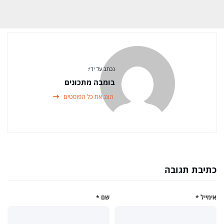
נכתב על ידי:
בומבה מתכונים
הצג את כל הפוסטים
כתיבת תגובה
אימייל
*
שם
*