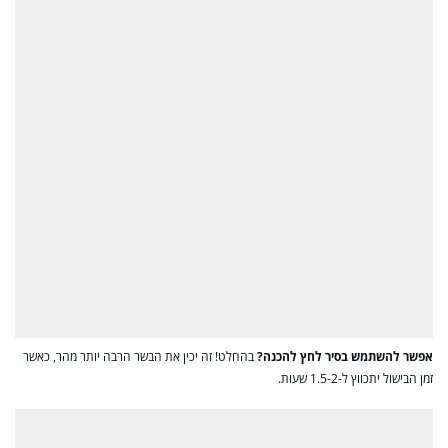
אפשר להשתמש בסיר לחץ להכנה?
בהחלט! זה יכין את הבשר הרבה יותר מהר, כאשר
זמן הבישול יתכווץ ל-1.5-2 שעות.