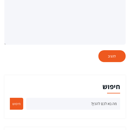
חיפוש
חיפוש