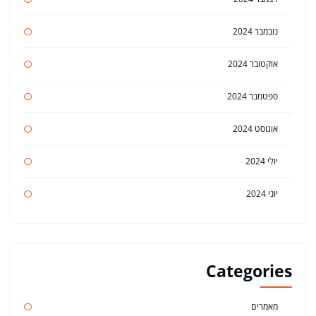
נובמבר 2024
אוקטובר 2024
ספטמבר 2024
אוגוסט 2024
יולי 2024
יוני 2024
Categories
מאמרים