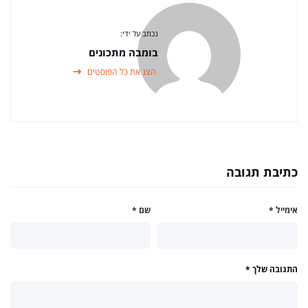
נכתב על ידי:
בומבה מתכונים
הצג את כל הפוסטים
כתיבת תגובה
אימייל
*
שם
*
התגובה שלך
*