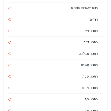
מנות ראשונות ותוספות
מרקים
מתכוני בשר
מתכוני דגים
מתכוני ממולאים
מתכוני סלטים
מתכוני עוגות
מתכוני עוגיות
מתכוני עוף
מתכוני פסטה