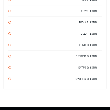
מתכוני פשטידות
מתכוני קינוחים
מתכוני רטבים
מתכונים חלביים
מתכונים טבעוניים
מתכונים לילדים
מתכונים צמחוניים