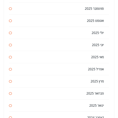
ספטמבר 2025
אוגוסט 2025
יולי 2025
יוני 2025
מאי 2025
אפריל 2025
מרץ 2025
פברואר 2025
ינואר 2025
דצמבר 2024