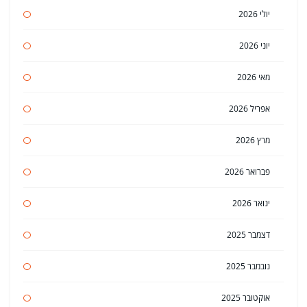
יולי 2026
יוני 2026
מאי 2026
אפריל 2026
מרץ 2026
פברואר 2026
ינואר 2026
דצמבר 2025
נובמבר 2025
אוקטובר 2025