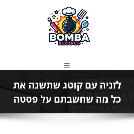
ילוג
תוכן
בומבה מתכונים
לזניה עם קוטג שתשנה את
כל מה שחשבתם על פסטה