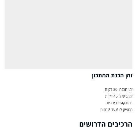
זמן הכנת המתכון
זמן הכנה: 30 דקות
זמן בישול: 45 דקות
רמת קושי: בינונית
מספיק ל: 6 עד 8 מנות
הרכיבים הדרושים