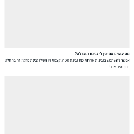
מה עושים אם אין לי גבינת מוצרלה?
אפשר להשתמש בגבינות אחרות כמו גבינת פטה, קצפת או אפילו גבינת פרמזן, זה בהחלט
ייתן טעם אגדי!