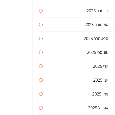
נובמבר 2025
אוקטובר 2025
ספטמבר 2025
אוגוסט 2025
יולי 2025
יוני 2025
מאי 2025
אפריל 2025