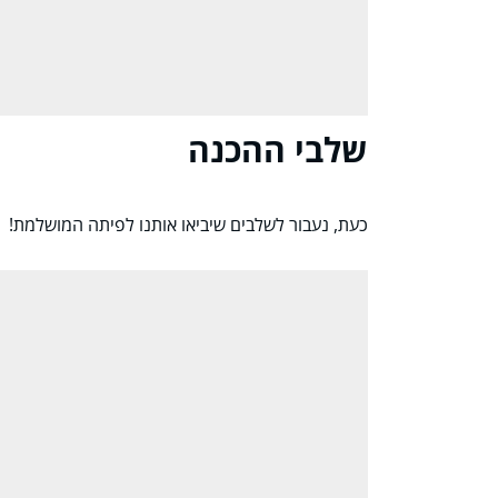
שלבי ההכנה
כעת, נעבור לשלבים שיביאו אותנו לפיתה המושלמת!