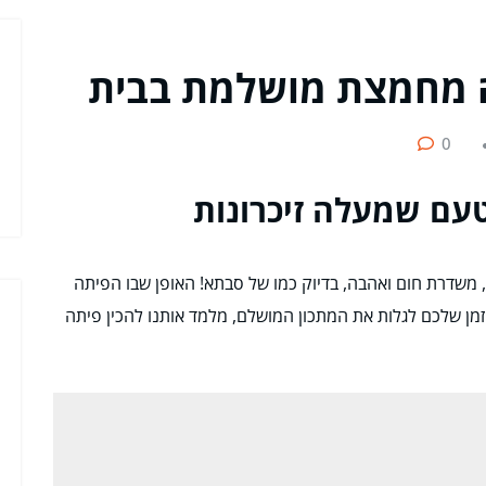
 מחמצת מושלמת בבית
0
עם שמעלה זיכרונות
משדרת חום ואהבה, בדיוק כמו של סבתא! האופן שבו הפיתה
זמן שלכם לגלות את המתכון המושלם, מלמד אותנו להכין פיתה