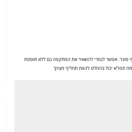
סיף סוכר. אפשר לגמרי להשאיר את המתקפה גם ללא תוספת
קמח תפו”א יכול בהחלט להוות תחליף מצוין!