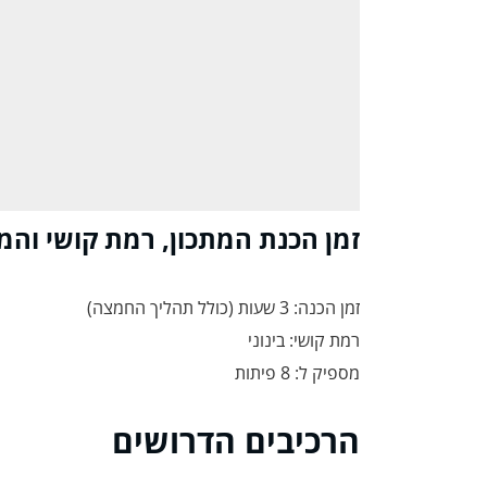
זמן הכנת המתכון, רמת קושי והמ
זמן הכנה: 3 שעות (כולל תהליך החמצה)
רמת קושי: בינוני
מספיק ל: 8 פיתות
הרכיבים הדרושים