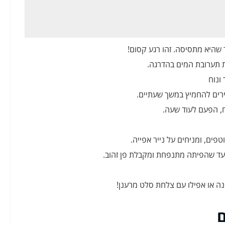
שהיא מתסיסה. זהו רגע קסום!
 תערובת המים בהדרגה.
רים להחמיץ במשך שעתיים.
, הפעם לעוד שעה.
פים, ומניחים על נייר אפייה.
נה או אפילו עם צלחת סלט מרענן!
ם