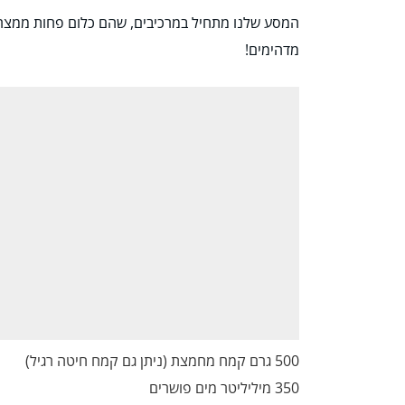
המסע שלנו מתחיל במרכיבים, שהם כלום פחות ממצרכ
מדהימים!
500 גרם קמח מחמצת (ניתן גם קמח חיטה רגיל)
350 מיליליטר מים פושרים