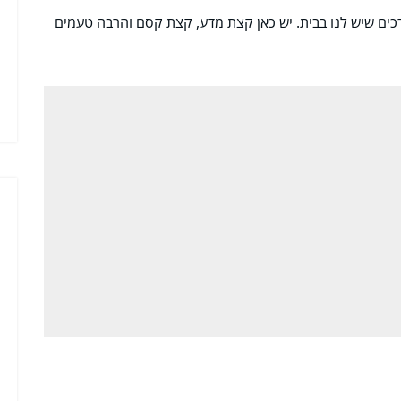
ים שיש לנו בבית. יש כאן קצת מדע, קצת קסם והרבה טעמים