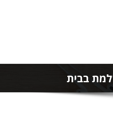
למת בבית