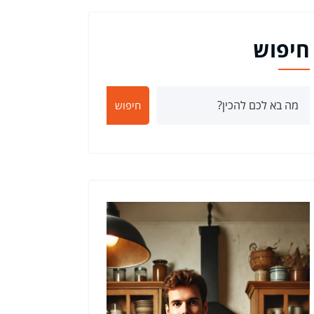
חיפוש
חיפוש