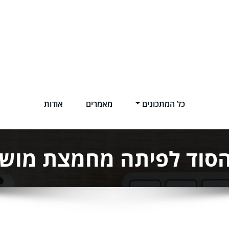
כל המתכונים
מאמרים
אודות
סוד לפיתה מחמצת מוש