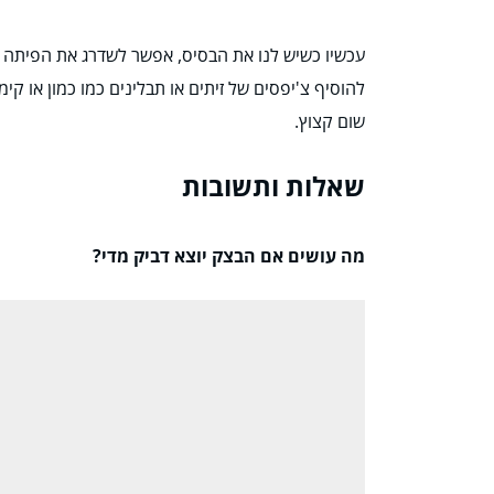
עכשיו כשיש לנו את הבסיס, אפשר לשדרג את הפיתה ב
להוסיף צ'יפסים של זיתים או תבלינים כמו כמון או קי
שום קצוץ.
שאלות ותשובות
מה עושים אם הבצק יוצא דביק מדי?