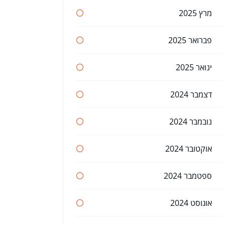
מרץ 2025
פברואר 2025
ינואר 2025
דצמבר 2024
נובמבר 2024
אוקטובר 2024
ספטמבר 2024
אוגוסט 2024