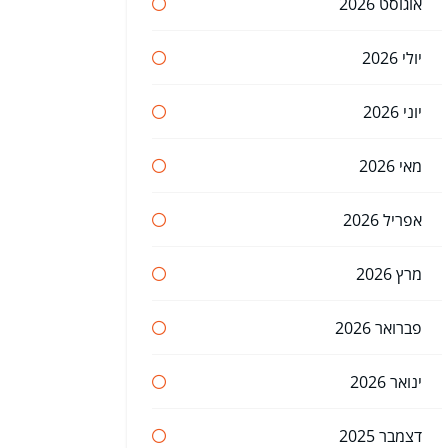
אוגוסט 2026
יולי 2026
יוני 2026
מאי 2026
אפריל 2026
מרץ 2026
פברואר 2026
ינואר 2026
דצמבר 2025