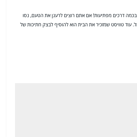
כמה דרכים מפתיעות! אם אתם רוצים לרענן את הטעם, נסו
מל. עוד טוויסט שמזכיר את הבית הוא להוסיף לבצק חתיכות של