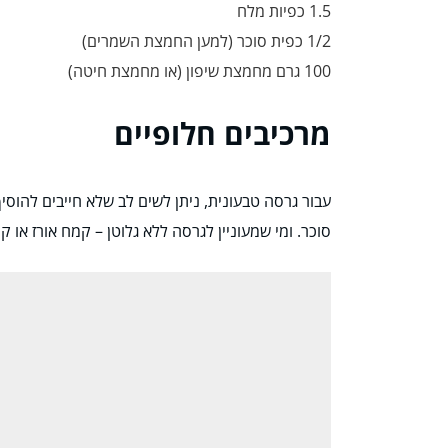
1.5 כפיות מלח
1/2 כפית סוכר (למען החמצת השמרים)
100 גרם מחמצת שיפון (או מחמצת חיטה)
מרכיבים חלופיים
עבור גרסה טבעונית, ניתן לשים לב שלא חייבים להו
סוכר. ומי שמעוניין לגרסה ללא גלוטן – קמח אורז או 