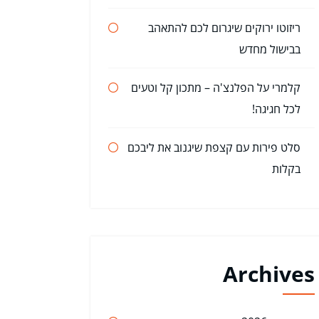
ריזוטו ירוקים שיגרום לכם להתאהב
בבישול מחדש
קלמרי על הפלנצ'ה – מתכון קל וטעים
לכל חגיגה!
סלט פירות עם קצפת שיגנוב את ליבכם
בקלות
Archives