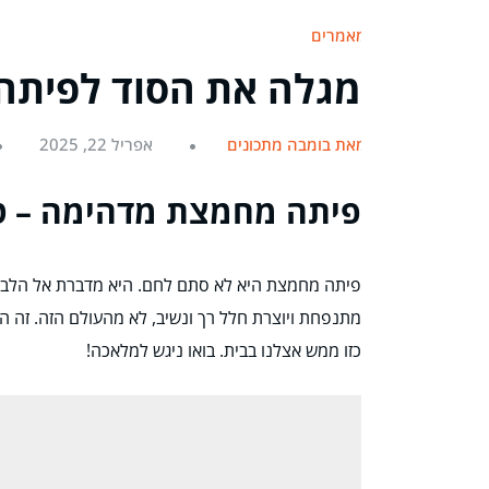
מאמרים
מגלה את הסוד לפיתה
מאת בומבה מתכונים
אפריל 22, 2025
פיתה מחמצת מדהימה – ט
פיתה מחמצת היא לא סתם לחם. היא מדברת אל הלב, 
מתנפחת ויוצרת חלל רך ונשיב, לא מהעולם הזה. זה ה
כזו ממש אצלנו בבית. בואו ניגש למלאכה!