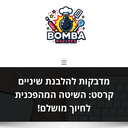
ילוג
תוכן
בומבה מתכונים
מדבקות להלבנת שיניים
קרסט: השיטה המהפכנית
לחיוך מושלם!