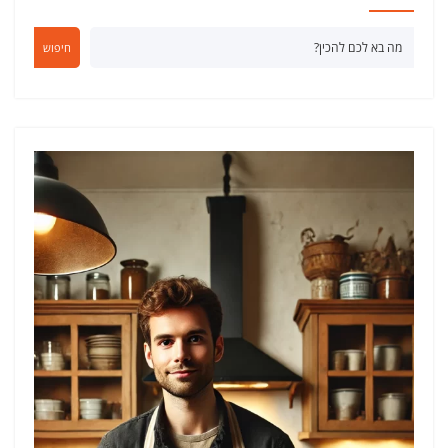
חיפוש