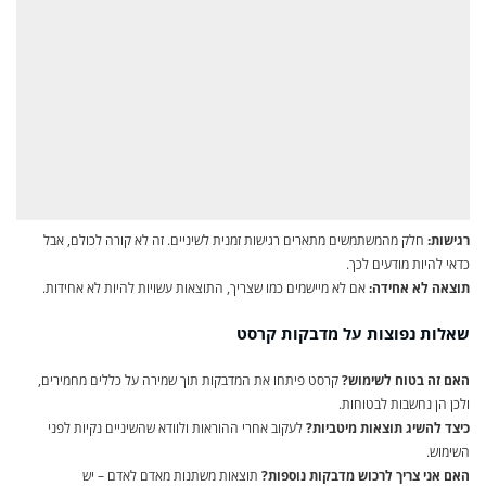
רגישות:
חלק מהמשתמשים מתארים רגישות זמנית לשיניים. זה לא קורה לכולם, אבל
כדאי להיות מודעים לכך.
תוצאה לא אחידה:
אם לא מיישמים כמו שצריך, התוצאות עשויות להיות לא אחידות.
שאלות נפוצות על מדבקות קרסט
האם זה בטוח לשימוש?
קרסט פיתחו את המדבקות תוך שמירה על כללים מחמירים,
ולכן הן נחשבות לבטוחות.
כיצד להשיג תוצאות מיטביות?
לעקוב אחרי ההוראות ולוודא שהשיניים נקיות לפני
השימוש.
האם אני צריך לרכוש מדבקות נוספות?
תוצאות משתנות מאדם לאדם – יש