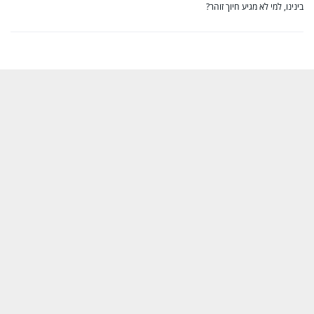
בינינו, למי לא מגיע חיוך זוהר?