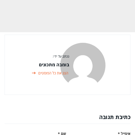
נכתב על ידי:
בומבה מתכונים
הצג את כל הפוסטים
כתיבת תגובה
אימייל
*
שם
*