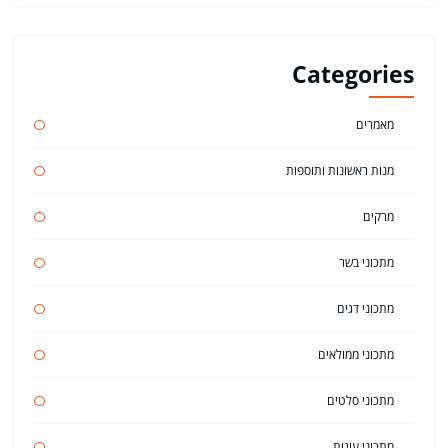
Categories
מאמרים
מנות ראשונות ותוספות
מרקים
מתכוני בשר
מתכוני דגים
מתכוני ממולאים
מתכוני סלטים
מתכוני עוגות