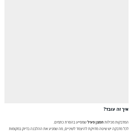
איך זה עובד?
המדבקות מכילות
חמצן פעיל
שמסייע בהסרת כתמים.
לכל מדבקה יש שיטה מדויקת להיצמד לשיניים, מה שמניע את ההלבנה בדיוק במקומות