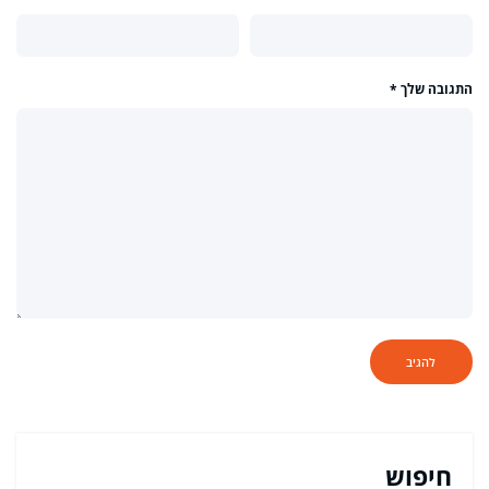
התגובה שלך
*
חיפוש