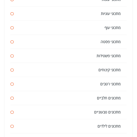
מתכוני עוגיות
מתכוני עוף
מתכוני פסטה
מתכוני פשטידות
מתכוני קינוחים
מתכוני רטבים
מתכונים חלביים
מתכונים טבעוניים
מתכונים לילדים