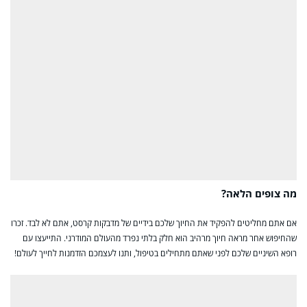
מה צופים הלאה?
אם אתם מחליטים להפקיד את החיוך שלכם בידיים של מדבקות קרסט, אתם לא לבד. זכרו
שהחיפוש אחר מראה חיוך מרהיב הוא חלק בלתי נפרד מהעולם המודרני. התייעצו עם
רופא השיניים שלכם לפני שאתם מתחילים בטיפול, ותנו לעצמכם הזדמנות לחייך לעולם!