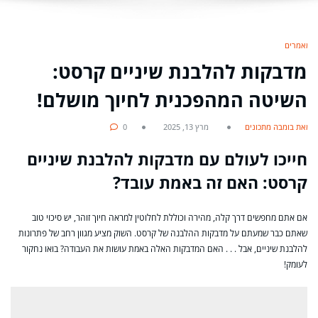
מאמרים
מדבקות להלבנת שיניים קרסט:
השיטה המהפכנית לחיוך מושלם!
מאת בומבה מתכונים
מרץ 13, 2025
0
חייכו לעולם עם מדבקות להלבנת שיניים
קרסט: האם זה באמת עובד?
אם אתם מחפשים דרך קלה, מהירה וכוללת לחלוטין למראה חיוך זוהר, יש סיכוי טוב
שאתם כבר שמעתם על מדבקות ההלבנה של קרסט. השוק מציע מגוון רחב של פתרונות
להלבנת שיניים, אבל . . . האם המדבקות האלה באמת עושות את העבודה? בואו נחקור
לעומק!