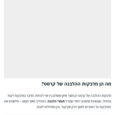
מה הן מדבקות ההלבנה של קרסט?
מדבקות ההלבנה של קרסט הן מוצר איזון מושלם בין יופי לנוחות. מדובר במדבקות דקות
במיוחד, שעשויות ממתכון ייחודי שמכיל
חומרי הלבנה
. התהליך מאוד פשוט – מיישמים את
המדבקות על השיניים למשך פרק זמן קצר, והן מתחילות לעבוד.