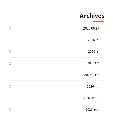
Archives
אוגוסט 2026
יולי 2026
יוני 2026
מאי 2026
אפריל 2026
מרץ 2026
פברואר 2026
ינואר 2026