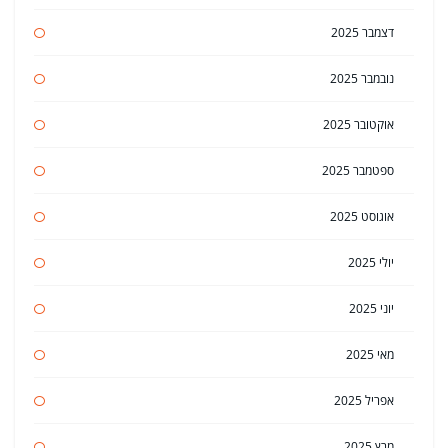
דצמבר 2025
נובמבר 2025
אוקטובר 2025
ספטמבר 2025
אוגוסט 2025
יולי 2025
יוני 2025
מאי 2025
אפריל 2025
מרץ 2025