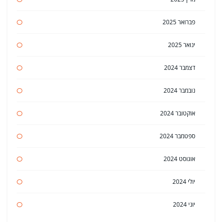
פברואר 2025
ינואר 2025
דצמבר 2024
נובמבר 2024
אוקטובר 2024
ספטמבר 2024
אוגוסט 2024
יולי 2024
יוני 2024