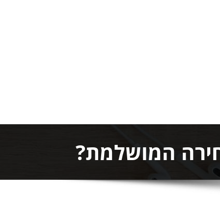
בחירה המושלמת?