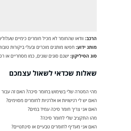
הרכב:
וודאו שהחומר לא מכיל חומרים כימיים שעלולים 
מותג ידוע:
חפשו מותגים מוכרים ובעלי ביקורות טובות
סוג הסיליקון:
ישנם סוגים שונים, כמו מסחריים או רפ
שאלות שכדאי לשאול עצמכם
מהי המטרה שלי בשימוש בחומר סיכה? האם זה עבור יח
האם יש לי רגישויות או אלרגיות לחומרים מסוימים?
האם אני צריך חומר סיכה עמיד במים?
מהו התקציב שלי לחומר סיכה?
האם אני מעדיף לחומרים טבעיים או סינתטיים?