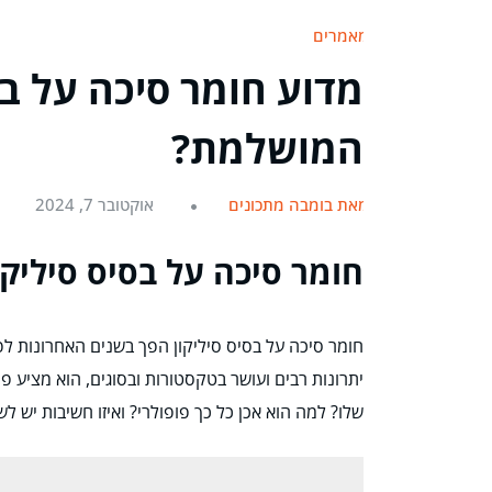
מאמרים
מדוע חומר סיכה על בס
המושלמת?
מאת בומבה מתכונים
אוקטובר 7, 2024
חומר סיכה על בסיס סיליק
חומר סיכה על בסיס סיליקון הפך בשנים האחרונות לפ
יתרונות רבים ועושר בטקסטורות ובסוגים, הוא מציע פ
שלו? למה הוא אכן כל כך פופולרי? ואיזו חשיבות יש ל