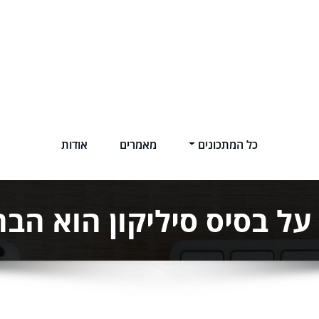
כל המתכונים
מאמרים
אודות
על בסיס סיליקון הוא ה