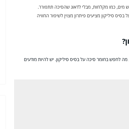
 מים, כמו מקלחות, מבלי לדאוג שהסיכה תתפורר.
 בסיס סיליקון מציעים פיתרון מצוין לשיפור החוויה
ן?
מה לחפש בחומר סיכה על בסיס סיליקון. יש להיות מודעים