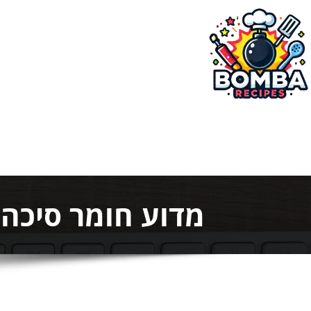
ילוג
תוכן
בומבה מתכונים
מדוע חומר סיכה 