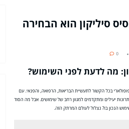
יס סיליקון הוא הבחירה
0
ון: מה לדעת לפני השימוש?
ופולארי בכל הקשור לתעשיית הבריאות, הרפואה, והפנאי. עם
תרונות יעילים ומתקדמים למגוון רחב של שימושים. אבל מה הסוד
שימוש הנכון בו? נצלול לעולם המרתק הזה.