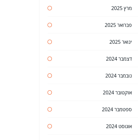
מרץ 2025
פברואר 2025
ינואר 2025
דצמבר 2024
נובמבר 2024
אוקטובר 2024
ספטמבר 2024
אוגוסט 2024