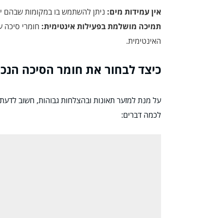
אין עמידות מים:
ניתן להשתמש בו במקומות שבהם יש
תמיכה מושלמת בפעילות אינטימית:
חומרי סיכה על
האינטימית.
כיצד לבחור את חומר הסיכה הנכו
על מנת למזער תאונות ובהצלחות גבוהות, חשוב לדעת 
לכמה דברים: