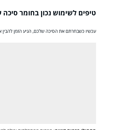
טיפים לשימוש נכון בחומר סיכה ע
עכשיו כשבחרתם את הסיכה שלכם, הגיע הזמן להבין א