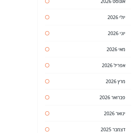
אוגוסט 2026
יולי 2026
יוני 2026
מאי 2026
אפריל 2026
מרץ 2026
פברואר 2026
ינואר 2026
דצמבר 2025