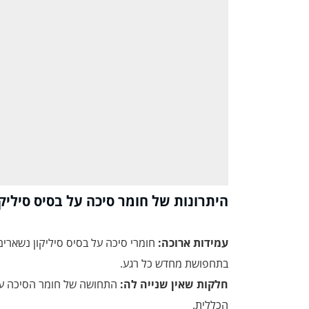
היתרונות של חומר סיכה על בסיס סיליקו
עמידות ארוכה:
חומרי סיכה על בסיס סיליקון נשארים
בתחפושת מחדש כל רגע.
חלקות שאין שנייה לה:
התחושה של חומר הסיכה על 
הכללית.