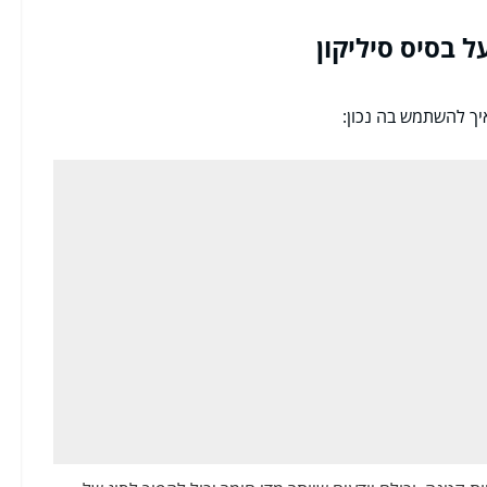
ל בסיס סיליקון
יך להשתמש בה נכון: