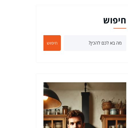
חיפוש
חיפוש