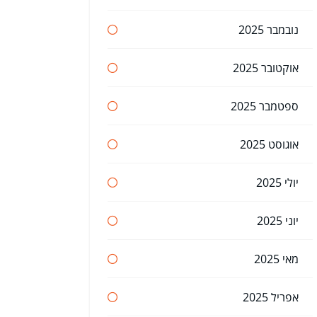
נובמבר 2025
אוקטובר 2025
ספטמבר 2025
אוגוסט 2025
יולי 2025
יוני 2025
מאי 2025
אפריל 2025