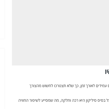
ן
 עמידים לאורך זמן, כך שלא תצטרכו לחשוש מהצורך
בסיס סיליקון היא רכה וחלקה, מה שמסייע לשיפור החוויה