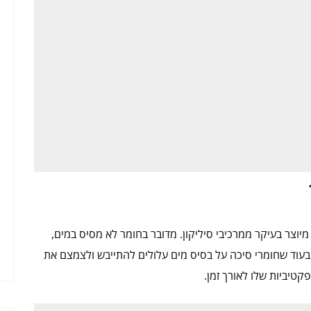
מיוצר בעיקר ממרכיבי סיליקון. מדובר בחומר לא מסיס במים,
עוד שחומרי סיכה על בסיס מים עלולים להתייבש ולצמצם את
טיביות שלו לאורך זמן.