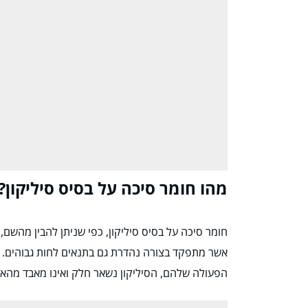
מהו חומר סיכה על בסיס סיליקון?
חומר סיכה על בסיס סיליקון, כפי שניתן להבין מהשם, 
אשר מתפקד בצורה נהדרת גם בתנאים לחות גבוהים. ב
הפעולה שלהם, הסיליקון נשאר חלק ואינו מאבד מהאפק