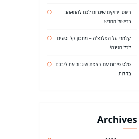
ריזוטו ירוקים שיגרום לכם להתאהב
בבישול מחדש
קלמרי על הפלנצ'ה – מתכון קל וטעים
לכל חגיגה!
סלט פירות עם קצפת שיגנוב את ליבכם
בקלות
Archives