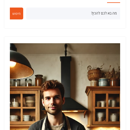
חיפוש