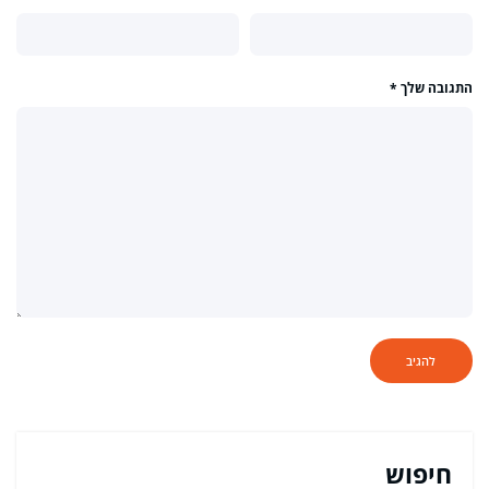
התגובה שלך
*
חיפוש