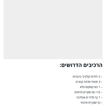
הרכיבים הדרושים:
– 2 יחידות קולורבי בינוניות
– 3 תפוחי אדמה קטנים
– 1 כוס קוסקוס מלא
– 1/2 כוס שקדים פרוסים
– 1 כף מלח ים אטלנטי
– כף שמן זית איכותי