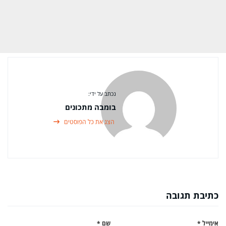
נכתב על ידי:
בומבה מתכונים
הצג את כל הפוסטים
כתיבת תגובה
אימייל
*
שם
*