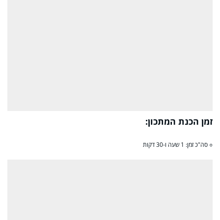
זמן הכנת המתכון:
○ סה"כ זמן: 1 שעה ו-30 דקות