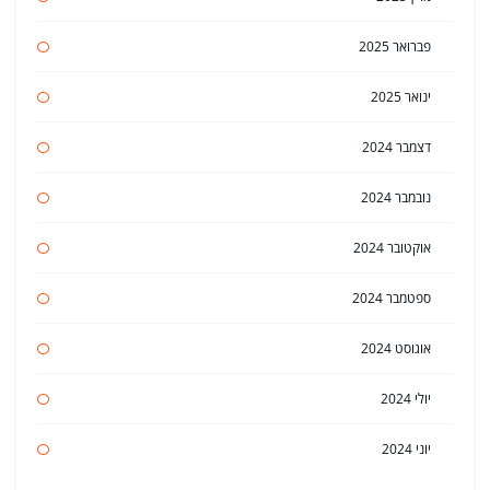
פברואר 2025
ינואר 2025
דצמבר 2024
נובמבר 2024
אוקטובר 2024
ספטמבר 2024
אוגוסט 2024
יולי 2024
יוני 2024