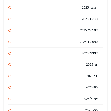
דצמבר 2025
נובמבר 2025
אוקטובר 2025
ספטמבר 2025
אוגוסט 2025
יולי 2025
יוני 2025
מאי 2025
אפריל 2025
מרץ 2025