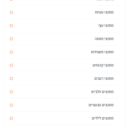
מתכוני עוגיות
מתכוני עוף
מתכוני פסטה
מתכוני פשטידות
מתכוני קינוחים
מתכוני רטבים
מתכונים חלביים
מתכונים טבעוניים
מתכונים לילדים