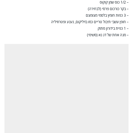
– 1/2 כוס שמן קוקוס
– בקר כורכום פרסי (לבחירה)
– 3 כפות חומץ בלסמי מצומצם
– חופן עשבי תיבול טריים כמו בזיליקום, נענע ופטרוזיליה
– 1 כפית בידורון מתוק
– מנה אחת של דג נא (סשימי)