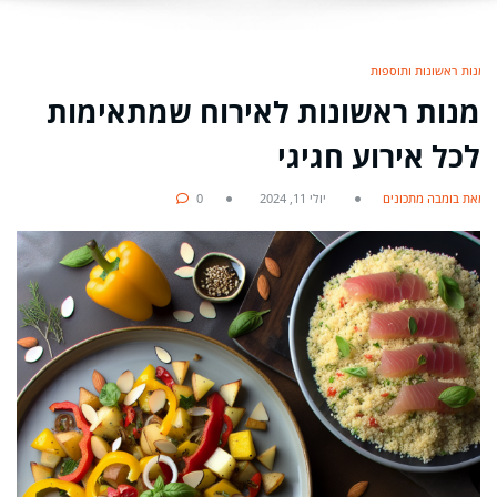
מנות ראשונות ותוספות
מנות ראשונות לאירוח שמתאימות
לכל אירוע חגיגי
מאת בומבה מתכונים
יולי 11, 2024
0