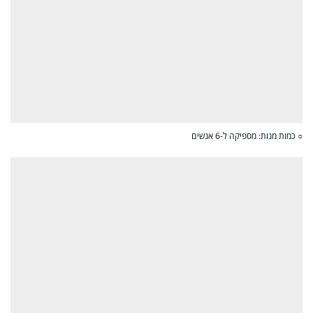
○ כמות מנות: מספיקה ל-6 אנשים