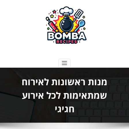
ילוג
תוכן
בומבה מתכונים
מנות ראשונות לאירוח
שמתאימות לכל אירוע
חגיגי