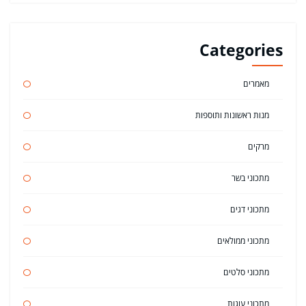
Categories
מאמרים
מנות ראשונות ותוספות
מרקים
מתכוני בשר
מתכוני דגים
מתכוני ממולאים
מתכוני סלטים
מתכוני עוגות