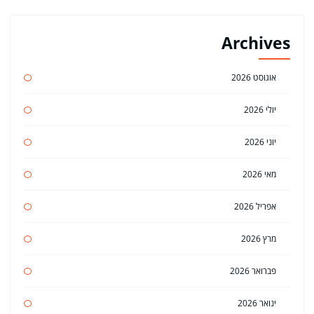
Archives
אוגוסט 2026
יולי 2026
יוני 2026
מאי 2026
אפריל 2026
מרץ 2026
פברואר 2026
ינואר 2026