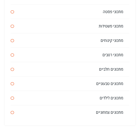
מתכוני פסטה
מתכוני פשטידות
מתכוני קינוחים
מתכוני רטבים
מתכונים חלביים
מתכונים טבעוניים
מתכונים לילדים
מתכונים צמחוניים