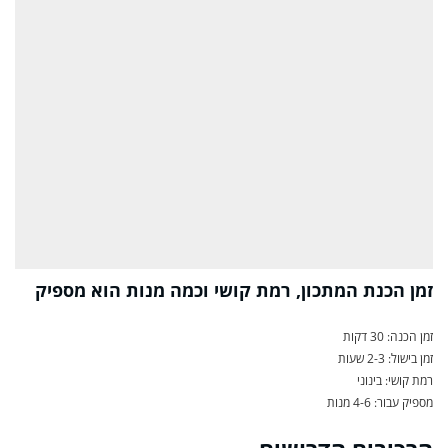
זמן הכנת המתכון, רמת קושי וכמה מנות הוא מספיק
זמן הכנה: 30 דקות
זמן בישול: 2-3 שעות
רמת קושי: בינוני
מספיק עבור: 4-6 מנות