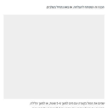
הכנה זה המפתח להצלחה. אז בואו נתחיל בשלבים.
שמים את הפול בקערה עם מים למשך 5-6 שעות, או למשך הלילה.