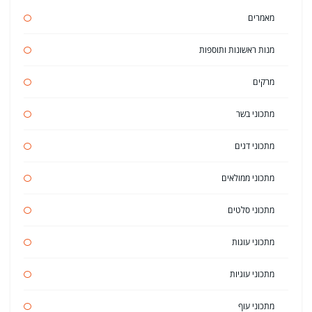
מאמרים
מנות ראשונות ותוספות
מרקים
מתכוני בשר
מתכוני דגים
מתכוני ממולאים
מתכוני סלטים
מתכוני עוגות
מתכוני עוגיות
מתכוני עוף