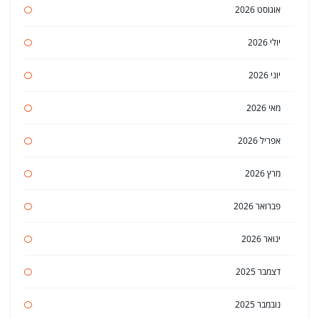
אוגוסט 2026
יולי 2026
יוני 2026
מאי 2026
אפריל 2026
מרץ 2026
פברואר 2026
ינואר 2026
דצמבר 2025
נובמבר 2025