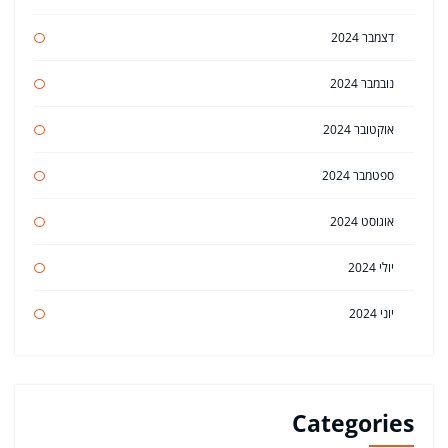
דצמבר 2024
נובמבר 2024
אוקטובר 2024
ספטמבר 2024
אוגוסט 2024
יולי 2024
יוני 2024
Categories