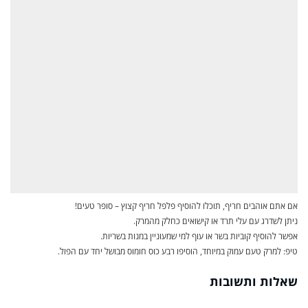
אם אתם אוהבים חריף, תוכלו להוסיף פלפל חריף קצוץ – סופר טעים!
ניתן לשדרג עם עלי תרד או קישואים כחלק מהמרק.
אפשר להוסיף קוביות בשר או עוף למי שמעוניין במנות בשריות.
טיפ: למרק טעם עמוק במיוחד, הוסיפו רבע כוס חומוס מבושל יחד עם הפול.
שאלות ותשובות