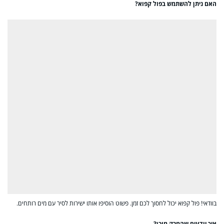
האם ניתן להשתמש בפול קפוא?
בוודאי! פול קפוא יכול לחסוך לכם זמן. פשוט הוסיפו אותו ישירות לסיר עם מים רותחים.
איך יודעים שהמרק מוכן?