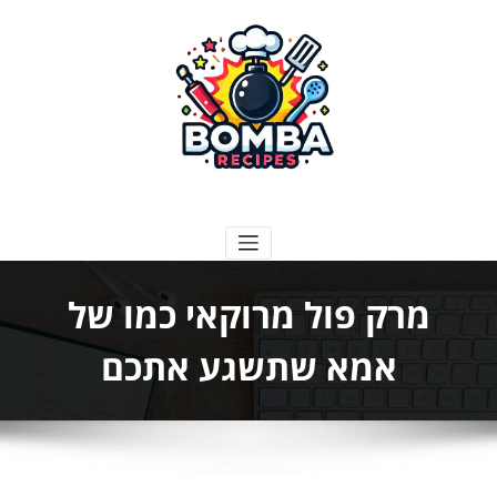
ילוג
תוכן
בומבה מתכונים
מרק פול מרוקאי כמו של
אמא שתשגע אתכם