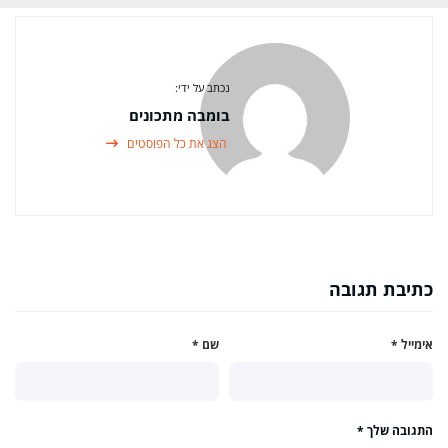
נכתב על ידי:
בומבה מתכונים
הצג את כל הפוסטים
כתיבת תגובה
אימייל
*
שם
*
התגובה שלך
*