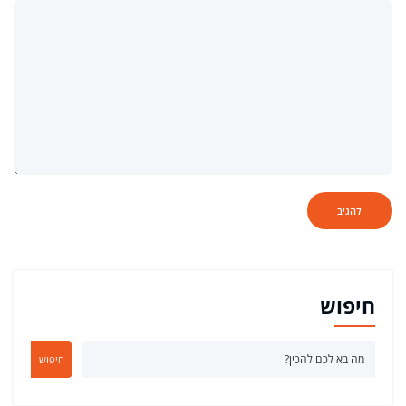
חיפוש
חיפוש