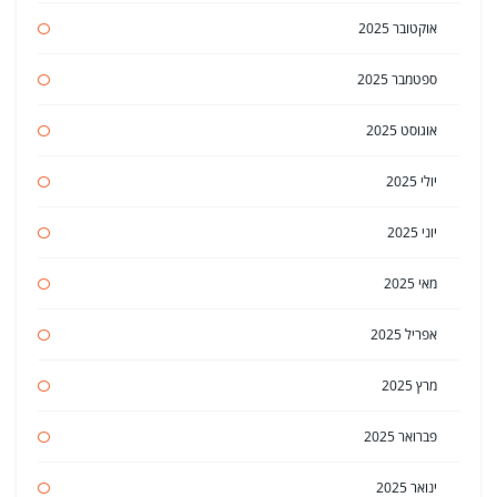
אוקטובר 2025
ספטמבר 2025
אוגוסט 2025
יולי 2025
יוני 2025
מאי 2025
אפריל 2025
מרץ 2025
פברואר 2025
ינואר 2025