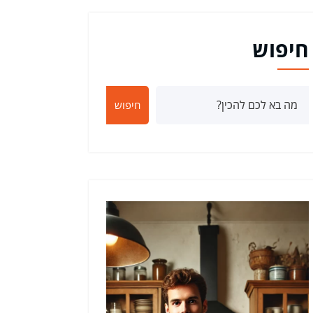
חיפוש
חיפוש