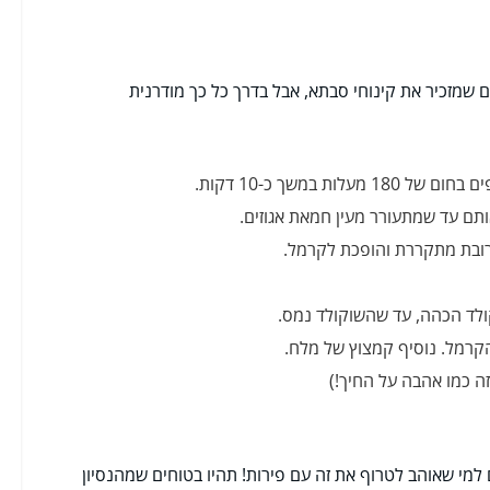
 שמזכיר את קינוחי סבתא, אבל בדרך כל כך מודרנית
ת במשך כ-10 דקות.
ותם עד שמתעורר מעין חמאת אגוזים.
רובת מתקררת והופכת לקרמל.
לד הכהה, עד שהשוקולד נמס.
הקרמל. נוסיף קמצוץ של מלח.
 כמו אהבה על החיך!)
למי שאוהב לטרוף את זה עם פירות! תהיו בטוחים שמהנסיון