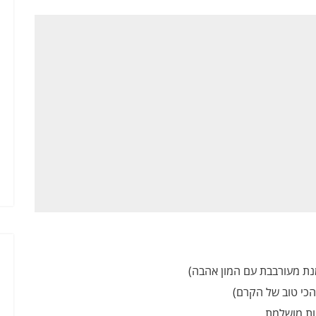
יות מושלמת