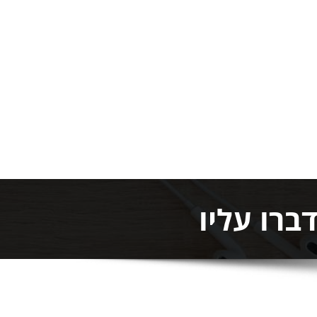
ברו עליו