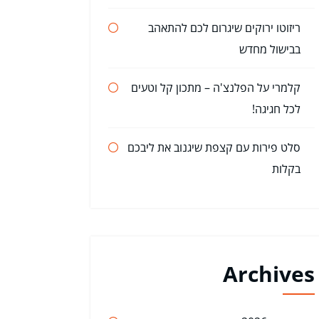
ריזוטו ירוקים שיגרום לכם להתאהב
בבישול מחדש
קלמרי על הפלנצ'ה – מתכון קל וטעים
לכל חגיגה!
סלט פירות עם קצפת שיגנוב את ליבכם
בקלות
Archives