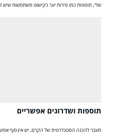
שלי, תוספות כמו פירות יער כקישוט משתמשות שיש לנו
תוספות ושדרוגים אפשריים
מעבר להכנה הסטנדרטית של הקרם, יש אינסוף אפשרוי