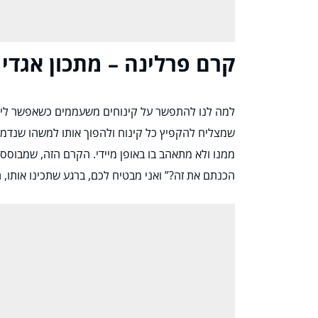
קרם פרלינה – מתכון אגדי 
למה לנו להתפשר על קינוחים משעממים כשאפשר ליצו
שמצליח להקפיץ כל קינוח ולהפוך אותו למשהו שנדמה 
ממנו ולא מתאהב בו באופן מיידי. הקרם הזה, שמבוסס ע
הכנתם את זה?” ואני מבטיח לכם, ברגע שתכינו אותו, ת