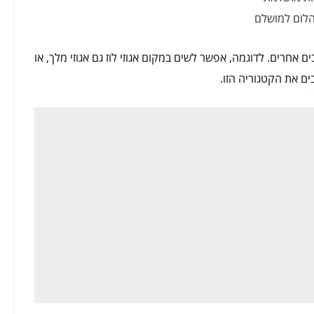
הלום למושלם
ם אחרים. לדוגמה, אפשר לשים במקום אגוזי לוז גם אגוזי מלך, או
ם את הקטגוריה הזו.