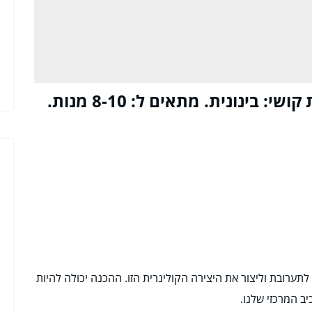
ערובת וליצור את היצירה הקולינרית הזו. ההכנה יכולה להיות
יב המרכזי שלנו.