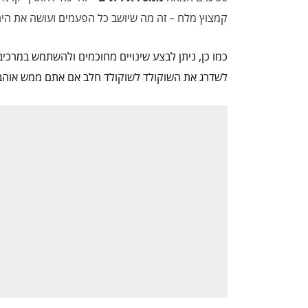
קמצוץ מלח – זה מה שיושב כל הפעמים ועושה את הי
כמו כן, ניתן לבצע שינויים מחוכמים ולהשתמש במרכיבי
לשדרג את השוקולד לשוקולד חלב אם אתם ממש אוהבי