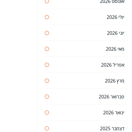
אוגוסט 2026
יולי 2026
יוני 2026
מאי 2026
אפריל 2026
מרץ 2026
פברואר 2026
ינואר 2026
דצמבר 2025