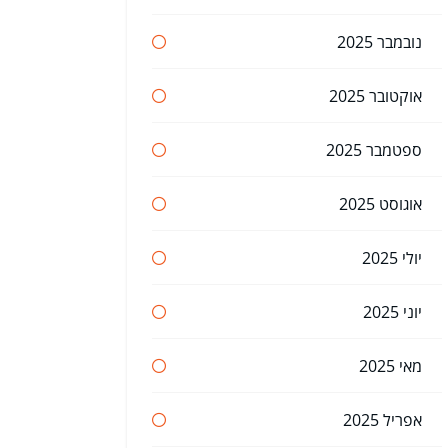
נובמבר 2025
אוקטובר 2025
ספטמבר 2025
אוגוסט 2025
יולי 2025
יוני 2025
מאי 2025
אפריל 2025