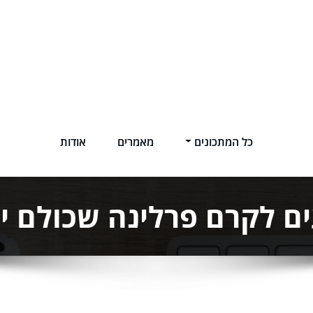
כל המתכונים
מאמרים
אודות
ם לקרם פרלינה שכולם יד