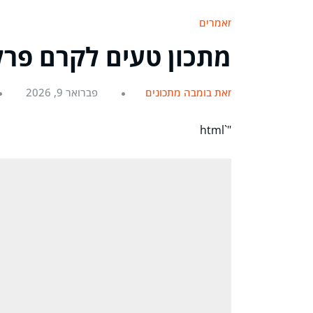
מאמרים
מתכון טעים לקרם פרלי
מאת בומבה מתכונים
פברואר 9, 2026
"`html