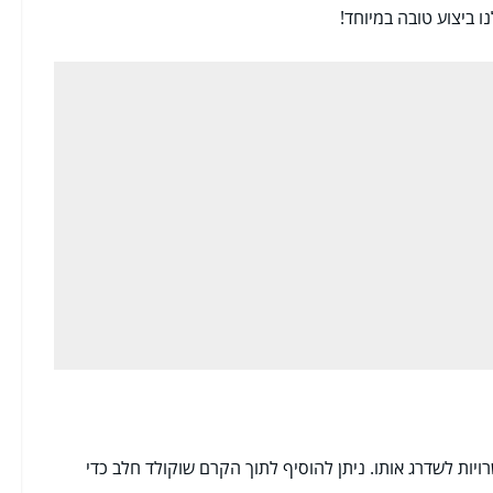
 ביצוע טובה במיוחד!
ות לשדרג אותו. ניתן להוסיף לתוך הקרם שוקולד חלב כדי