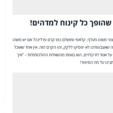
שהופך כל קינוח למדהים!
ר משהו מעלף, קלאסי ומושלם כמו קרם פרלינה? אם יש משהו
שאצבעותינו לא יפסיקו ללקק, זהו הקרם הזה. אין אחד שאוכל
ל אגוזי לוז קלויים, הוא באמת מהשאלות ההולכותולות – “איך
בינו על מה הסיפור!