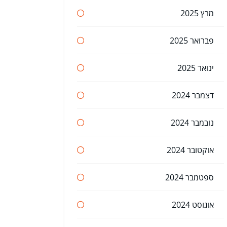
מרץ 2025
פברואר 2025
ינואר 2025
דצמבר 2024
נובמבר 2024
אוקטובר 2024
ספטמבר 2024
אוגוסט 2024