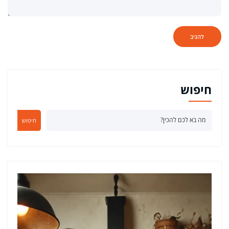
חיפוש
חיפוש