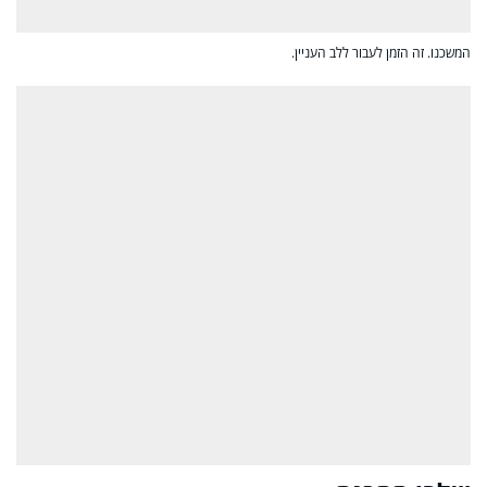
המשכנו. זה הזמן לעבור ללב העניין.