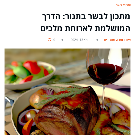
מתכוני בשר
מתכון לבשר בתנור: הדרך
המושלמת לארוחת מלכים
מאת בומבה מתכונים
יולי 13, 2024
0