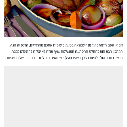
אם אי פעם חלמתם על מנה שמלאה בטעמים שיפילו אתכם מהרגליים, הרגע זה הגיע.
המתכון הבא הוא בהחלט ההפתעה המושלמת שאף אורח לא יצליח להתעלם ממנה.
הבשר בתנור הולך להיות כל כך משגע ומעלף, שתהפכו מיד לכוכבי המטבח של המשפחה.