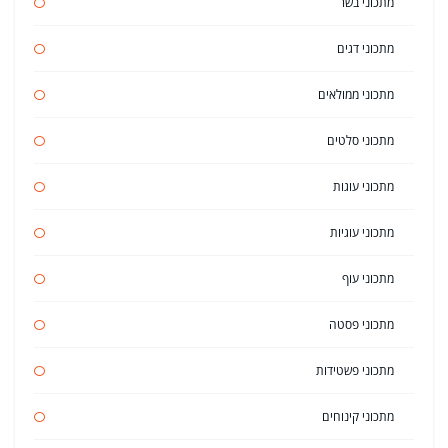
מתכוני בשר
מתכוני דגים
מתכוני ממולאים
מתכוני סלטים
מתכוני עוגות
מתכוני עוגיות
מתכוני עוף
מתכוני פסטה
מתכוני פשטידות
מתכוני קינוחים