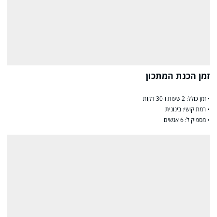
זמן הכנת המתכון
• זמן כולל: 2 שעות ו-30 דקות
• רמת קושי: בינונית
• מספיק ל: 6 אנשים