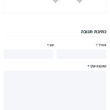
כתיבת תגובה
אימייל
*
שם
*
התגובה שלך
*