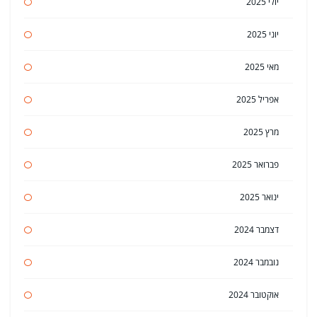
יולי 2025
יוני 2025
מאי 2025
אפריל 2025
מרץ 2025
פברואר 2025
ינואר 2025
דצמבר 2024
נובמבר 2024
אוקטובר 2024