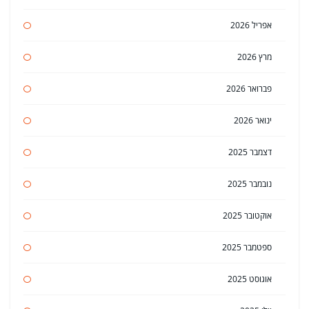
אפריל 2026
מרץ 2026
פברואר 2026
ינואר 2026
דצמבר 2025
נובמבר 2025
אוקטובר 2025
ספטמבר 2025
אוגוסט 2025