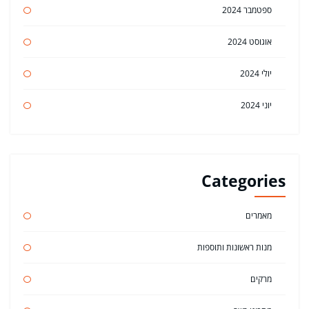
ספטמבר 2024
אוגוסט 2024
יולי 2024
יוני 2024
Categories
מאמרים
מנות ראשונות ותוספות
מרקים