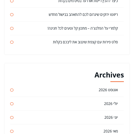
כיצד להכין דייסת אורז על בסיס מים בקלות
ריזוטו ירוקים שיגרום לכם להתאהב בבישול מחדש
קלמרי על הפלנצ'ה – מתכון קל וטעים לכל חגיגה!
סלט פירות עם קצפת שיגנוב את ליבכם בקלות
Archives
אוגוסט 2026
יולי 2026
יוני 2026
מאי 2026