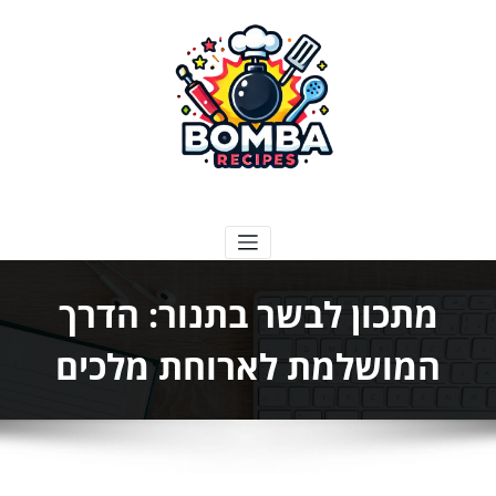
ילוג
תוכן
בומבה מתכונים
מתכון לבשר בתנור: הדרך
המושלמת לארוחת מלכים