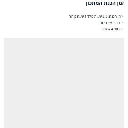
זמן הכנת המתכון
• זמן הכנה: 2.5 שעות כולל 1 שעה קירור
• רמת קושי: בינוני
• מנות: 4 אנשים