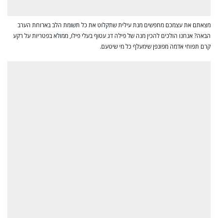
מצאתם את עצמכם מחפשים מנת עילית שתקלוט את כל תשומת הלב בארוחת הערב
הבאה? אנחנו הולכים להכין מנה של פילה דג עטוף בעלי פילו, ממולא בפטריות על רקע
קרם תפוחי אדמה מפונפן שימעלף כל מי שיטעם.