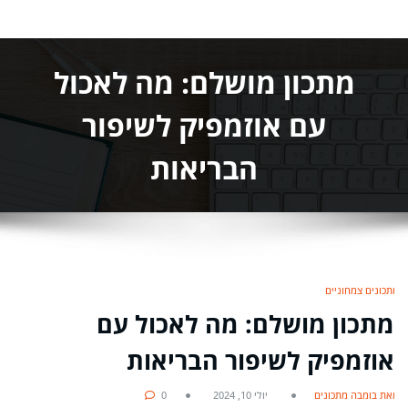
מתכון מושלם: מה לאכול
עם אוזמפיק לשיפור
הבריאות
מתכונים צמחוניים
מתכון מושלם: מה לאכול עם
אוזמפיק לשיפור הבריאות
מאת בומבה מתכונים
יולי 10, 2024
0