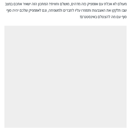
מעולם לא אכלת עם אוזמפיק כזה מדהים, מושלם וחוויתי! המתכון הזה ישאיר אתכם במצב
שבו תלקקו את האצבעות ותספרו עליו לחברים ולמשפחה, וגם לאוזמפיק שלכם יהיה סוף
סוף עם מה להצטלם באינסטגרם!