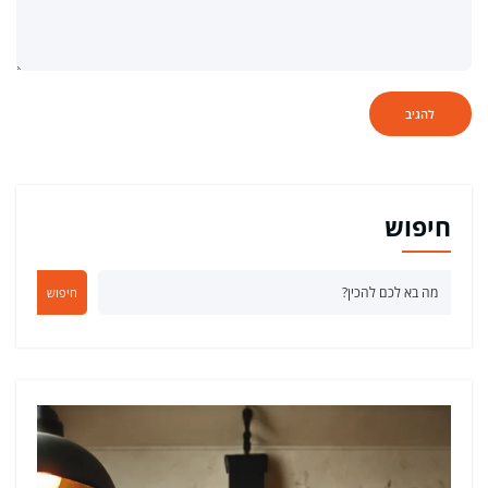
חיפוש
חיפוש