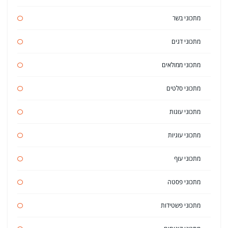
מתכוני בשר
מתכוני דגים
מתכוני ממולאים
מתכוני סלטים
מתכוני עוגות
מתכוני עוגיות
מתכוני עוף
מתכוני פסטה
מתכוני פשטידות