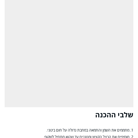
שלבי ההכנה
1. מחממים את השמן והחמאה במחבת גדולה על חום בינוני.
2. מוסיפים את הבצל הקצוץ ומטגנים עד שהוא מתחיל לשקוף.