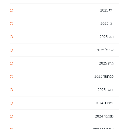
יולי 2025
יוני 2025
מאי 2025
אפריל 2025
מרץ 2025
פברואר 2025
ינואר 2025
דצמבר 2024
נובמבר 2024