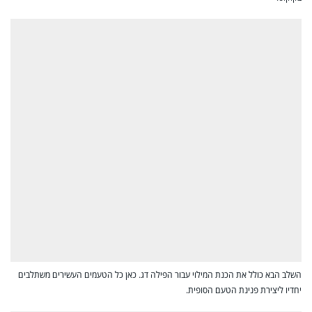
השלב הבא כולל את הכנת המילוי עבור הפילה דג. כאן כל הטעמים העשירים משתלבים
יחדיו ליצירת פנינת הטעם הסופית.