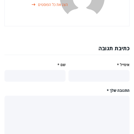
הצג את כל הפוסטים
כתיבת תגובה
אימייל
*
שם
*
התגובה שלך
*