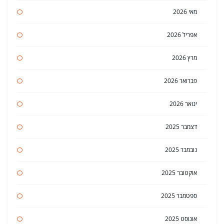
מאי 2026
אפריל 2026
מרץ 2026
פברואר 2026
ינואר 2026
דצמבר 2025
נובמבר 2025
אוקטובר 2025
ספטמבר 2025
אוגוסט 2025