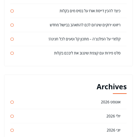
כיצד להכין דייסת אורז על בסיס מים בקלות
ריזוטו ירוקים שיגרום לכם להתאהב בבישול מחדש
קלמרי על הפלנצ'ה – מתכון קל וטעים לכל חגיגה!
סלט פירות עם קצפת שיגנוב את ליבכם בקלות
Archives
אוגוסט 2026
יולי 2026
יוני 2026