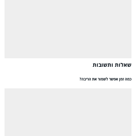
שאלות ותשובות
כמה זמן אפשר לשמור את הריבה?