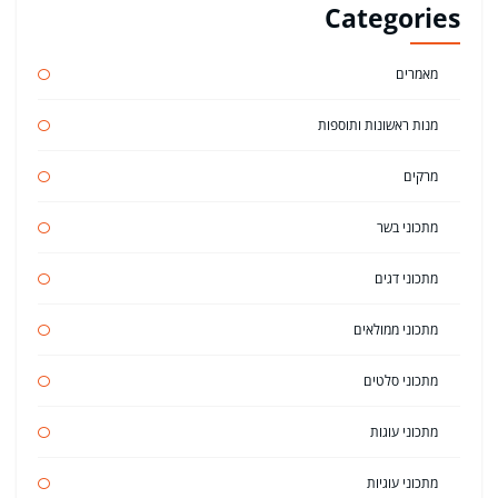
Categories
מאמרים
מנות ראשונות ותוספות
מרקים
מתכוני בשר
מתכוני דגים
מתכוני ממולאים
מתכוני סלטים
מתכוני עוגות
מתכוני עוגיות