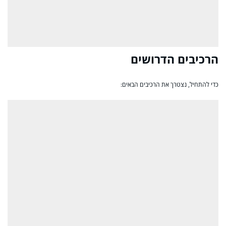
הרכיבים הדרושים
כדי להתחיל, נצטרך את הרכיבים הבאים: