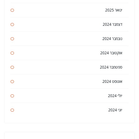
ינואר 2025
דצמבר 2024
נובמבר 2024
אוקטובר 2024
ספטמבר 2024
אוגוסט 2024
יולי 2024
יוני 2024