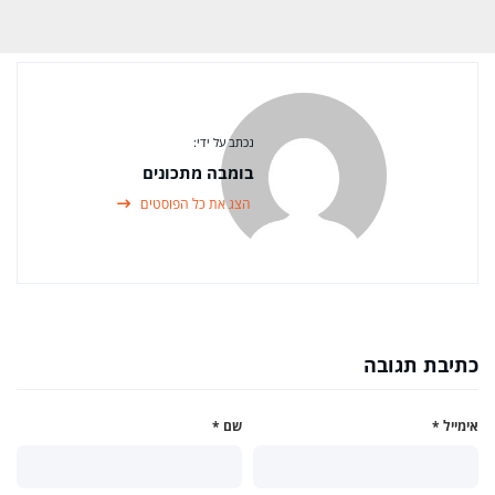
נכתב על ידי:
בומבה מתכונים
הצג את כל הפוסטים
כתיבת תגובה
אימייל
*
שם
*