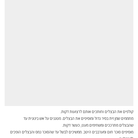
קולפים את הבצלים וחותכים אותם לרצועות דקות.
מחממים שמן זית בסיר גדול ומוסיפים את הבצלים. מטגנים על אש בינונית עד
שהבצלים מתרככים ומשחימים מעט, כעשר דקות.
מוסיפים סוכר חום ומערבבים היטב. ממשיכים לבשל עד שהסוכר נמס והבצלים הופכים