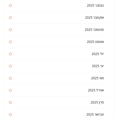
נובמבר 2025
אוקטובר 2025
ספטמבר 2025
אוגוסט 2025
יולי 2025
יוני 2025
מאי 2025
אפריל 2025
מרץ 2025
פברואר 2025