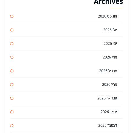
Archives
אוגוסט 2026
יולי 2026
יוני 2026
מאי 2026
אפריל 2026
מרץ 2026
פברואר 2026
ינואר 2026
דצמבר 2025