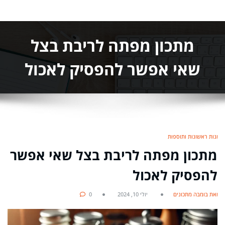
מתכון מפתה לריבת בצל
שאי אפשר להפסיק לאכול
מנות ראשונות ותוספות
מתכון מפתה לריבת בצל שאי אפשר
להפסיק לאכול
מאת בומבה מתכונים
יולי 10, 2024
0