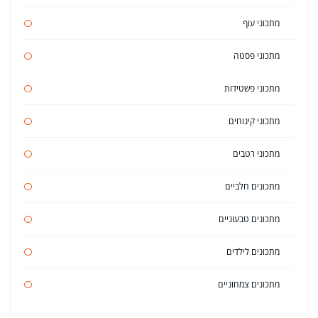
מתכוני עוף
מתכוני פסטה
מתכוני פשטידות
מתכוני קינוחים
מתכוני רטבים
מתכונים חלביים
מתכונים טבעוניים
מתכונים לילדים
מתכונים צמחוניים