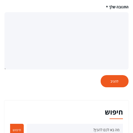
התגובה שלך
*
חיפוש
חיפוש