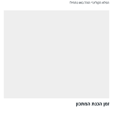
הפלא הקולינרי הזה? בואו נתחיל!
זמן הכנת המתכון