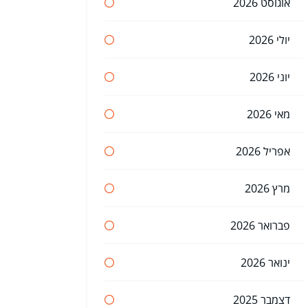
אוגוסט 2026
יולי 2026
יוני 2026
מאי 2026
אפריל 2026
מרץ 2026
פברואר 2026
ינואר 2026
דצמבר 2025