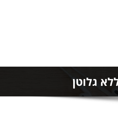
לא גלוטן