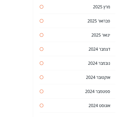
מרץ 2025
פברואר 2025
ינואר 2025
דצמבר 2024
נובמבר 2024
אוקטובר 2024
ספטמבר 2024
אוגוסט 2024