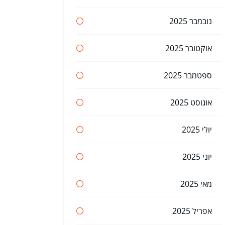
נובמבר 2025
אוקטובר 2025
ספטמבר 2025
אוגוסט 2025
יולי 2025
יוני 2025
מאי 2025
אפריל 2025