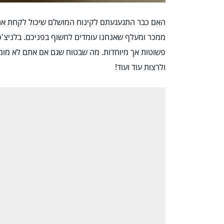
האם כבר התגעגעתם לקינוח המושלם שיכול לקחת אתכם
ממכר ומעלף שאנחנו עומדים לחשוף בפניכם. בלניצ'ס
פשוטות אך מיוחדות. מה שבטוח שגם אם אתם לא מומ
ולרצות עוד ועוד!