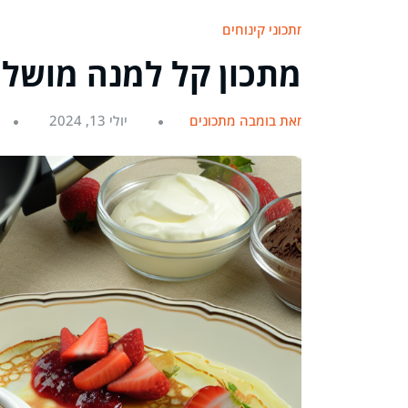
מתכוני קינוחים
מתכון קל למנה מושלמ
מאת בומבה מתכונים
יולי 13, 2024