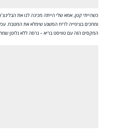
כשהייתי קטן, אמא שלי הייתה מכינה לנו את הבלינצ'ס 
ומחכים בציפייה לריח המשגע שימלא את המטבח. עכשי
המקסים הזה עם טוויסט בריא – גרסה ללא גלוטן שמת