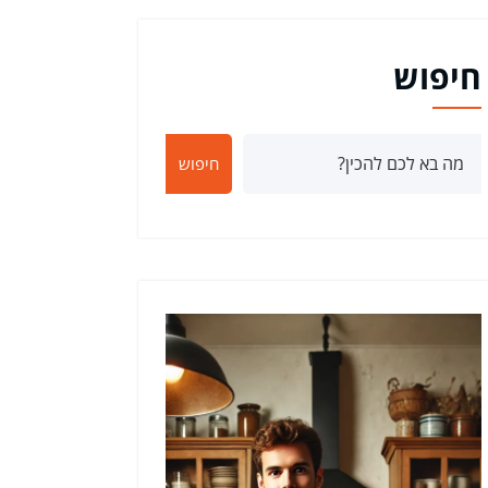
חיפוש
חיפוש