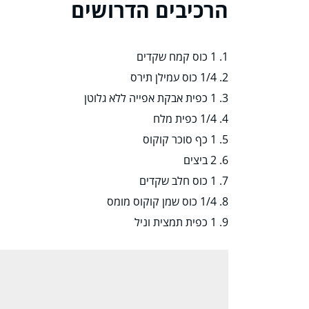
הרכיבים הדרושים
1. 1 כוס קמח שקדים
2. 1/4 כוס עמילן תירס
3. 1 כפית אבקת אפייה ללא גלוטן
4. 1/4 כפית מלח
5. 1 כף סוכר קוקוס
6. 2 ביצים
7. 1 כוס חלב שקדים
8. 1/4 כוס שמן קוקוס מומס
9. 1 כפית תמצית וניל