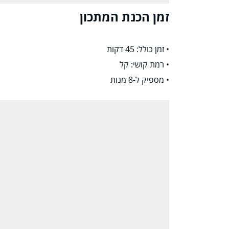
זמן הכנת המתכון
• זמן כולל: 45 דקות
• רמת קושי: קל
• מספיק ל-8 מנות