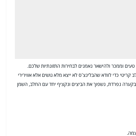
טעים וממכר ולהישאר נאמנים לבחירות התזונתיות שלכם.
קריטי כדי לוודא שהבלינצ'ס לא ייצא מלא גושים אלא אווירירי
 בקערה נפרדת, נשפוך את הביצים ונקציף יחד עם החלב, השמן
צמה.