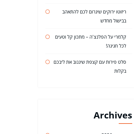
ריזוטו ירוקים שיגרום לכם להתאהב
בבישול מחדש
קלמרי על הפלנצ'ה – מתכון קל וטעים
לכל חגיגה!
סלט פירות עם קצפת שיגנוב את ליבכם
בקלות
Archives