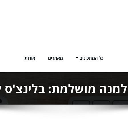
כל המתכונים
מאמרים
אודות
למנה מושלמת: בלינצ'ס ל