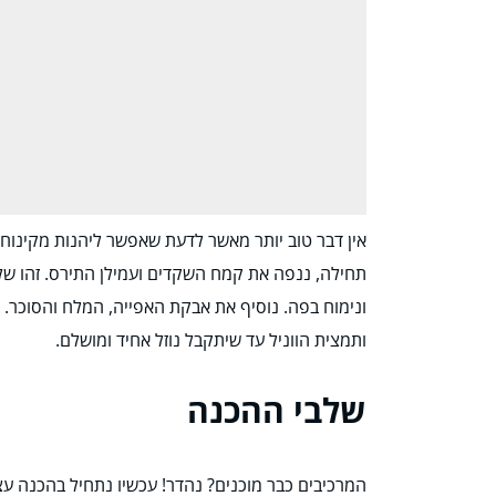
אין דבר טוב יותר מאשר לדעת שאפשר ליהנות מקינוח 
תחילה, ננפה את קמח השקדים ועמילן התירס. זהו שלב 
ונימוח בפה. נוסיף את אבקת האפייה, המלח והסוכר.
ותמצית הווניל עד שיתקבל נוזל אחיד ומושלם.
שלבי ההכנה
המרכיבים כבר מוכנים? נהדר! עכשיו נתחיל בהכנה ע