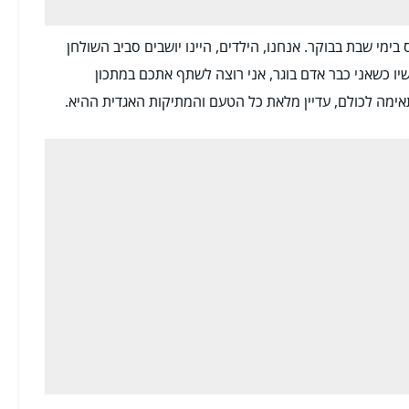
בימי שבת בבוקר. אנחנו, הילדים, היינו יושבים סביב השולחן
ו כשאני כבר אדם בוגר, אני רוצה לשתף אתכם במתכון
אימה לכולם, עדיין מלאת כל הטעם והמתיקות האגדית ההיא.