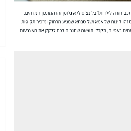
 חזרה לילדות? בלינצ'ס ללא גלוטן זהו המתכון המדהים,
 זהו קינוח של אמא ושל סבתא שמגיע מרחוק ומזכיר תקופות
חים באפייה, תקבלו תוצאה שתגרום לכם ללקק את האצבעות