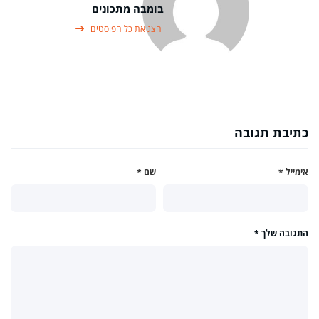
בומבה מתכונים
הצג את כל הפוסטים
כתיבת תגובה
אימייל
*
שם
*
התגובה שלך
*