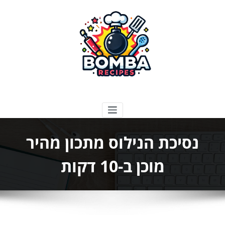
ילוג
תוכן
בומבה מתכונים
נסיכת הנילוס מתכון מהיר
מוכן ב-10 דקות