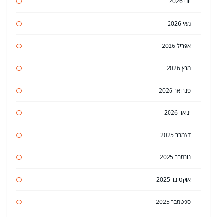
יוני 2026
מאי 2026
אפריל 2026
מרץ 2026
פברואר 2026
ינואר 2026
דצמבר 2025
נובמבר 2025
אוקטובר 2025
ספטמבר 2025