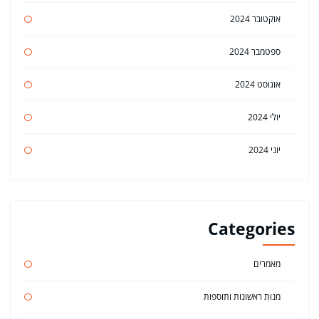
אוקטובר 2024
ספטמבר 2024
אוגוסט 2024
יולי 2024
יוני 2024
Categories
מאמרים
מנות ראשונות ותוספות