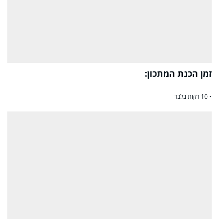
זמן הכנת המתכון:
• 10 דקות בלבד