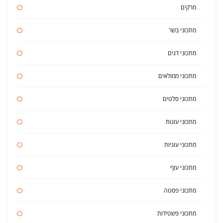
מרקים
מתכוני בשר
מתכוני דגים
מתכוני ממולאים
מתכוני סלטים
מתכוני עוגות
מתכוני עוגיות
מתכוני עוף
מתכוני פסטה
מתכוני פשטידות