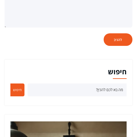
חיפוש
חיפוש