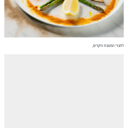
לחברי המטבח היקרים,