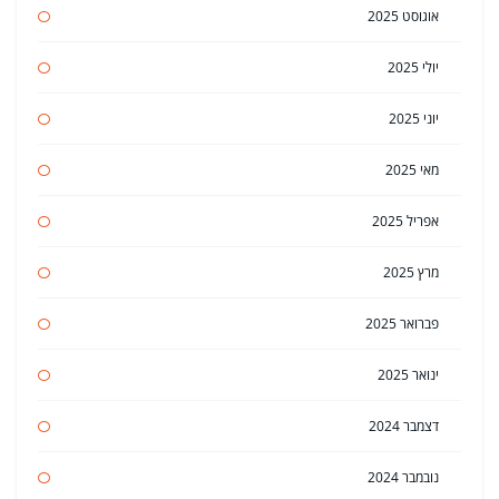
אוגוסט 2025
יולי 2025
יוני 2025
מאי 2025
אפריל 2025
מרץ 2025
פברואר 2025
ינואר 2025
דצמבר 2024
נובמבר 2024