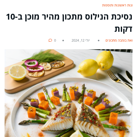
מנות ראשונות ותוספות
נסיכת הנילוס מתכון מהיר מוכן ב-10
דקות
מאת בומבה מתכונים
יולי 12, 2024
0