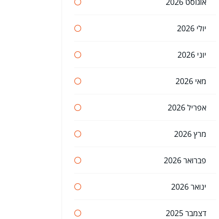
אוגוסט 2026
יולי 2026
יוני 2026
מאי 2026
אפריל 2026
מרץ 2026
פברואר 2026
ינואר 2026
דצמבר 2025