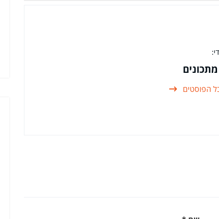
י:
מתכונים
ל הפוסטים