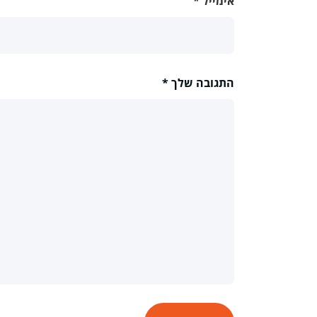
אימייל
*
התגובה שלך
*