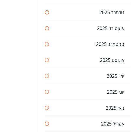
נובמבר 2025
אוקטובר 2025
ספטמבר 2025
אוגוסט 2025
יולי 2025
יוני 2025
מאי 2025
אפריל 2025