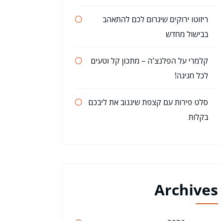
ריזוטו ירוקים שיגרום לכם להתאהב
בבישול מחדש
קלמרי על הפלנצ'ה – מתכון קל וטעים
לכל חגיגה!
סלט פירות עם קצפת שיגנוב את ליבכם
בקלות
Archives