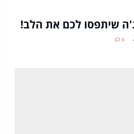
ג'ה שיתפסו לכם את הלב!
0