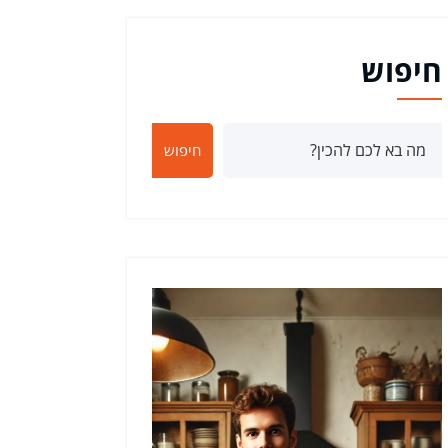
חיפוש
חיפוש