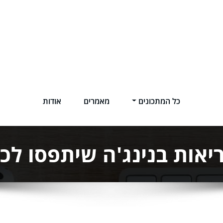
כל המתכונים
מאמרים
אודות
ריאות בנינג'ה שיתפסו לכ