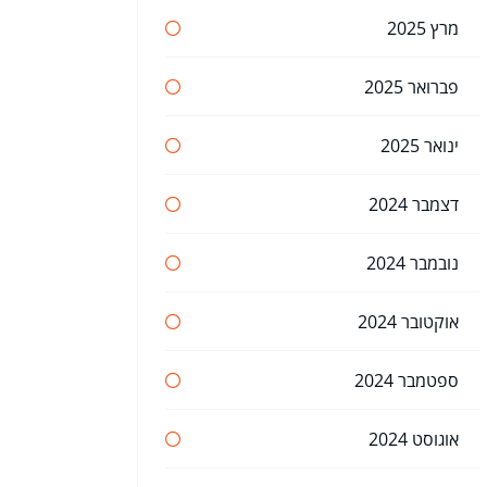
מרץ 2025
פברואר 2025
ינואר 2025
דצמבר 2024
נובמבר 2024
אוקטובר 2024
ספטמבר 2024
אוגוסט 2024