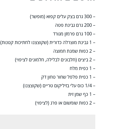
– 300 גרם בצק עלים קפוא (מופשר)
– 200 גרם גבינת פטה
– 100 גרם פרמזן מגורד
– 1 גבינת מוצרלה כדורית (שקוצצנו לחתיכות קטנות)
– 2 כפות שמנת חמוצה
– 2 ביצים (חלבונים לבלילה, חלמונים לציפוי)
– 1 כפית מלח
– 1 כפית פלפל שחור טחון דק
– 1/4 כוס עלי בזיליקום טריים (שקוצצנו)
– 1 כף שמן זית
– 2 כפות שומשום או פרג (לציפוי)