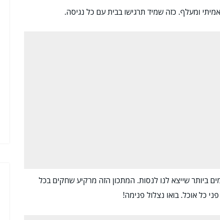
מיתי ומעלף. כזה שמיד תרגישו בבית עם כל נגיסה.
ים ביותר שייצא לנו לנסות. המתכון הזה מרקיע שחקים בכל
י כל אוכל. בואו נצלול פנימה!