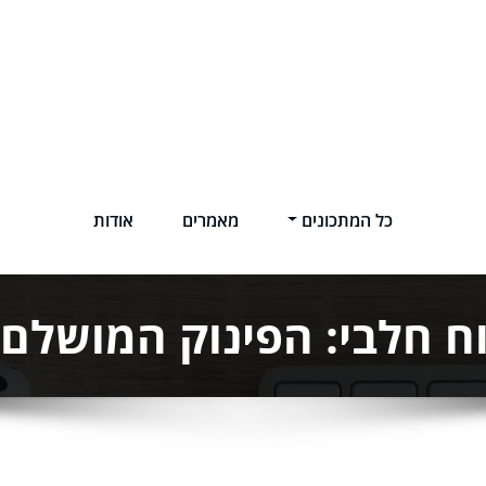
כל המתכונים
מאמרים
אודות
ח חלבי: הפינוק המושלם