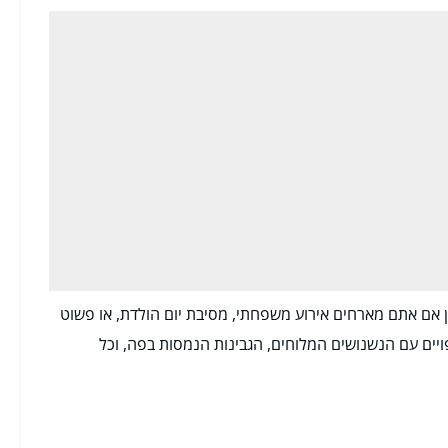
 אם אתם מארחים אירוע משפחתי, מסיבת יום הולדת, או פשוט
יים עם הנשנושים המלוחים, הגבינות הנמסות בפה, וכל