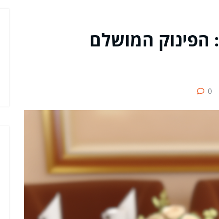
: הפינוק המושלם
0