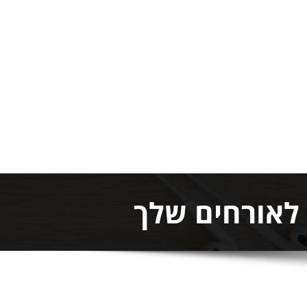
 לאורחים שלך