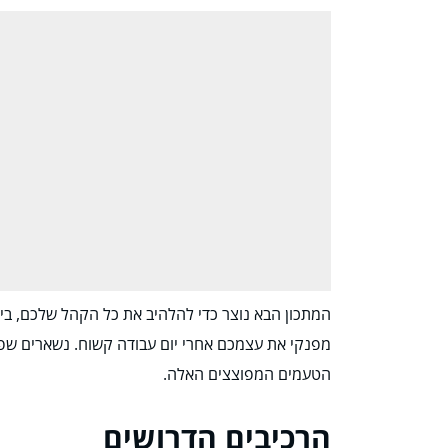
המתכון הבא נוצר כדי להלהיב את כל הקהל שלכם, בין
מפנקי את עצמכם אחרי יום עבודה קשוח. נשארים שפו
הטעמים המפוצצים האלה.
הרכיבים הדרושים