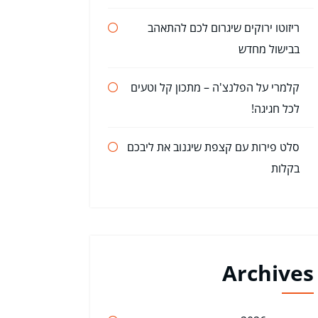
ריזוטו ירוקים שיגרום לכם להתאהב
בבישול מחדש
קלמרי על הפלנצ'ה – מתכון קל וטעים
לכל חגיגה!
סלט פירות עם קצפת שיגנוב את ליבכם
בקלות
Archives