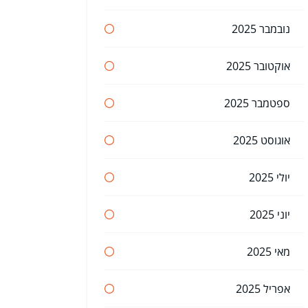
נובמבר 2025
אוקטובר 2025
ספטמבר 2025
אוגוסט 2025
יולי 2025
יוני 2025
מאי 2025
אפריל 2025