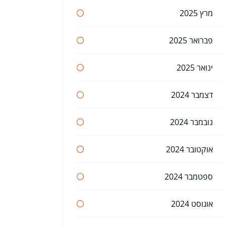
מרץ 2025
פברואר 2025
ינואר 2025
דצמבר 2024
נובמבר 2024
אוקטובר 2024
ספטמבר 2024
אוגוסט 2024