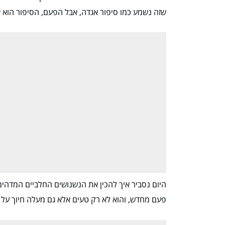
שזה נשמע כמו סיפור אגדה, אבל הפעם, הסיפור הוא א
היום נסביר איך להכין את הנשנושים החלביים המדהימ
פעם מחדש, והוא לא רק טעים אלא גם מעלה חיוך על פנ