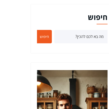
חיפוש
חיפוש