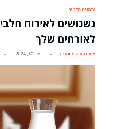
מתכונים חלביים
נשנושים לאירוח חלבי
לאורחים שלך
מאת בומבה מתכונים
יולי 10, 2024