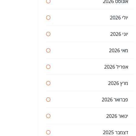
אוגוסט 2026
יולי 2026
יוני 2026
מאי 2026
אפריל 2026
מרץ 2026
פברואר 2026
ינואר 2026
דצמבר 2025