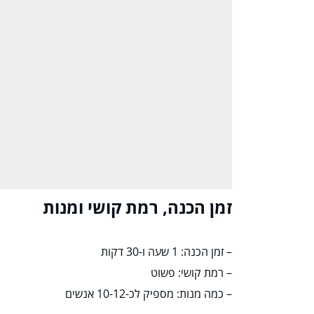
זמן הכנה, רמת קושי ומנות
– זמן הכנה: 1 שעה ו-30 דקות
– רמת קושי: פשוט
– כמה מנות: מספיק לכ-10-12 אנשים