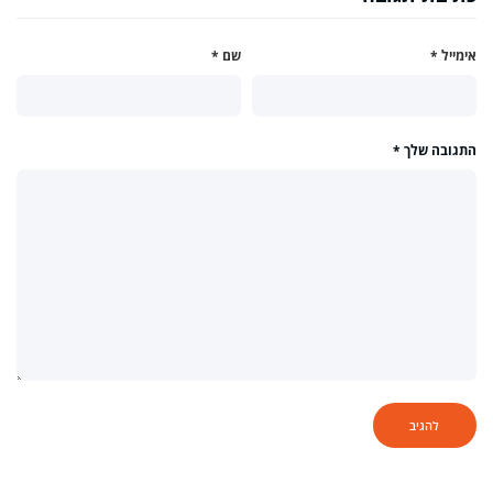
אימייל
*
שם
*
התגובה שלך
*