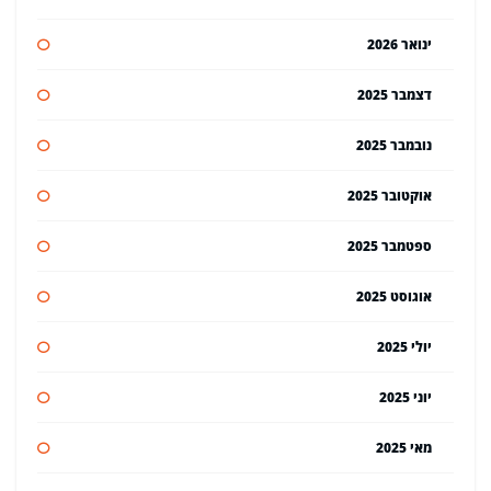
ינואר 2026
דצמבר 2025
נובמבר 2025
אוקטובר 2025
ספטמבר 2025
אוגוסט 2025
יולי 2025
יוני 2025
מאי 2025