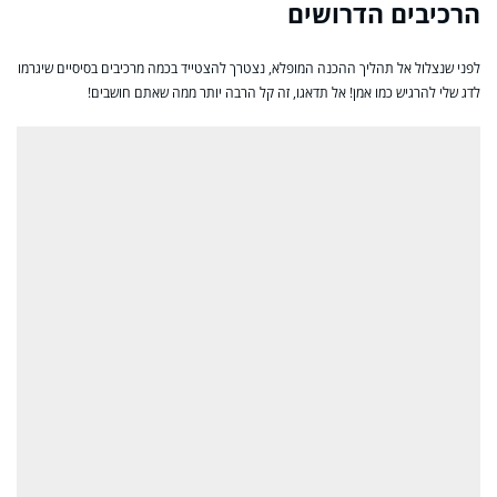
הרכיבים הדרושים
לפני שנצלול אל תהליך ההכנה המופלא, נצטרך להצטייד בכמה מרכיבים בסיסיים שיגרמו
לדג שלי להרגיש כמו אמן! אל תדאגו, זה קל הרבה יותר ממה שאתם חושבים!