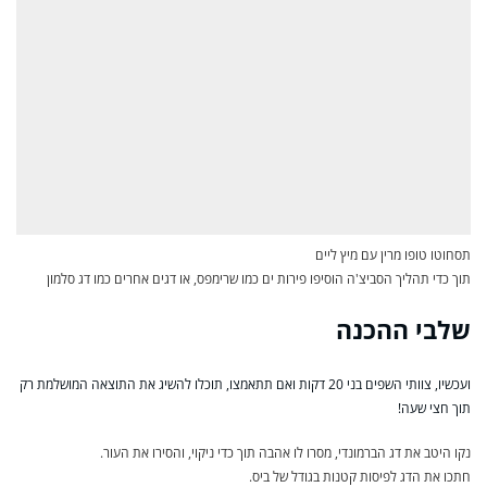
תסחוטו טופו מרין עם מיץ ליים
תוך כדי תהליך הסביצ'ה הוסיפו פירות ים כמו שרימפס, או דגים אחרים כמו דג סלמון
שלבי ההכנה
ועכשיו, צוותי השפים בני 20 דקות ואם תתאמצו, תוכלו להשיג את התוצאה המושלמת רק
תוך חצי שעה!
נקו היטב את דג הברמונדי, מסרו לו אהבה תוך כדי ניקוי, והסירו את העור.
חתכו את הדג לפיסות קטנות בגודל של ביס.