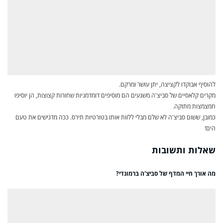
להוסיף אבוקדו לקציצה, יתן עושר ומרקם.
מקרים קלאסיים של סביצ'ה משגעים הם מוסיפים דומדמניות שחורות קצוצות, הן יוסיפו
חמצמצות מתוקה.
כמובן, ששום סביצ'ה לא שלם מבלי ללוות אותו בטורטיות תירס. ככה מדגישים את טעם
הים!
שאלות ותשובות
מה אורך חיי המדף של סביצ'ה ברמונדי?