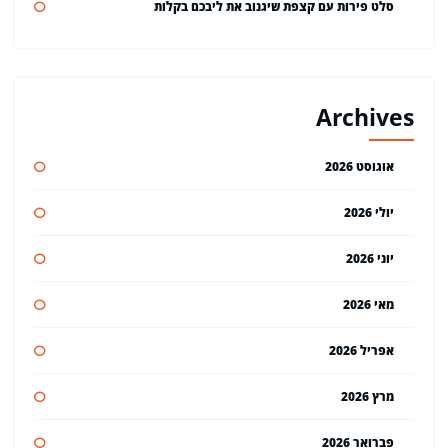
סלט פירות עם קצפת שיגנוב את ליבכם בקלות
Archives
אוגוסט 2026
יולי 2026
יוני 2026
מאי 2026
אפריל 2026
מרץ 2026
פברואר 2026