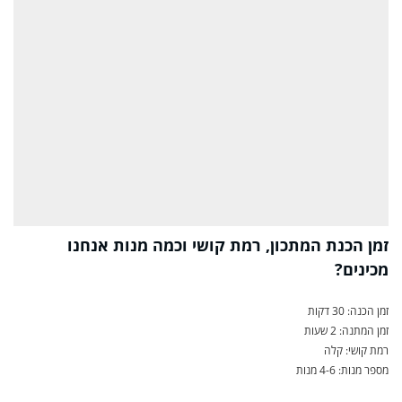
זמן הכנת המתכון, רמת קושי וכמה מנות אנחנו
מכינים?
זמן הכנה: 30 דקות
זמן המתנה: 2 שעות
רמת קושי: קלה
מספר מנות: 4-6 מנות