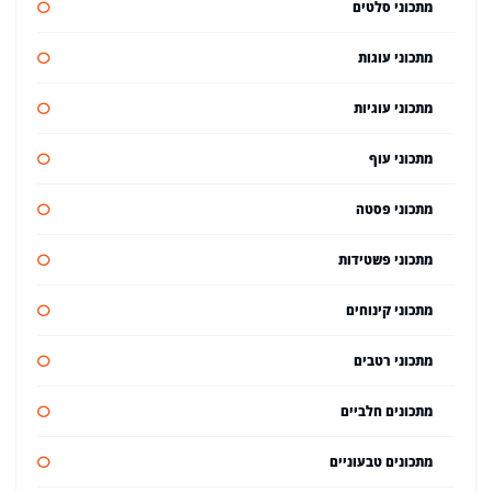
מתכוני סלטים
מתכוני עוגות
מתכוני עוגיות
מתכוני עוף
מתכוני פסטה
מתכוני פשטידות
מתכוני קינוחים
מתכוני רטבים
מתכונים חלביים
מתכונים טבעוניים