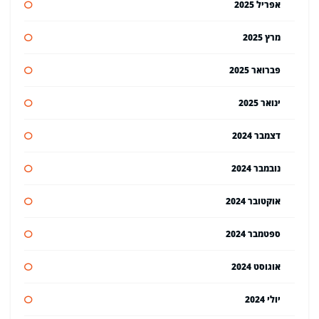
אפריל 2025
מרץ 2025
פברואר 2025
ינואר 2025
דצמבר 2024
נובמבר 2024
אוקטובר 2024
ספטמבר 2024
אוגוסט 2024
יולי 2024