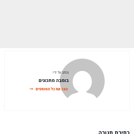
נכתב על ידי:
בומבה מתכונים
הצג את כל הפוסטים
כתיבת תגובה