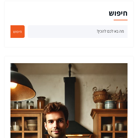
חיפוש
חיפוש