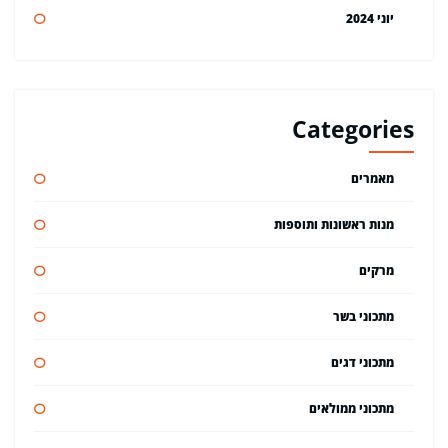
יוני 2024
Categories
מאמרים
מנות ראשונות ותוספות
מרקים
מתכוני בשר
מתכוני דגים
מתכוני ממולאים