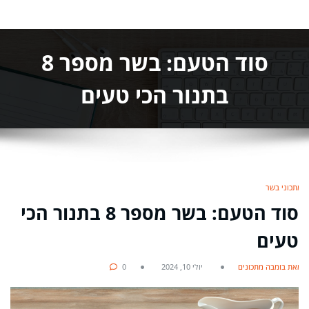
סוד הטעם: בשר מספר 8
בתנור הכי טעים
מתכוני בשר
סוד הטעם: בשר מספר 8 בתנור הכי
טעים
מאת בומבה מתכונים
יולי 10, 2024
0