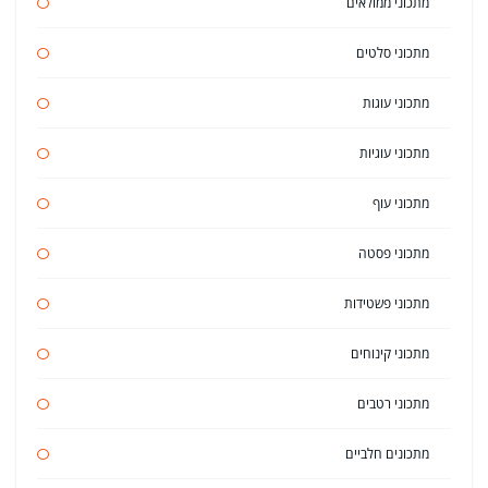
מתכוני ממולאים
מתכוני סלטים
מתכוני עוגות
מתכוני עוגיות
מתכוני עוף
מתכוני פסטה
מתכוני פשטידות
מתכוני קינוחים
מתכוני רטבים
מתכונים חלביים