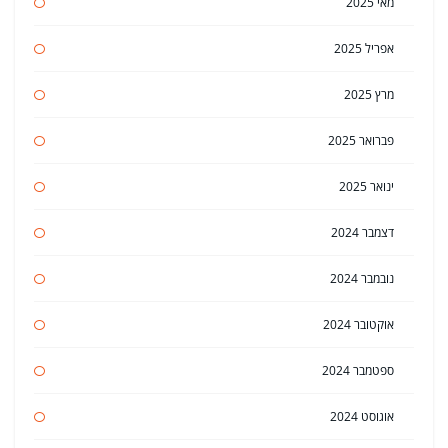
מאי 2025
אפריל 2025
מרץ 2025
פברואר 2025
ינואר 2025
דצמבר 2024
נובמבר 2024
אוקטובר 2024
ספטמבר 2024
אוגוסט 2024