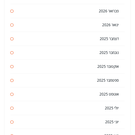
פברואר 2026
ינואר 2026
דצמבר 2025
נובמבר 2025
אוקטובר 2025
ספטמבר 2025
אוגוסט 2025
יולי 2025
יוני 2025