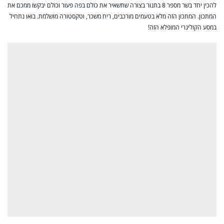
להכין יחד בשר מספר 8 בתנור בצורה שתשאיר את כולם בפה פעור וכולם יבקשו ממכם את
המתכון. המתכון הזה מלא בטעמים מורכבים, ריח משכר, וטקסטורה מושלמת. בואו נתחיל
במסע הקולינרי המופלא הזה!