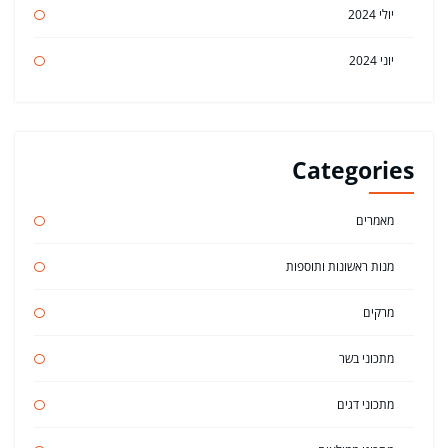
יולי 2024
יוני 2024
Categories
מאמרים
מנות ראשונות ותוספות
מרקים
מתכוני בשר
מתכוני דגים