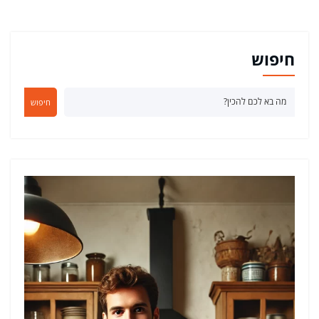
חיפוש
חיפוש