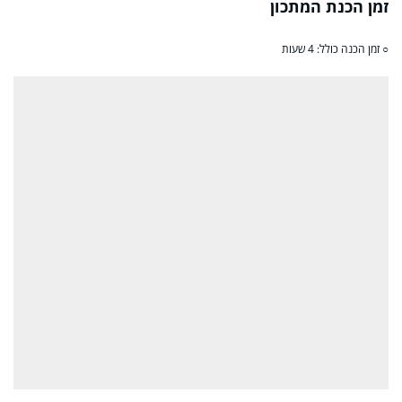
זמן הכנת המתכון
○ זמן הכנה כולל: 4 שעות