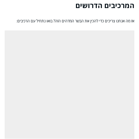
המרכיבים הדרושים
אז מה אנחנו צריכים כדי להכין את הבשר המדהים הזה? בואו נתחיל עם הרכיבים: