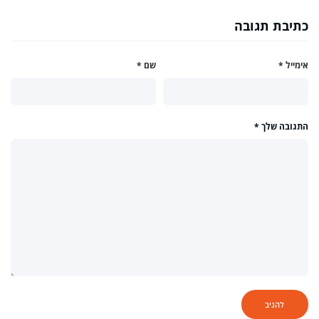
כתיבת תגובה
אימייל
*
שם
*
התגובה שלך
*