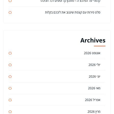
קלמרי על הפלנצ'ה – מתכון קל וטעים לכל חגיגה!
סלט פירות עם קצפת שיגנוב את ליבכם בקלות
Archives
אוגוסט 2026
יולי 2026
יוני 2026
מאי 2026
אפריל 2026
מרץ 2026