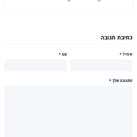
כתיבת תגובה
אימייל
*
שם
*
התגובה שלך
*