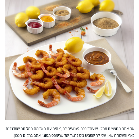
אם אתם מחפשים מתכון שיעורר בכם געגועים לחוף הים עם הארומה המלוחה שמדגדגת
באף והשמחה שאין שני לה שמביא ביס נחשק של שרימפס מטוגן, אתם במקום הנכון!