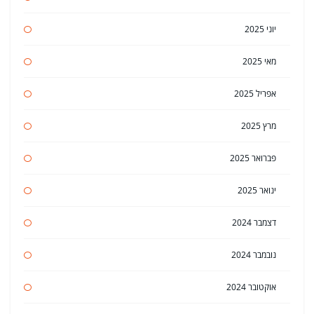
יוני 2025
מאי 2025
אפריל 2025
מרץ 2025
פברואר 2025
ינואר 2025
דצמבר 2024
נובמבר 2024
אוקטובר 2024