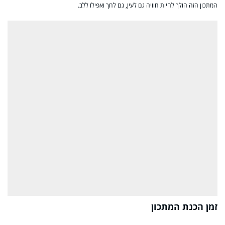
המתכון הזה הולך להיות חוויה גם לעין, גם לחך ואפילו ללב.
זמן הכנת המתכון