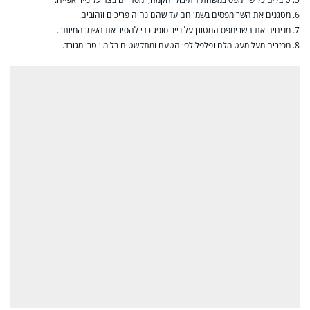
6. מטגנים את השרימפסים בשמן חם עד שהם נהיה פריכים וזהובים.
7. מניחים את השרימפס המטוגן על נייר סופג כדי להסיר את השמן המיותר.
8. מפזרים מעל מעט מלח ופלפל לפי הטעם ומתקשטים בלימון טרי מגורד.