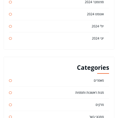
ספטמבר 2024
אוגוסט 2024
יולי 2024
יוני 2024
Categories
מאמרים
מנות ראשונות ותוספות
מרקים
מתכוני בשר