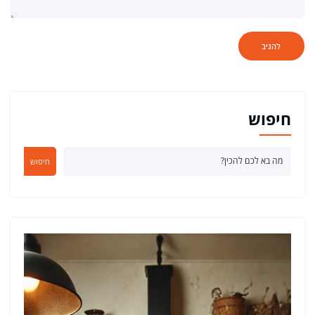
חיפוש
חיפוש