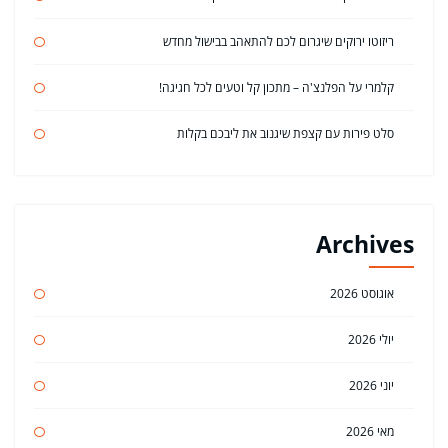
ריזוטו ירוקים שיגרום לכם להתאהב בבישול מחדש
קלמרי על הפלנצ'ה – מתכון קל וטעים לכל חגיגה!
סלט פירות עם קצפת שיגנוב את ליבכם בקלות
Archives
אוגוסט 2026
יולי 2026
יוני 2026
מאי 2026