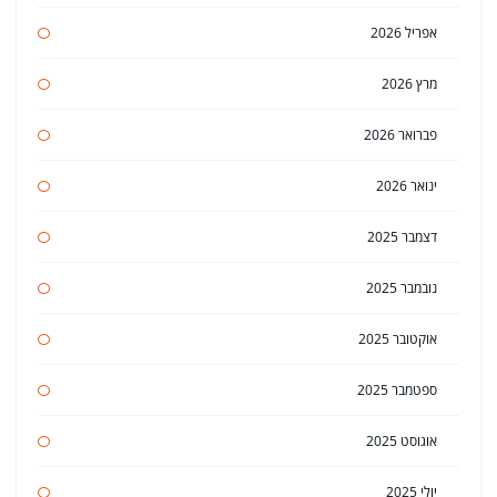
אפריל 2026
מרץ 2026
פברואר 2026
ינואר 2026
דצמבר 2025
נובמבר 2025
אוקטובר 2025
ספטמבר 2025
אוגוסט 2025
יולי 2025