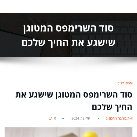
סוד השרימפס המטוגן
שישגע את החיך שלכם
מתכוני דגים
סוד השרימפס המטוגן שישגע את
החיך שלכם
מאת בומבה מתכונים
יולי 12, 2024
0