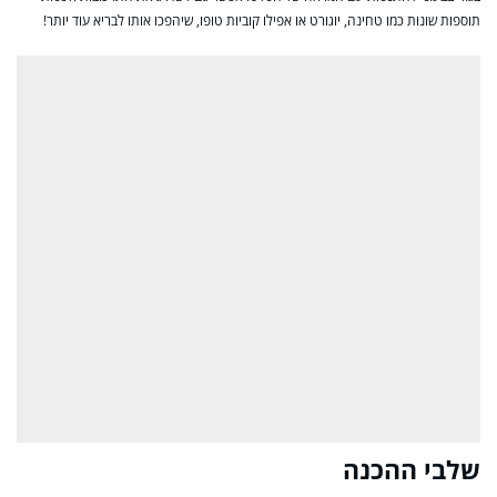
תוספות שונות כמו טחינה, יוגורט או אפילו קוביות טופו, שיהפכו אותו לבריא עוד יותר!
שלבי ההכנה