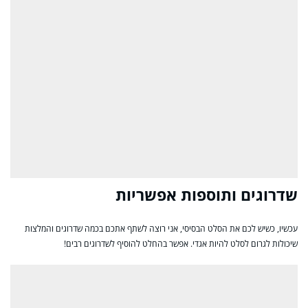
שדרוגים ותוספות אפשריות
עכשיו, כשיש לכם את הסלט הבסיסי, אני רוצה לשתף אתכם בכמה שדרוגים והמלצות
שיכולות לגרום לסלט להיות אגדי. אפשר בהחלט להוסיף לשדרוגים רבים!