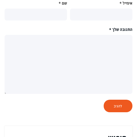
אימייל
*
שם
*
התגובה שלך
*