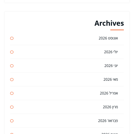
Archives
אוגוסט 2026
יולי 2026
יוני 2026
מאי 2026
אפריל 2026
מרץ 2026
פברואר 2026