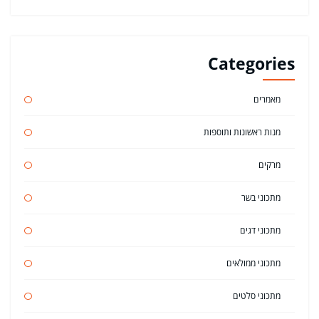
Categories
מאמרים
מנות ראשונות ותוספות
מרקים
מתכוני בשר
מתכוני דגים
מתכוני ממולאים
מתכוני סלטים