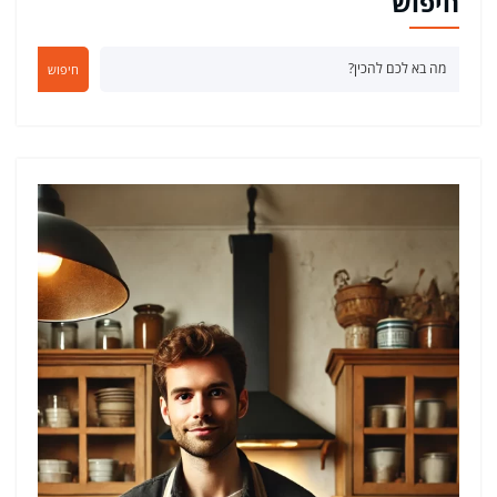
חיפוש
חיפוש