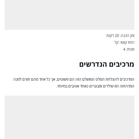
זמן הכנה: 20 דקות
רמת קושי: קל
מנות: 4
מרכיבים הנדרשים
המרכיבים להצלחת הסלט המושלם הזה הם פשוטים, אך כל אחד מהם תורם למנה
המדהימה הזו שילדים ומבוגרים כאחד אוהבים במיוחד.