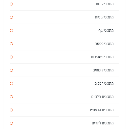
מתכוני עוגות
מתכוני עוגיות
מתכוני עוף
מתכוני פסטה
מתכוני פשטידות
מתכוני קינוחים
מתכוני רטבים
מתכונים חלביים
מתכונים טבעוניים
מתכונים לילדים