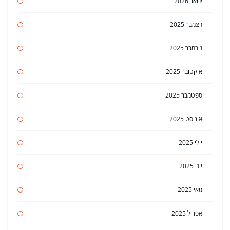
ינואר 2026
דצמבר 2025
נובמבר 2025
אוקטובר 2025
ספטמבר 2025
אוגוסט 2025
יולי 2025
יוני 2025
מאי 2025
אפריל 2025