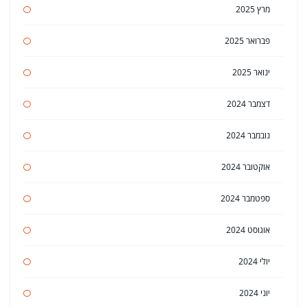
מרץ 2025
פברואר 2025
ינואר 2025
דצמבר 2024
נובמבר 2024
אוקטובר 2024
ספטמבר 2024
אוגוסט 2024
יולי 2024
יוני 2024