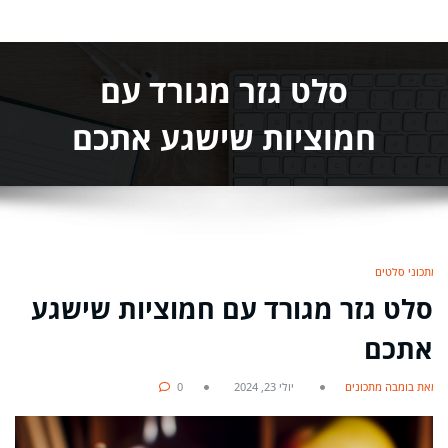
סלט גזר מגורד עם
חמוציות שישגע אתכם
מתכוני סלטים
סלט גזר מגורד עם חמוציות שישגע
אתכם
מאת בומבה מתכונים
יולי 23, 2024
0