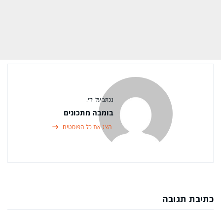
נכתב על ידי:
בומבה מתכונים
הצג את כל הפוסטים
כתיבת תגובה