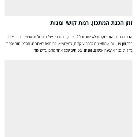
זמן הכנת המתכון, רמת קושי ומנות
הכנת הסלט הזה לוקחת לא יותר מ-20 דקות, ורמת הקושי? מינימלית. אפשר להכין אותו
בכל זמן פנוי, והוא מתאימה כמנה עיקרית, כנשנוש או כתוספת לארוחה. הסלט הזה יספיק
בקלות עבור ארבעה אנשים, ואנחנו בטוחים שכל אחד מהם יבקש עוד!