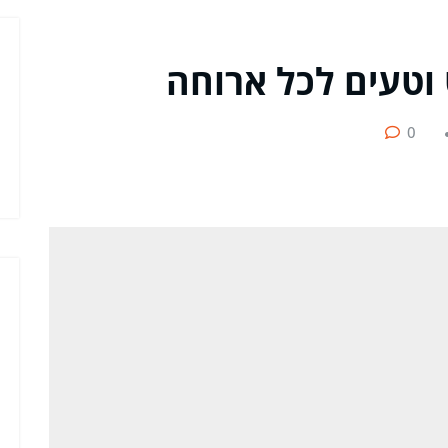
וטעים לכל ארוחה
0