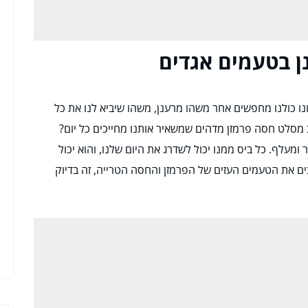
ן בטעמים אגדים
 כולנו מחפשים אחר משהו מרענן, משהו שיביא לנו את כל
ב מסלט חסה פרמזן מדהים שמשאיר אותנו מחייכים כל יום?
מעלף. כל ביס ממנו יכול לשדרג את היום שלנו, והוא יכול
ם את הטעמים העזים של הפרמזן והחסה הטרייה, זה בדיוק