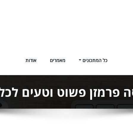
כל המתכונים
מאמרים
אודות
 פרמזן פשוט וטעים לכל