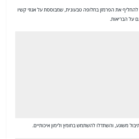
 להחליף את הפרמזן בחלופה טבעונית, שמבוססת על אגוזי קשיו
ם על הבריאות.
יבול משוגע, והשתדלו להשתמש בחומץ ולימון איכותיים.