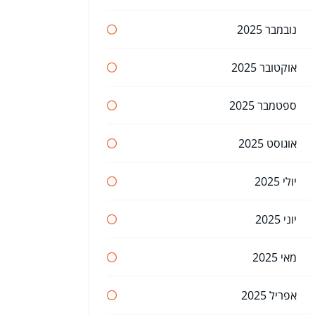
נובמבר 2025
אוקטובר 2025
ספטמבר 2025
אוגוסט 2025
יולי 2025
יוני 2025
מאי 2025
אפריל 2025