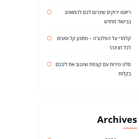
ריזוטו ירוקים שיגרום לכם להתאהב
בבישול מחדש
קלמרי על הפלנצ'ה – מתכון קל וטעים
לכל חגיגה!
סלט פירות עם קצפת שיגנוב את ליבכם
בקלות
Archives