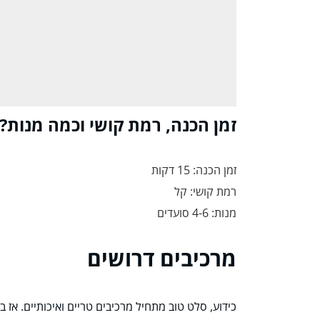
זמן הכנה, רמת קושי וכמה מנות?
זמן הכנה: 15 דקות
רמת קושי: קל
מנות: 4-6 סועדים
מרכיבים דרושים
כידוע, סלט טוב מתחיל מרכיבים טריים ואיכותיים. אז ב