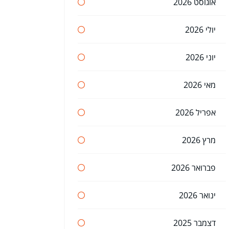
אוגוסט 2026
יולי 2026
יוני 2026
מאי 2026
אפריל 2026
מרץ 2026
פברואר 2026
ינואר 2026
דצמבר 2025