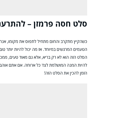
סלט חסה פרמזן – להתרענ
כשהקיץ מתקרב והחום מתחיל לתפוס את מקומו, אנחנו
הטעמים המרגשים במיוחד. אז מה יכול להיות יותר טו
הסלט הזה הוא לא רק בריא, אלא גם מאוד טעים, ממכר ו
להיות המנה המושלמת לצד כל ארוחה. אם אתם אוהבי
הזמן להכין את הסלט הזה!