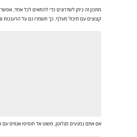
מתכון זה ניתן לשדרוגים כדי להתאים לכל אחד. אפשר
קצוצים עם תיבול מעלף. כך תשמרו גם על הרעננות וג
אם אתם נמנעים מגלוטן, פשוט אל תוסיפו אגוזים עם ת