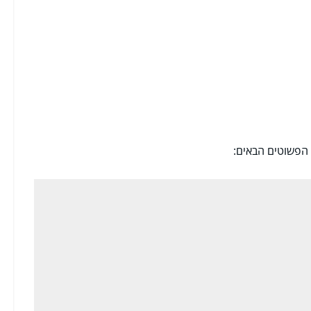
הפשוטים הבאים: