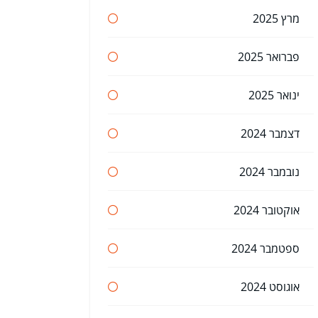
מרץ 2025
פברואר 2025
ינואר 2025
דצמבר 2024
נובמבר 2024
אוקטובר 2024
ספטמבר 2024
אוגוסט 2024