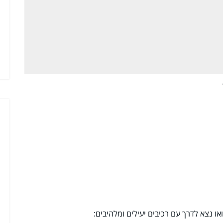
ואו נצא לדרך עם רכיבים יעילים ומלהיבים: