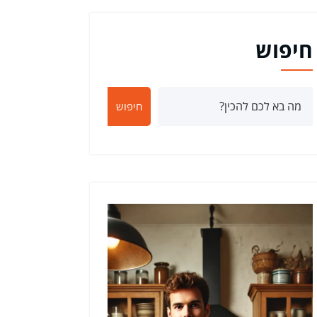
חיפוש
חיפוש