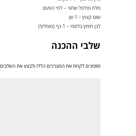
מלח ופלפל שחור – לפי הטעם
שום קצוץ – 1 שן
לבן חומץ בלסמי – 1 כף (מומלץ!)
שלבי ההכנה
מוזמנים לקחת את המצרכים הללו ולבצע את השלבים 